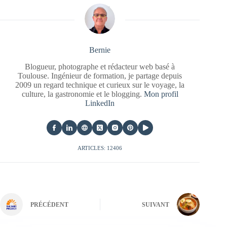
Bernie
Blogueur, photographe et rédacteur web basé à
Toulouse. Ingénieur de formation, je partage depuis
2009 un regard technique et curieux sur le voyage, la
culture, la gastronomie et le blogging.
Mon profil
LinkedIn
ARTICLES: 12406
PRÉCÉDENT
SUIVANT