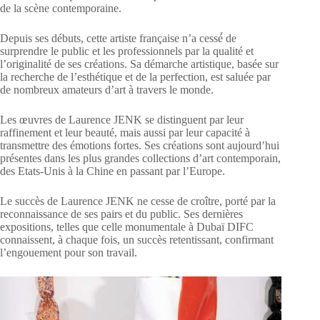
de la scène contemporaine.
Depuis ses débuts, cette artiste française n’a cessé́ de
surprendre le public et les professionnels par la qualité et
l’originalité de ses créations. Sa démarche artistique, basée sur
la recherche de l’esthétique et de la perfection, est saluée par
de nombreux amateurs d’art à travers le monde.
Les œuvres de Laurence JENK se distinguent par leur
raffinement et leur beauté, mais aussi par leur capacité à
transmettre des émotions fortes. Ses créations sont aujourd’hui
présentes dans les plus grandes collections d’art contemporain,
des Etats-Unis à la Chine en passant par l’Europe.
Le succès de Laurence JENK ne cesse de croître, porté par la
reconnaissance de ses pairs et du public. Ses dernières
expositions, telles que celle monumentale à Dubaï DIFC
connaissent, à chaque fois, un succès retentissant, confirmant
l’engouement pour son travail.