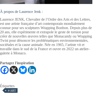
À propos de Laurence Jenk :
Laurence JENK, Chevalier de l’Ordre des Arts et des Lettres,
est une artiste française d’art contemporain mondialement
connue pour ses sculptures Wrapping Bonbon. Depuis plus de
20 ans, elle expérimente et extrapole le geste de torsion pour
créer de nouvelles œuvres telles que Monacandy ou Wrapping
Twist pour dénoncer les problématiques environnementales,
sociétales et la cause animale. Née en 1965, l’artiste vit et
travaille dans le sud de la France et ouvre en 2022 un atelier-
galerie à Monaco.
Partagez l'inspiration
Étiquettes
#
ART