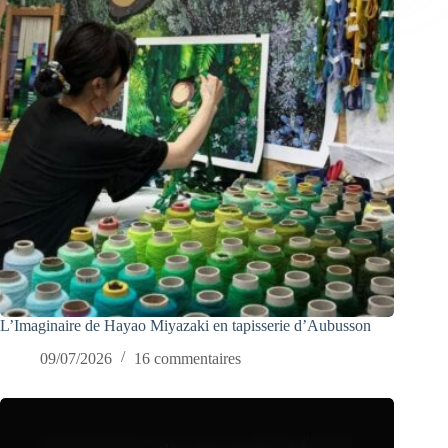
L’Imaginaire de Hayao Miyazaki en tapisserie d’Aubusson
09/07/2026
16 commentaires