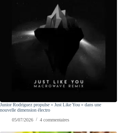
Junior Rodriguez propulse « Just Like You » dans une
nouvelle dimension électro
05/07/2026
4 commentaires