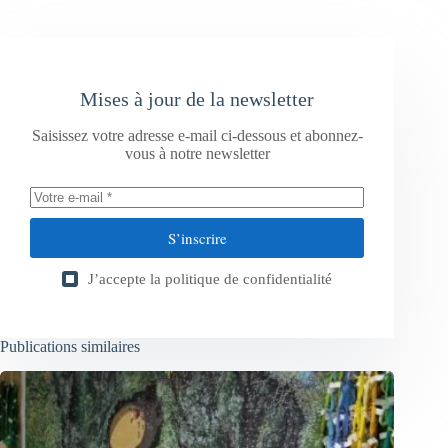
Mises à jour de la newsletter
Saisissez votre adresse e-mail ci-dessous et abonnez-
vous à notre newsletter
S’inscrire
J’accepte la
politique de confidentialité
Publications similaires