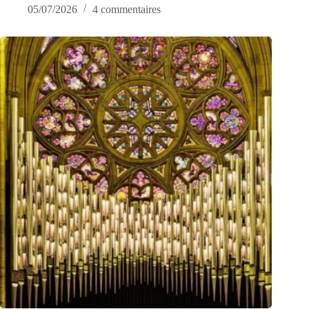
05/07/2026
4 commentaires