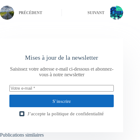
PRÉCÉDENT
SUIVANT
Mises à jour de la newsletter
Saisissez votre adresse e-mail ci-dessous et abonnez-
vous à notre newsletter
S’inscrire
J’accepte la
politique de confidentialité
Publications similaires