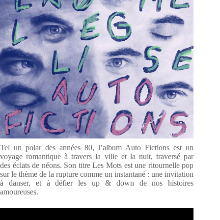
Tel un polar des années 80, l’album Auto Fictions est un
voyage romantique à travers la ville et la nuit, traversé par
des éclats de néons. Son titre Les Mots est une ritournelle pop
sur le thème de la rupture comme un instantané : une invitation
à danser, et à défier les up & down de nos histoires
amoureuses.