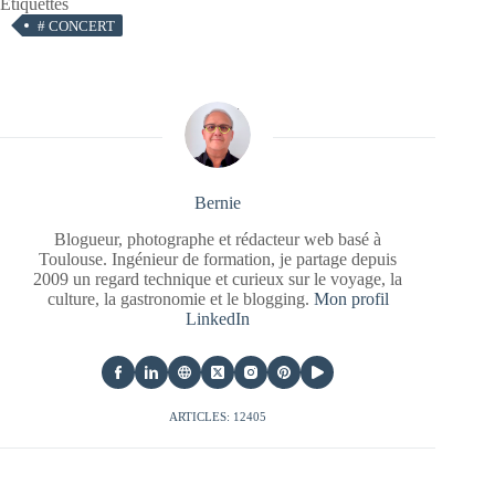
Étiquettes
#
CONCERT
Bernie
Blogueur, photographe et rédacteur web basé à
Toulouse. Ingénieur de formation, je partage depuis
2009 un regard technique et curieux sur le voyage, la
culture, la gastronomie et le blogging.
Mon profil
LinkedIn
ARTICLES: 12405