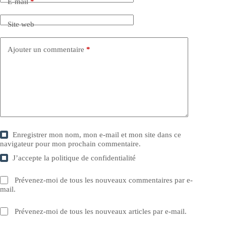
E-mail
*
Site web
Ajouter un commentaire
*
Enregistrer mon nom, mon e-mail et mon site dans ce
navigateur pour mon prochain commentaire.
J’accepte la
politique de confidentialité
Prévenez-moi de tous les nouveaux commentaires par e-
mail.
Prévenez-moi de tous les nouveaux articles par e-mail.