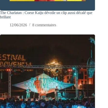
The Charlatan : Coeur Kaiju dévoile un clip aussi décalé que
brillant
12/06/2026
8 commentaires