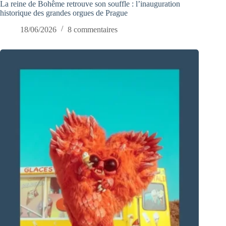
La reine de Bohême retrouve son souffle : l’inauguration
historique des grandes orgues de Prague
18/06/2026
8 commentaires