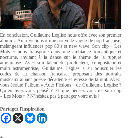
En conclusion, Guillaume Léglise nous offre avec son premier
album « Auto Fictions » une nouvelle vague de pop française,
mélangeant influences pop 80’s et new wave. Son clip « Les
Mots » nous transporte dans une ambiance romantique et
nocturne, invitant à la danse sur le thème de la rupture
amoureuse. Avec son talent de producteur, compositeur et
multi-instrumentiste, Guillaume Léglise a su bousculer les
codes de la chanson française, proposant des portraits
musicaux alliant poésie décadente et ivresse de la nuit. Avez-
vous écouté l’album « Auto Fictions » de Guillaume Léglise ?
Qu’en avez-vous pensé ? Et que pensez-vous de son clip
« Les Mots » ? N’hésitez pas à partager votre avis !
Partagez l'inspiration