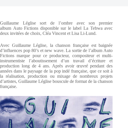
Guillaume Léglise sort de l’ombre avec son premier
album Auto Fictions disponible sur le label La Tebwa avec
deux invitées de choix, Cléa Vincent et Lisa Li-Lund.
Avec Guillaume Léglise, la chanson française est baignée
d’influences pop 80’s et new wave. La sortie de l’album Auto
Fictions marque pour ce producteur, compositeur et multi-
instrumentiste l’aboutissement d’un travail d’écriture et
production long de 4 ans. Après avoir œuvré pendant des
années dans le paysage de la pop indé française, que ce soit à
la réalisation, production ou mixage de nombreux projets
d’artistes, Guillaume Léglise bouscule de format de la chanson
française.