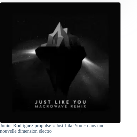
Junior Rodriguez propulse « Just Like You » dans une
nouvelle dimension électro