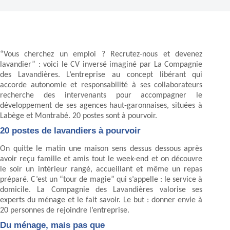
“Vous cherchez un emploi ? Recrutez-nous et devenez
lavandier” : voici le CV inversé imaginé par La Compagnie
des Lavandières. L’entreprise au concept libérant qui
accorde autonomie et responsabilité à ses collaborateurs
recherche des intervenants pour accompagner le
développement de ses agences haut-garonnaises, situées à
Labège et Montrabé. 20 postes sont à pourvoir.
20 postes de lavandiers à pourvoir
On quitte le matin une maison sens dessus dessous après
avoir reçu famille et amis tout le week-end et on découvre
le soir un intérieur rangé, accueillant et même un repas
préparé. C’est un “tour de magie” qui s’appelle : le service à
domicile. La Compagnie des Lavandières valorise ses
experts du ménage et le fait savoir. Le but : donner envie à
20 personnes de rejoindre l’entreprise.
Du ménage, mais pas que