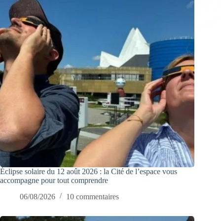
Éclipse solaire du 12 août 2026 : la Cité de l’espace vous
accompagne pour tout comprendre
06/08/2026
10 commentaires