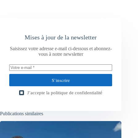
Mises à jour de la newsletter
Saisissez votre adresse e-mail ci-dessous et abonnez-
vous à notre newsletter
S’inscrire
J’accepte la
politique de confidentialité
Publications similaires