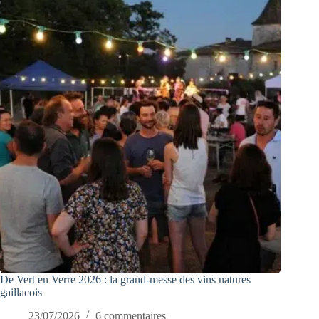
De Vert en Verre 2026 : la grand-messe des vins natures
gaillacois
23/07/2026
6 commentaires