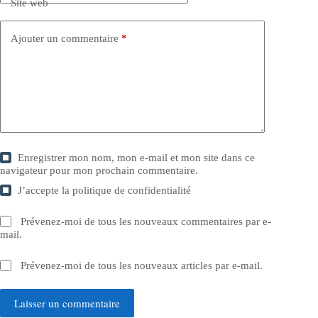
Site web
Ajouter un commentaire
*
Enregistrer mon nom, mon e-mail et mon site dans ce
navigateur pour mon prochain commentaire.
J’accepte la
politique de confidentialité
Prévenez-moi de tous les nouveaux commentaires par e-
mail.
Prévenez-moi de tous les nouveaux articles par e-mail.
Laisser un commentaire