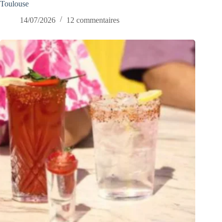
Toulouse
14/07/2026
12 commentaires