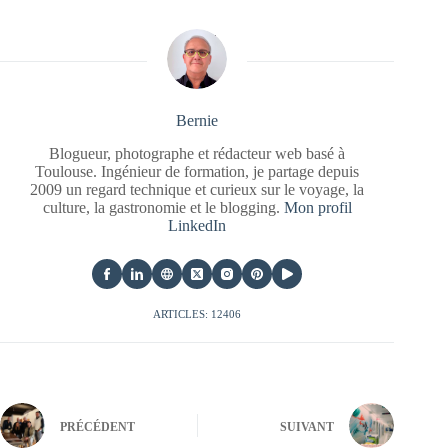
Bernie
Blogueur, photographe et rédacteur web basé à
Toulouse. Ingénieur de formation, je partage depuis
2009 un regard technique et curieux sur le voyage, la
culture, la gastronomie et le blogging.
Mon profil
LinkedIn
ARTICLES: 12406
PRÉCÉDENT
SUIVANT