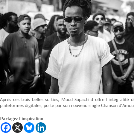
Après ces trois belles sorties, Mood Supachild offre l’intégralité
plateformes digitales, porté par son nouveau single Chanson d'Amou
Partagez l'inspiration