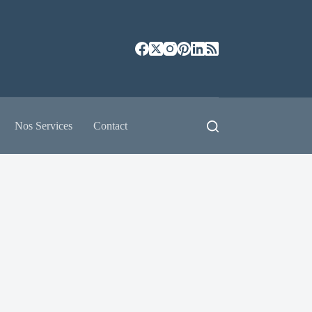
Nos Services
Contact