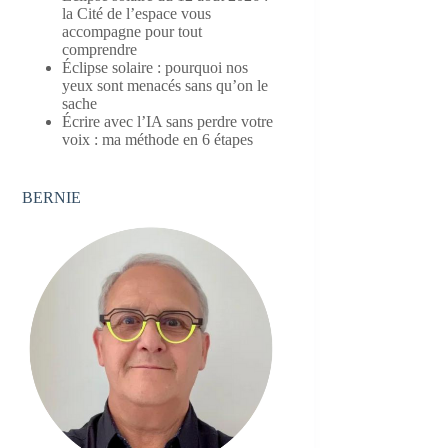
la Cité de l’espace vous
accompagne pour tout
comprendre
Éclipse solaire : pourquoi nos
yeux sont menacés sans qu’on le
sache
Écrire avec l’IA sans perdre votre
voix : ma méthode en 6 étapes
BERNIE