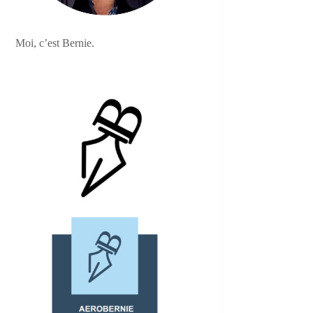
Moi, c’est Bernie.