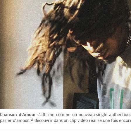
Chanson d'Amour
s'affirme comme un nouveau single authentique o
parler d'amour. À découvrir dans un clip vidéo réalisé une fois enco