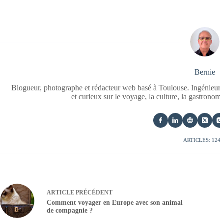
Bernie
Blogueur, photographe et rédacteur web basé à Toulouse. Ingénieur
et curieux sur le voyage, la culture, la gastrono
ARTICLES: 12
ARTICLE
PRÉCÉDENT
Comment voyager en Europe avec son animal
de compagnie ?