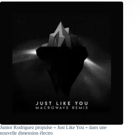
Junior Rodriguez propulse « Just Like You » dans une
nouvelle dimension électro