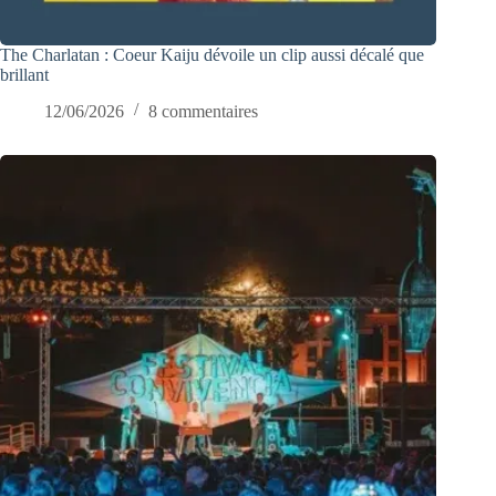
The Charlatan : Coeur Kaiju dévoile un clip aussi décalé que
brillant
12/06/2026
8 commentaires