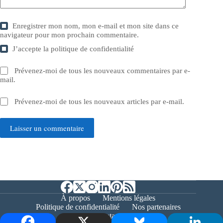
Enregistrer mon nom, mon e-mail et mon site dans ce
navigateur pour mon prochain commentaire.
J’accepte la
politique de confidentialité
Prévenez-moi de tous les nouveaux commentaires par e-
mail.
Prévenez-moi de tous les nouveaux articles par e-mail.
Laisser un commentaire
À propos
Mentions légales
Politique de confidentialité
Nos partenaires
Contact