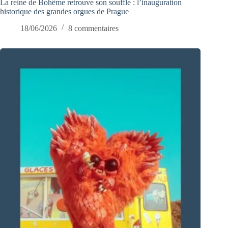
La reine de Bohême retrouve son souffle : l’inauguration
historique des grandes orgues de Prague
18/06/2026
8 commentaires