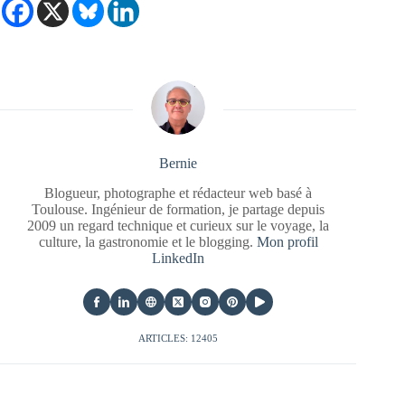
Bernie
Blogueur, photographe et rédacteur web basé à
Toulouse. Ingénieur de formation, je partage depuis
2009 un regard technique et curieux sur le voyage, la
culture, la gastronomie et le blogging.
Mon profil
LinkedIn
ARTICLES: 12405