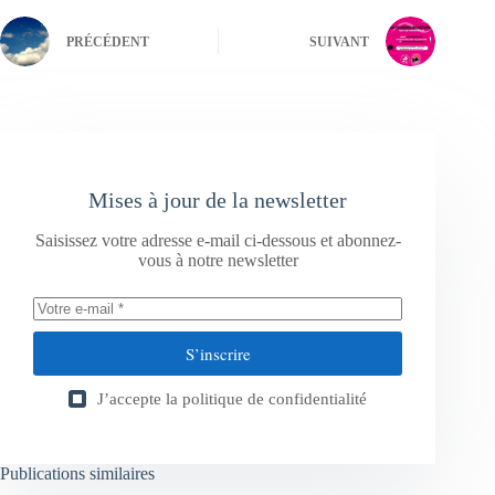
PRÉCÉDENT
SUIVANT
Mises à jour de la newsletter
Saisissez votre adresse e-mail ci-dessous et abonnez-
vous à notre newsletter
S’inscrire
J’accepte la
politique de confidentialité
Publications similaires