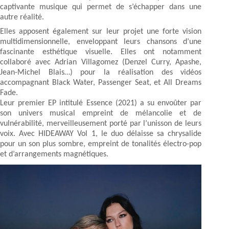
captivante musique qui permet de s’échapper dans une
autre réalité.
Elles apposent également sur leur projet une forte vision
multidimensionnelle, enveloppant leurs chansons d’une
fascinante esthétique visuelle. Elles ont notamment
collaboré avec Adrian Villagomez (Denzel Curry, Apashe,
Jean-Michel Blais…) pour la réalisation des vidéos
accompagnant Black Water, Passenger Seat, et All Dreams
Fade.
Leur premier EP intitulé Essence (2021) a su envoûter par
son univers musical empreint de mélancolie et de
vulnérabilité, merveilleusement porté par l’unisson de leurs
voix. Avec HIDEAWAY Vol 1, le duo délaisse sa chrysalide
pour un son plus sombre, empreint de tonalités électro-pop
et d’arrangements magnétiques.