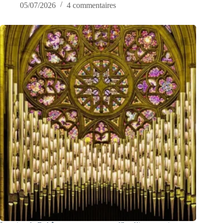
05/07/2026
4 commentaires