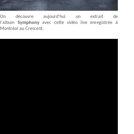
On découvre aujourd'hui un extrait de
l'album
Symphony
avec cette vidéo live enregistrée à
Montréal au Crescent.