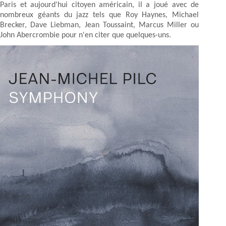
Paris et aujourd'hui citoyen américain, il a joué avec de
nombreux géants du jazz tels que Roy Haynes, Michael
Brecker, Dave Liebman, Jean Toussaint, Marcus Miller ou
John Abercrombie pour n'en citer que quelques-uns.