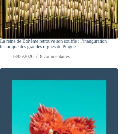
La reine de Bohême retrouve son souffle : l’inauguration
historique des grandes orgues de Prague
18/06/2026
8 commentaires