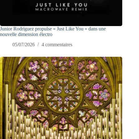
Junior Rodriguez propulse « Just Like You » dans une
nouvelle dimension électro
05/07/2026
4 commentaires