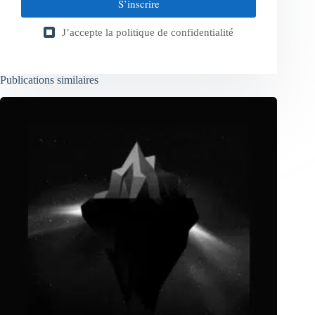
S’inscrire
J’accepte la
politique de confidentialité
Publications similaires