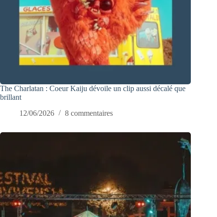
The Charlatan : Coeur Kaiju dévoile un clip aussi décalé que
brillant
12/06/2026
8 commentaires