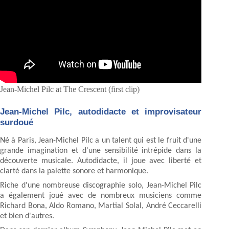
Jean-Michel Pilc at The Crescent (first clip)
Jean-Michel Pilc, autodidacte et improvisateur
surdoué
Né à Paris, Jean-Michel Pilc a un talent qui est le fruit d'une
grande imagination et d'une sensibilité intrépide dans la
découverte musicale. Autodidacte, il joue avec liberté et
clarté dans la palette sonore et harmonique.
Riche d'une nombreuse discographie solo, Jean-Michel Pilc
a également joué avec de nombreux musiciens comme
Richard Bona, Aldo Romano, Martial Solal, André Ceccarelli
et bien d'autres.