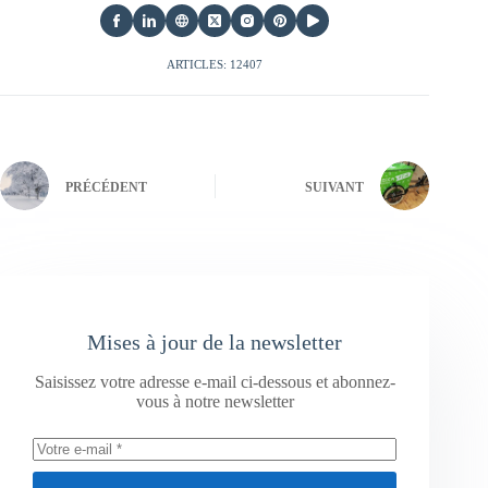
ARTICLES: 12407
PRÉCÉDENT
SUIVANT
Mises à jour de la newsletter
Saisissez votre adresse e-mail ci-dessous et abonnez-
vous à notre newsletter