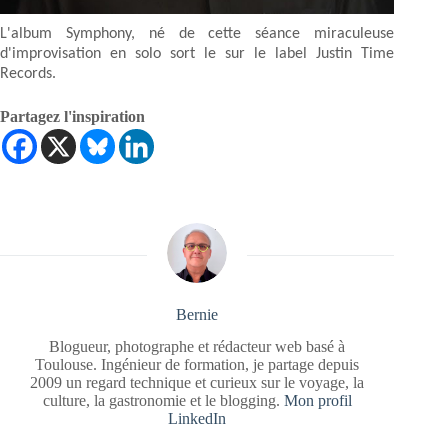
L'album Symphony, né de cette séance miraculeuse
d'improvisation en solo sort le sur le label Justin Time
Records.
Partagez l'inspiration
Bernie
Blogueur, photographe et rédacteur web basé à
Toulouse. Ingénieur de formation, je partage depuis
2009 un regard technique et curieux sur le voyage, la
culture, la gastronomie et le blogging.
Mon profil
LinkedIn