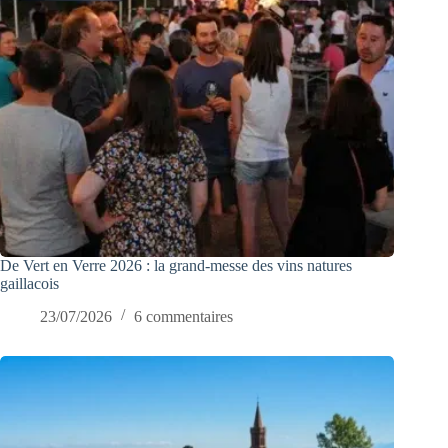
De Vert en Verre 2026 : la grand-messe des vins natures
gaillacois
23/07/2026
6 commentaires