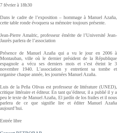
7 février à 18h30
Dans le cadre de l’exposition – hommage à Manuel Azaña,
cette table ronde évoquera sa mémoire toujours présente.
Jean-Pierre Amalric, professeur émérite de l’Université Jean-
Jaurès parlera de l’association
Présence de Manuel Azaña qui a vu le jour en 2006 à
Montauban, ville où le dernier président de la République
espagnole a vécu ses derniers mois et s’est éteint le 3
novembre 1940. L’association y entretient sa tombe et
organise chaque année, les journées Manuel Azaña.
Luis de la Peña Olivas est professeur de littérature (UNED),
critique littéraire et éditeur. En tant qu’éditeur, il a publié il y a
peu le texte de Manuel Azaña, El jardín de los frailes et il nous
parlera de ce que signifie lire et éditer Manuel Azaña
aujourd’hui.
Entrée libre