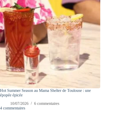
Hot Summer Season au Mama Shelter de Toulouse : une
épopée épicée
10/07/2026
6 commentaires
4 commentaires