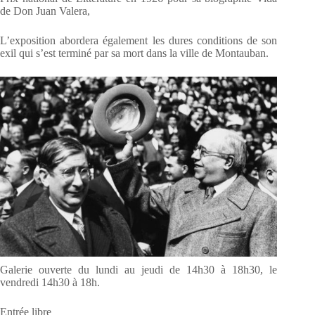
de Don Juan Valera,
L’exposition abordera également les dures conditions de son
exil qui s’est terminé par sa mort dans la ville de Montauban.
Galerie ouverte du lundi au jeudi de 14h30 à 18h30, le
vendredi 14h30 à 18h.
Entrée libre