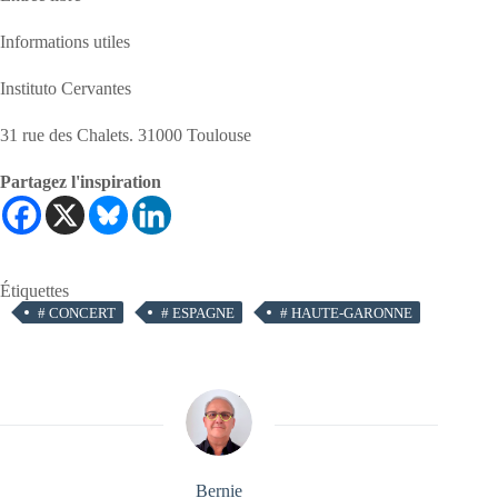
Informations utiles
Instituto Cervantes
31 rue des Chalets. 31000 Toulouse
Partagez l'inspiration
Étiquettes
#
CONCERT
#
ESPAGNE
#
HAUTE-GARONNE
Bernie