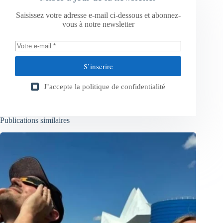
Saisissez votre adresse e-mail ci-dessous et abonnez-
vous à notre newsletter
S’inscrire
J’accepte la
politique de confidentialité
Publications similaires