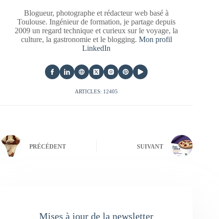
Blogueur, photographe et rédacteur web basé à
Toulouse. Ingénieur de formation, je partage depuis
2009 un regard technique et curieux sur le voyage, la
culture, la gastronomie et le blogging.
Mon profil
LinkedIn
ARTICLES: 12405
PRÉCÉDENT
SUIVANT
Mises à jour de la newsletter