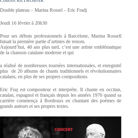
Concert RETROBAR
Double plateau – Marina Rossel – Eric Fradj
Jeudi 16 février à 20h30
Pour ses débuts professionnels à Barcelone, Marina Rossell
faisait la première partie d’artistes de renom.
Aujourd’hui, 40 ans plus tard, c’est une artiste emblématique
de la chanson catalane moderne et qui
a réalisé de nombreuses tournées internationales, et enregistré
plus de 20 albums de chants traditionnels et révolutionnaires
catalans, en plus de ses propres compositions.
Eric Fraj est compositeur et interprète. Il chante en occitan,
catalan, espagnol et français depuis les années 1970 quand sa
carrière commença à Bordeaux en chantant des poèmes de
grands auteurs et ses propres textes.