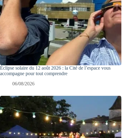
Éclipse solaire du 12 août 2026 : la Cité de l’espace vous
accompagne pour tout comprendre
06/08/2026