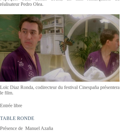
réalisateur Pedro Olea.
Loïc Diaz Ronda, codirecteur du festival Cinespaña présentera
le film.
Entrée libre
TABLE RONDE
Présence de Manuel Azaña