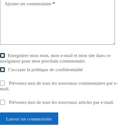
Ajouter un commentaire
*
Enregistrer mon nom, mon e-mail et mon site dans ce
navigateur pour mon prochain commentaire.
J’accepte la
politique de confidentialité
Prévenez-moi de tous les nouveaux commentaires par e-
mail.
Prévenez-moi de tous les nouveaux articles par e-mail.
Laisser un commentaire