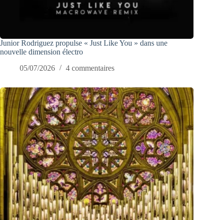
Junior Rodriguez propulse « Just Like You » dans une
nouvelle dimension électro
05/07/2026
4 commentaires