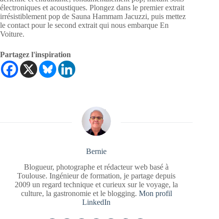
électroniques et acoustiques. Plongez dans le premier extrait
irrésistiblement pop de Sauna Hammam Jacuzzi, puis mettez
le contact pour le second extrait qui nous embarque En
Voiture.
Partagez l'inspiration
Bernie
Blogueur, photographe et rédacteur web basé à
Toulouse. Ingénieur de formation, je partage depuis
2009 un regard technique et curieux sur le voyage, la
culture, la gastronomie et le blogging.
Mon profil
LinkedIn