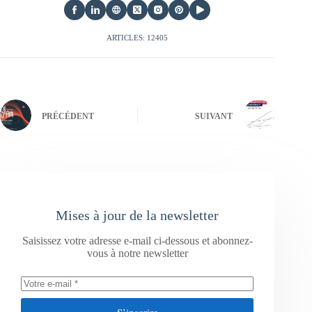
ARTICLES: 12405
PRÉCÉDENT
SUIVANT
Mises à jour de la newsletter
Saisissez votre adresse e-mail ci-dessous et abonnez-
vous à notre newsletter