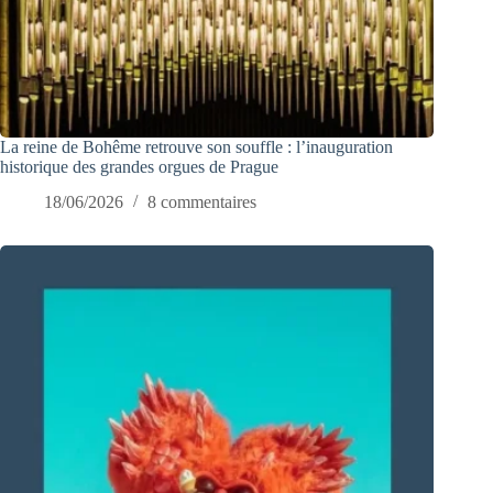
La reine de Bohême retrouve son souffle : l’inauguration
historique des grandes orgues de Prague
18/06/2026
8 commentaires