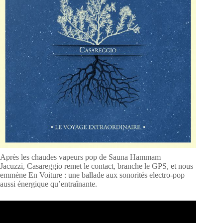
Après les chaudes vapeurs pop de Sauna Hammam
Jacuzzi, Casareggio remet le contact, branche le GPS, et nous
emmène En Voiture : une ballade aux sonorités electro-pop
aussi énergique qu’entraînante.