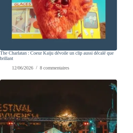
The Charlatan : Coeur Kaiju dévoile un clip aussi décalé que
brillant
12/06/2026
8 commentaires