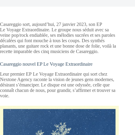
Casareggio sort, aujourd’hui, 27 janvier 2023, son EP
Le Voyage Extraordinaire. Le groupe nous séduit avec sa
veine pop/rock endiablée, ses mélodies sucrées et ses paroles
décalées qui font mouche à tous les coups. Des synthés
planants, une guitare rock et une bonne dose de folie, voilà la
recette imparable des cinq musiciens de Casareggio.
Casareggio nouvel EP Le Voyage Extraordinaire
Leur premier EP Le Voyage Extraordinaire qui sort chez
Nextone Agency raconte la vision de jeunes gens modernes,
désirant s’émanciper. Le disque est une odyssée, celle que
connaît chacun de nous, pour grandir, s’affirmer et trouver sa
voie.