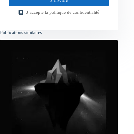
S’inscrire
J’accepte la
politique de confidentialité
Publications similaires