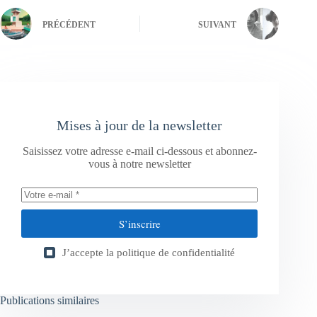
PRÉCÉDENT
SUIVANT
Mises à jour de la newsletter
Saisissez votre adresse e-mail ci-dessous et abonnez-
vous à notre newsletter
S’inscrire
J’accepte la
politique de confidentialité
Publications similaires