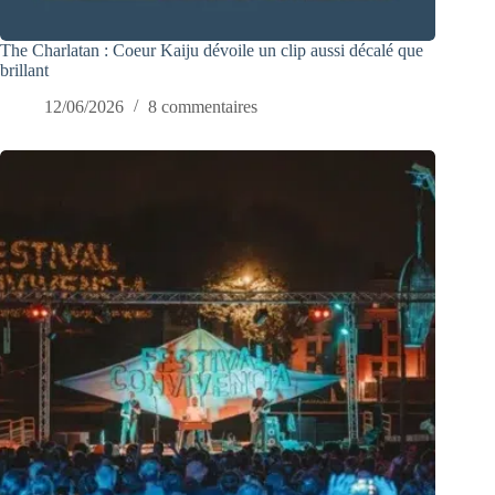
The Charlatan : Coeur Kaiju dévoile un clip aussi décalé que
brillant
12/06/2026
8 commentaires