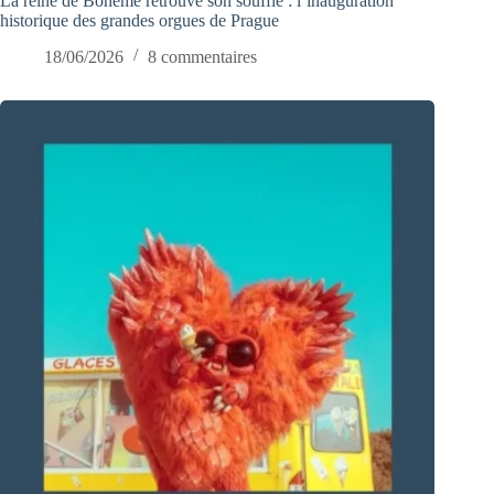
La reine de Bohême retrouve son souffle : l’inauguration
historique des grandes orgues de Prague
18/06/2026
8 commentaires