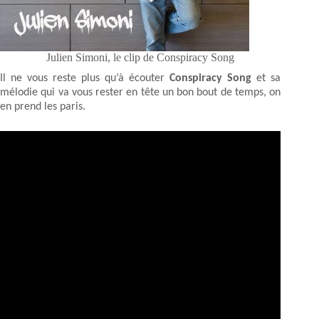
Julien Simoni, le clip de Conspiracy Song
Il ne vous reste plus qu’à écouter
Conspiracy Song
et sa
mélodie qui va vous rester en tête un bon bout de temps, on
en prend les paris.