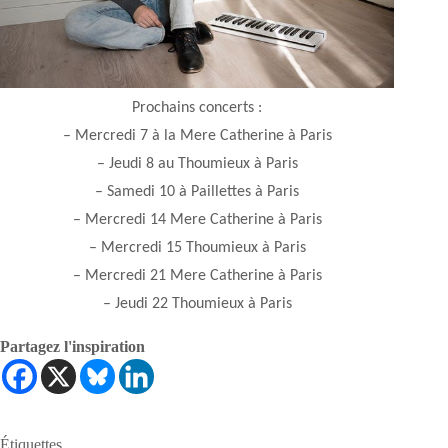
Prochains concerts :
– Mercredi 7 à la Mere Catherine à Paris
– Jeudi 8 au Thoumieux à Paris
– Samedi 10 à Paillettes à Paris
– Mercredi 14 Mere Catherine à Paris
– Mercredi 15 Thoumieux à Paris
– Mercredi 21 Mere Catherine à Paris
– Jeudi 22 Thoumieux à Paris
Partagez l'inspiration
Étiquettes