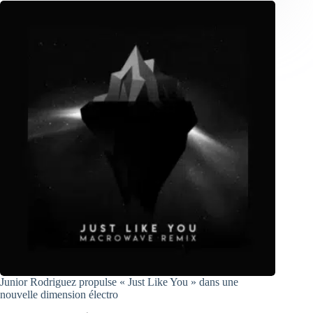
Junior Rodriguez propulse « Just Like You » dans une
nouvelle dimension électro