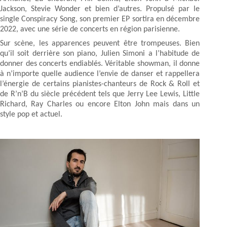
Jackson, Stevie Wonder et bien d’autres. Propulsé par le
single Conspiracy Song, son premier EP sortira en décembre
2022, avec une série de concerts en région parisienne.
Sur scène, les apparences peuvent être trompeuses. Bien
qu’il soit derrière son piano, Julien Simoni a l’habitude de
donner des concerts endiablés. Véritable showman, il donne
à n’importe quelle audience l’envie de danser et rappellera
l’énergie de certains pianistes-chanteurs de Rock & Roll et
de R’n’B du siècle précédent tels que Jerry Lee Lewis, Little
Richard, Ray Charles ou encore Elton John mais dans un
style pop et actuel.