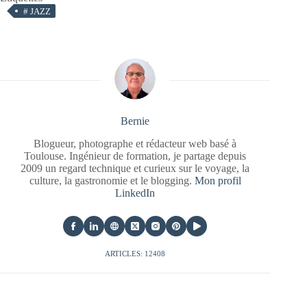
#
JAZZ
Bernie
Blogueur, photographe et rédacteur web basé à
Toulouse. Ingénieur de formation, je partage depuis
2009 un regard technique et curieux sur le voyage, la
culture, la gastronomie et le blogging.
Mon profil
LinkedIn
ARTICLES: 12408