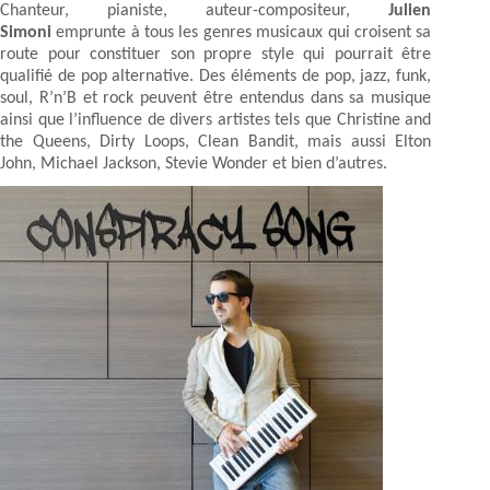
Chanteur, pianiste, auteur-compositeur,
Julien
Simoni
emprunte à tous les genres musicaux qui croisent sa
route pour constituer son propre style qui pourrait être
qualifié de pop alternative. Des éléments de pop, jazz, funk,
soul, R’n’B et rock peuvent être entendus dans sa musique
ainsi que l’influence de divers artistes tels que Christine and
the Queens, Dirty Loops, Clean Bandit, mais aussi Elton
John, Michael Jackson, Stevie Wonder et bien d’autres.