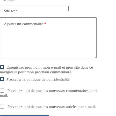
Site web
Ajouter un commentaire
*
Enregistrer mon nom, mon e-mail et mon site dans ce
navigateur pour mon prochain commentaire.
J’accepte la
politique de confidentialité
Prévenez-moi de tous les nouveaux commentaires par e-
mail.
Prévenez-moi de tous les nouveaux articles par e-mail.