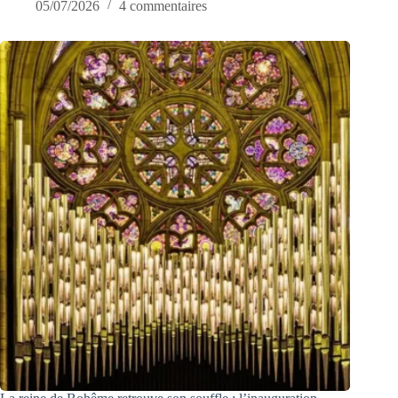
05/07/2026
4 commentaires