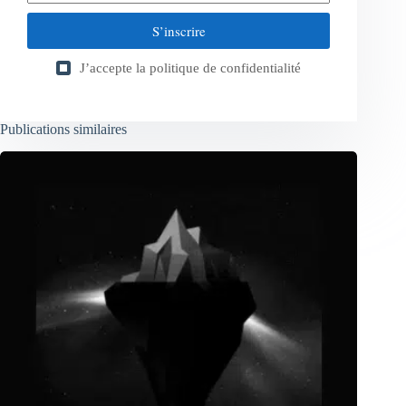
S’inscrire
J’accepte la
politique de confidentialité
Publications similaires