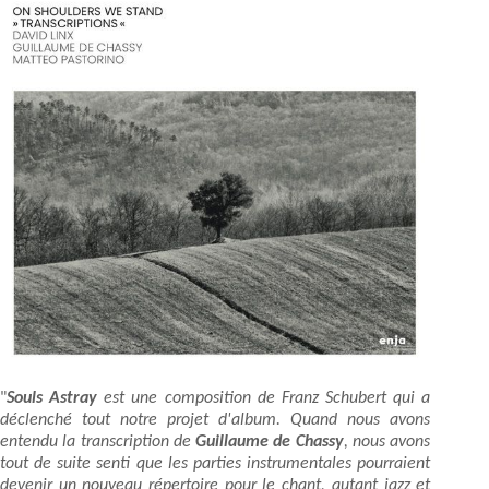
"
Souls Astray
est une composition de Franz Schubert qui a
déclenché tout notre projet d'album. Quand nous avons
entendu la transcription de
Guillaume de Chassy
, nous avons
tout de suite senti que les parties instrumentales pourraient
devenir un nouveau répertoire pour le chant, autant jazz et