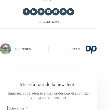
ARTICLES: 12404
PRÉCÉDENT
SUIVANT
Mises à jour de la newsletter
Saisissez votre adresse e-mail ci-dessous et abonnez-
vous à notre newsletter