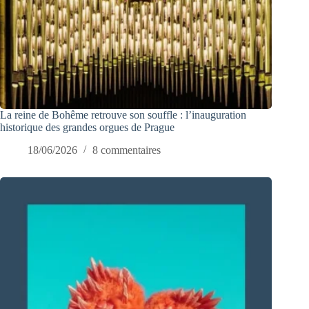
La reine de Bohême retrouve son souffle : l’inauguration
historique des grandes orgues de Prague
18/06/2026
8 commentaires