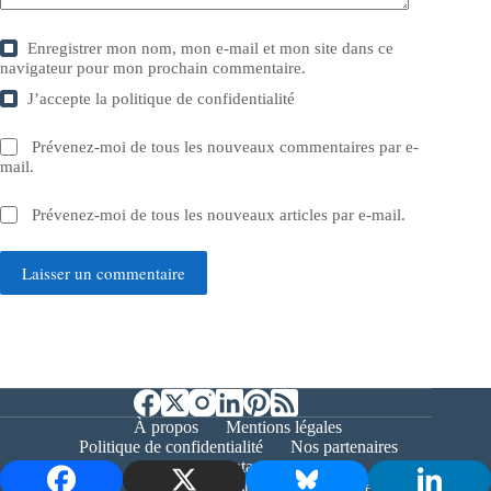
Enregistrer mon nom, mon e-mail et mon site dans ce
navigateur pour mon prochain commentaire.
J’accepte la
politique de confidentialité
Prévenez-moi de tous les nouveaux commentaires par e-
mail.
Prévenez-moi de tous les nouveaux articles par e-mail.
Laisser un commentaire
À propos
Mentions légales
Politique de confidentialité
Nos partenaires
Contact
Copyright © 2026 - Bernieshoot.fr Journal Web