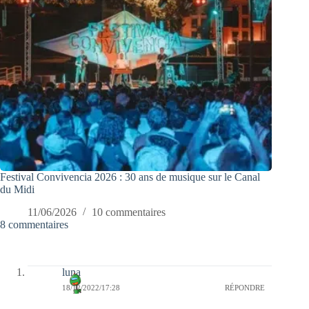
Festival Convivencia 2026 : 30 ans de musique sur le Canal
du Midi
11/06/2026
10 commentaires
8 commentaires
luna
18/12/2022/17:28
RÉPONDRE