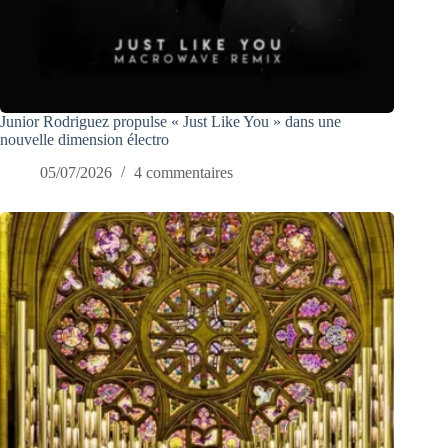
Junior Rodriguez propulse « Just Like You » dans une
nouvelle dimension électro
05/07/2026
4 commentaires