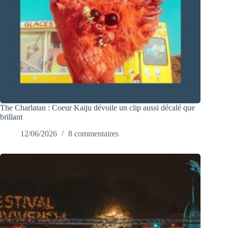
The Charlatan : Coeur Kaiju dévoile un clip aussi décalé que
brillant
12/06/2026
8 commentaires