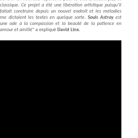
classique. Ce projet a été une libération artistique puisqu’il
fallait construire depuis un nouvel endroit et les mélodies
me dictaient les textes en quelque sorte.
Souls Astray
est
une ode à la compassion et la beauté de la patience en
amour et amitié
" a expliqué
David Linx
.