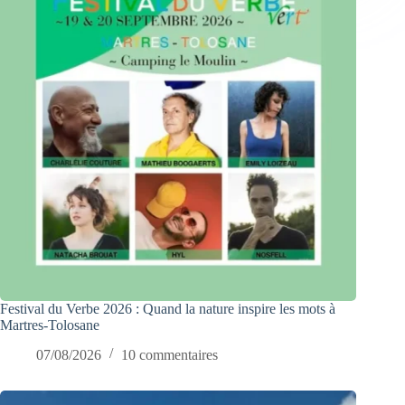
Festival du Verbe 2026 : Quand la nature inspire les mots à
Martres-Tolosane
07/08/2026
10 commentaires