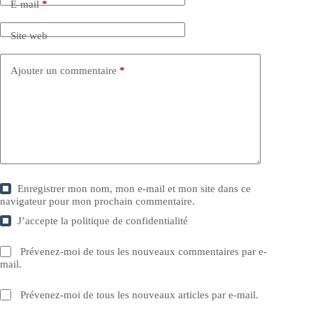
E-mail
*
Site web
Ajouter un commentaire
*
Enregistrer mon nom, mon e-mail et mon site dans ce
navigateur pour mon prochain commentaire.
J’accepte la
politique de confidentialité
Prévenez-moi de tous les nouveaux commentaires par e-
mail.
Prévenez-moi de tous les nouveaux articles par e-mail.