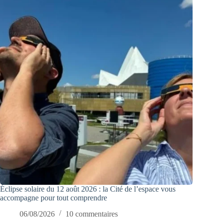
Éclipse solaire du 12 août 2026 : la Cité de l’espace vous
accompagne pour tout comprendre
06/08/2026
10 commentaires