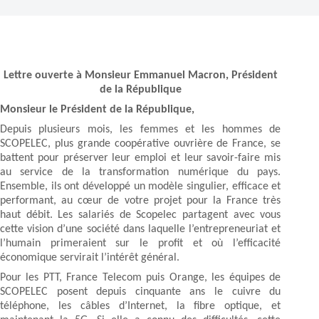
Lettre ouverte à Monsieur Emmanuel Macron, Président
de la République
Monsieur le Président de la République,
Depuis plusieurs mois, les femmes et les hommes de
SCOPELEC, plus grande coopérative ouvrière de France, se
battent pour préserver leur emploi et leur savoir-faire mis
au service de la transformation numérique du pays.
Ensemble, ils ont développé un modèle singulier, efficace et
performant, au cœur de votre projet pour la France très
haut débit. Les salariés de Scopelec partagent avec vous
cette vision d’une société dans laquelle l’entrepreneuriat et
l’humain primeraient sur le profit et où l’efficacité
économique servirait l’intérêt général.
Pour les PTT, France Telecom puis Orange, les équipes de
SCOPELEC posent depuis cinquante ans le cuivre du
téléphone, les câbles d’Internet, la fibre optique, et