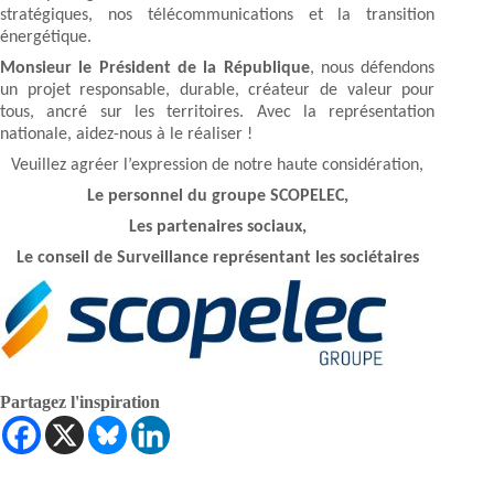
stratégiques, nos télécommunications et la transition
énergétique.
Monsieur le Président de la République
, nous défendons
un projet responsable, durable, créateur de valeur pour
tous, ancré sur les territoires. Avec la représentation
nationale, aidez-nous à le réaliser !
Veuillez agréer l’expression de notre haute considération,
Le personnel du groupe SCOPELEC,
Les partenaires sociaux,
Le conseil de Surveillance représentant les sociétaires
Partagez l'inspiration