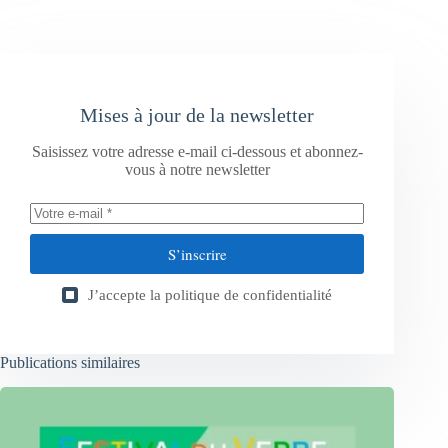
Mises à jour de la newsletter
Saisissez votre adresse e-mail ci-dessous et abonnez-
vous à notre newsletter
S’inscrire
J’accepte la
politique de confidentialité
Publications similaires