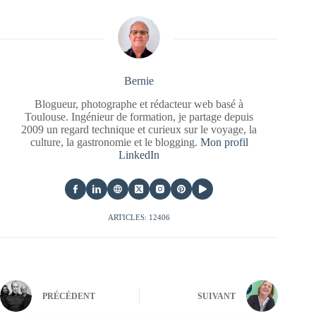
Bernie
Blogueur, photographe et rédacteur web basé à
Toulouse. Ingénieur de formation, je partage depuis
2009 un regard technique et curieux sur le voyage, la
culture, la gastronomie et le blogging.
Mon profil
LinkedIn
ARTICLES: 12406
PRÉCÉDENT
SUIVANT