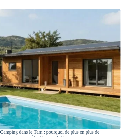
Camping dans le Tarn : pourquoi de plus en plus de