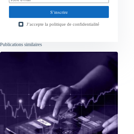
S’inscrire
J’accepte la
politique de confidentialité
Publications similaires