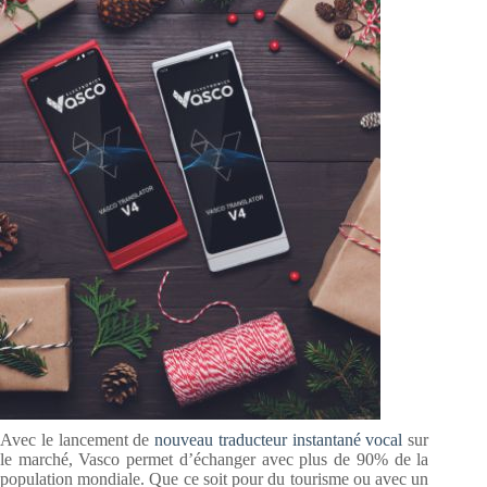
Avec le lancement de
nouveau traducteur instantané vocal
sur
le marché, Vasco permet d’échanger avec plus de 90% de la
population mondiale. Que ce soit pour du tourisme ou avec un