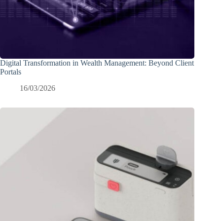
Digital Transformation in Wealth Management: Beyond Client
Portals
16/03/2026