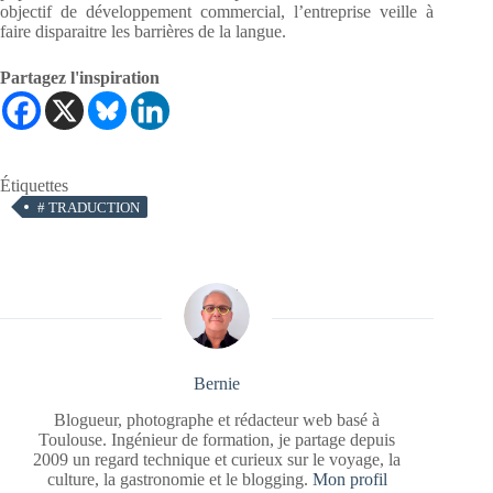
objectif de développement commercial, l’entreprise veille à
faire disparaitre les barrières de la langue.
Partagez l'inspiration
Étiquettes
#
TRADUCTION
Bernie
Blogueur, photographe et rédacteur web basé à
Toulouse. Ingénieur de formation, je partage depuis
2009 un regard technique et curieux sur le voyage, la
culture, la gastronomie et le blogging.
Mon profil