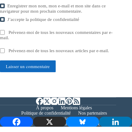
Enregistrer mon nom, mon e-mail et mon site dans ce
navigateur pour mon prochain commentaire.
J’accepte la
politique de confidentialité
Prévenez-moi de tous les nouveaux commentaires par e-
mail.
Prévenez-moi de tous les nouveaux articles par e-mail.
Laisser un commentaire
À propos
Mentions légales
Politique de confidentialité
Nos partenaires
Contact
Copyright © 2026 - Bernieshoot.fr Journal Web