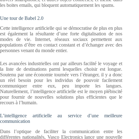
les boites emails, qui bloquent automatiquement les spams.
Une tour de Babel 2.0
Cette intelligence artificielle qui se démocratise de plus en plus
est également la résultante d’une forte digitalisation de nos
modes de vie. Internet, réseaux sociaux permettent aux
populations d’être en contact constant et d’échanger avec des
personnes venant du monde entier.
Les avancées industrielles ont par ailleurs facilité le voyage et
la liste de destinations parmi lesquelles choisir est longue.
Soutenu par une économie tournée vers l’étranger, il y a donc
un réel besoin pour les individus de pouvoir facilement
communiquer entre eux, peu importe les langues.
Naturellement, l’intelligence artificielle est le moyen plébiscité
pour fournir de nouvelles solutions plus efficientes que le
recours à l’humain.
L’intelligence artificielle au service d’une meilleure
communication
Dans l’optique de faciliter la communication entre les
différentes nationalités, Vasco Electronics lance une nouvelle