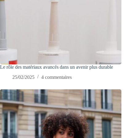
Le rôle des matériaux avancés dans un avenir plus durable
25/02/2025
4 commentaires