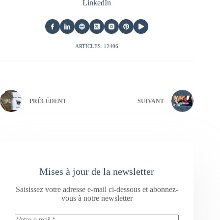
LinkedIn
ARTICLES: 12406
PRÉCÉDENT
SUIVANT
Mises à jour de la newsletter
Saisissez votre adresse e-mail ci-dessous et abonnez-
vous à notre newsletter