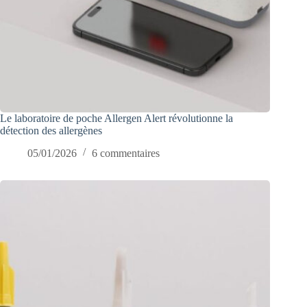
Le laboratoire de poche Allergen Alert révolutionne la
détection des allergènes
05/01/2026
6 commentaires