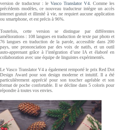
version de traducteur : le
Vasco Translator V4
. Comme les
précédents modèles, ce nouveau traducteur intègre un accès
internet gratuit et illimité à vie, ne requiert aucune application
ou smartphone, et est précis à 96%.
Toutefois, cette version se distingue par différentes
améliorations : 108 langues en traduction de texte par photo et
76 langues en traduction de la parole, accessible dans 200
pays, une prononciation par des voix de natifs, et un outil
auto-apprenant grâce à l’intégration d’une IA et élaboré en
collaboration avec une équipe de linguistes expérimentés.
Le Vasco Translator V4 a également remporté le prix Red Dot
Design Award pour son design moderne et intuitif. Il a été
particulièrement apprécié pour son toucher agréable et son
format de poche confortable. Il se décline dans 5 coloris pour
répondre à toutes vos envies.