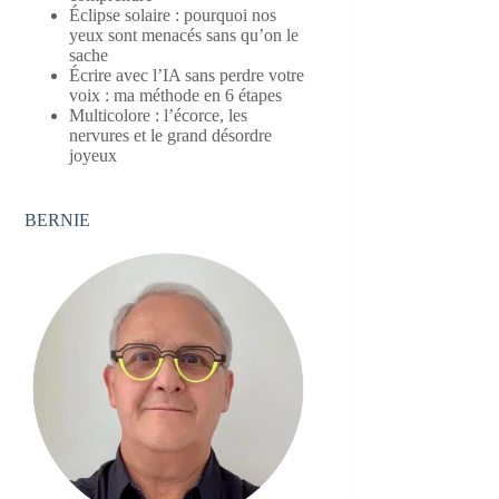
Éclipse solaire : pourquoi nos
yeux sont menacés sans qu’on le
sache
Écrire avec l’IA sans perdre votre
voix : ma méthode en 6 étapes
Multicolore : l’écorce, les
nervures et le grand désordre
joyeux
BERNIE