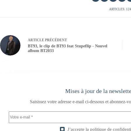
ARTICLES: 12
ARTICLE
PRÉCÉDENT
BT93, le clip de BT93 feat Stupeflip - Nouvel
album BT2033
Mises à jour de la newslett
Saisissez votre adresse e-mail ci-dessous et abonnez-vo
J’accepte la
politique de confidenti