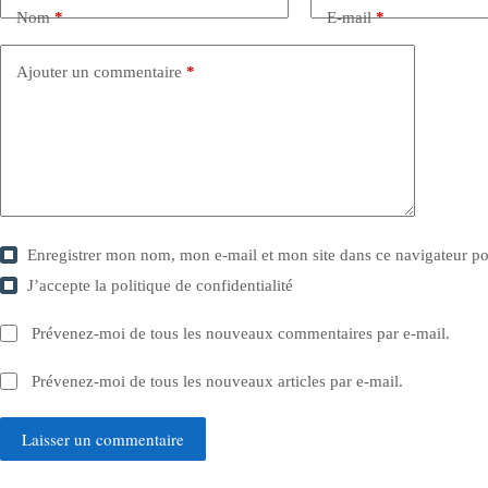
Nom
*
E-mail
*
Ajouter un commentaire
*
Enregistrer mon nom, mon e-mail et mon site dans ce navigateur 
J’accepte la
politique de confidentialité
Prévenez-moi de tous les nouveaux commentaires par e-mail.
Prévenez-moi de tous les nouveaux articles par e-mail.
Laisser un commentaire