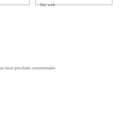
Site web
pour mon prochain commentaire.