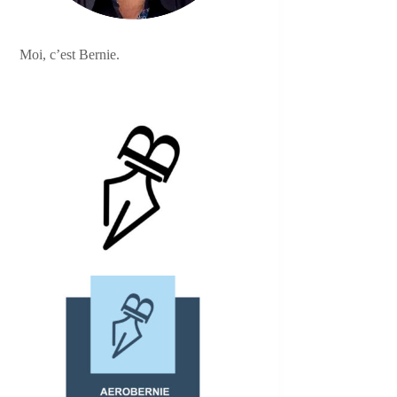
Moi, c’est Bernie.