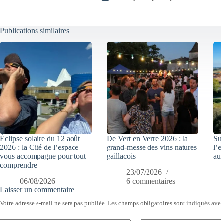
Publications similaires
Éclipse solaire du 12 août
De Vert en Verre 2026 : la
Su
2026 : la Cité de l’espace
grand-messe des vins natures
l’
vous accompagne pour tout
gaillacois
au
comprendre
23/07/2026
06/08/2026
6 commentaires
Laisser un commentaire
Votre adresse e-mail ne sera pas publiée.
Les champs obligatoires sont indiqués av