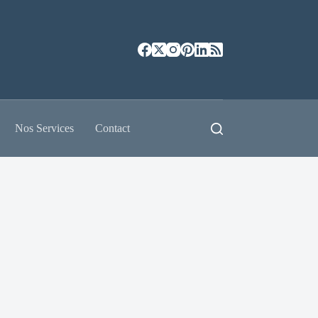
Nos Services
Contact