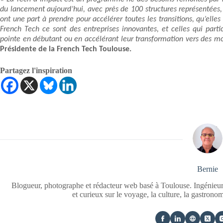
du lancement aujourd’hui, avec près de 100 structures représentées,
ont une part à prendre pour accélérer toutes les transitions, qu’elles
French Tech ce sont des entreprises innovantes, et celles qui part
pointe en débutant ou en accélérant leur transformation vers des m
Présidente de la French Tech Toulouse.
Partagez l'inspiration
Bernie
Blogueur, photographe et rédacteur web basé à Toulouse. Ingénieur
et curieux sur le voyage, la culture, la gastrono