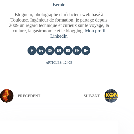
Bernie
Blogueur, photographe et rédacteur web basé à
Toulouse. Ingénieur de formation, je partage depuis
2009 un regard technique et curieux sur le voyage, la
culture, la gastronomie et le blogging.
Mon profil
LinkedIn
ARTICLES: 12405
PRÉCÉDENT
SUIVANT