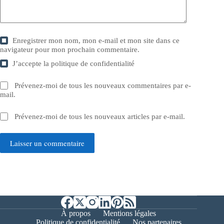
Enregistrer mon nom, mon e-mail et mon site dans ce
navigateur pour mon prochain commentaire.
J’accepte la
politique de confidentialité
Prévenez-moi de tous les nouveaux commentaires par e-
mail.
Prévenez-moi de tous les nouveaux articles par e-mail.
Laisser un commentaire
À propos
Mentions légales
Politique de confidentialité
Nos partenaires