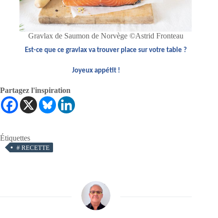
Gravlax de Saumon de Norvège ©Astrid Fronteau
Est-ce que ce gravlax va trouver place sur votre table ?
Joyeux appétit !
Partagez l'inspiration
Étiquettes
#
RECETTE