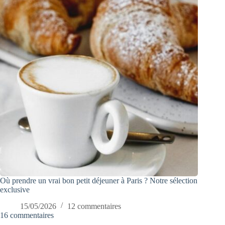
Où prendre un vrai bon petit déjeuner à Paris ? Notre sélection
exclusive
15/05/2026
12 commentaires
16 commentaires