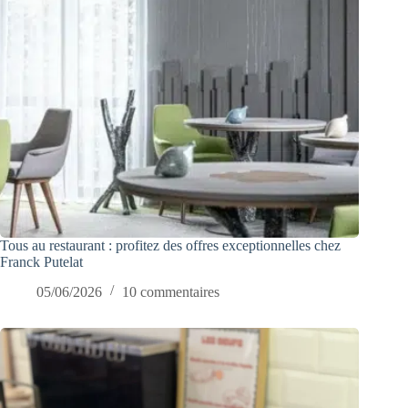
Tous au restaurant : profitez des offres exceptionnelles chez
Franck Putelat
05/06/2026
10 commentaires