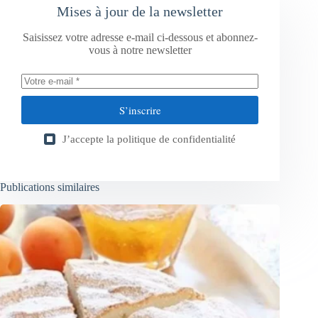
Mises à jour de la newsletter
Saisissez votre adresse e-mail ci-dessous et abonnez-
vous à notre newsletter
S’inscrire
J’accepte la
politique de confidentialité
Publications similaires