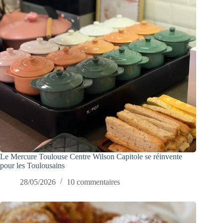
Le Mercure Toulouse Centre Wilson Capitole se réinvente
pour les Toulousains
28/05/2026
10 commentaires