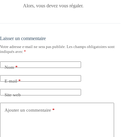
Alors, vous devez vous régaler.
Laisser un commentaire
Votre adresse e-mail ne sera pas publiée.
Les champs obligatoires sont
indiqués avec
*
Nom
*
E-mail
*
Site web
Ajouter un commentaire
*