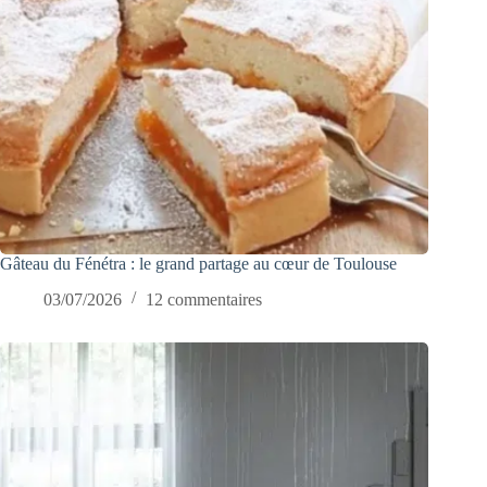
Gâteau du Fénétra : le grand partage au cœur de Toulouse
03/07/2026
12 commentaires