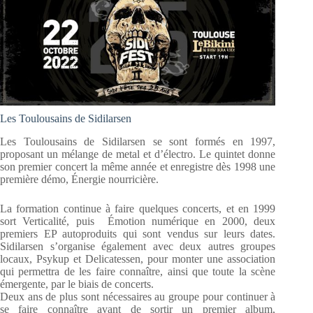
Les Toulousains de Sidilarsen
Les Toulousains de Sidilarsen se sont formés en 1997,
proposant un mélange de metal et d’électro. Le quintet donne
son premier concert la même année et enregistre dès 1998 une
première démo, Énergie nourricière.
La formation continue à faire quelques concerts, et en 1999
sort Verticalité, puis Émotion numérique en 2000, deux
premiers EP autoproduits qui sont vendus sur leurs dates.
Sidilarsen s’organise également avec deux autres groupes
locaux, Psykup et Delicatessen, pour monter une association
qui permettra de les faire connaître, ainsi que toute la scène
émergente, par le biais de concerts.
Deux ans de plus sont nécessaires au groupe pour continuer à
se faire connaître avant de sortir un premier album,