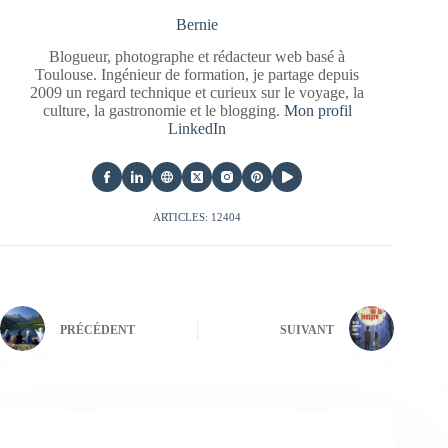
Bernie
Blogueur, photographe et rédacteur web basé à
Toulouse. Ingénieur de formation, je partage depuis
2009 un regard technique et curieux sur le voyage, la
culture, la gastronomie et le blogging.
Mon profil
LinkedIn
ARTICLES: 12404
PRÉCÉDENT
SUIVANT