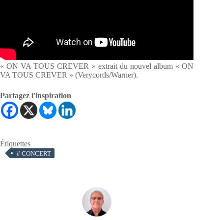
« ON VA TOUS CREVER » extrait du nouvel album « ON
VA TOUS CREVER » (Verycords/Warner).
Partagez l'inspiration
Étiquettes
#
CONCERT