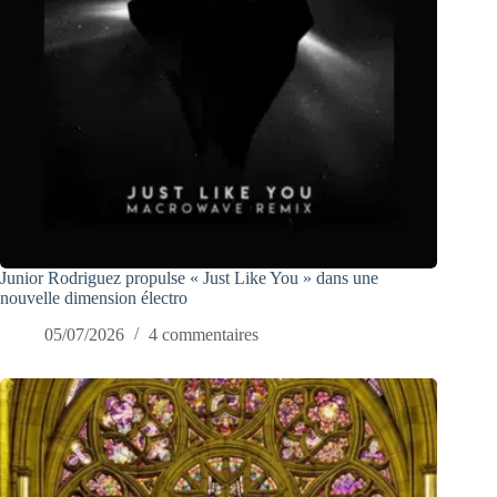
Junior Rodriguez propulse « Just Like You » dans une
nouvelle dimension électro
05/07/2026
4 commentaires