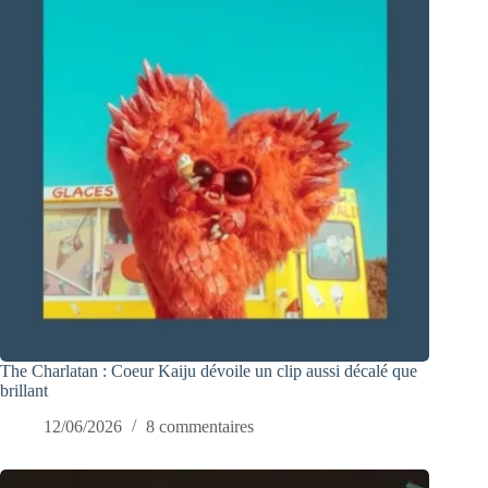
The Charlatan : Coeur Kaiju dévoile un clip aussi décalé que
brillant
12/06/2026
8 commentaires