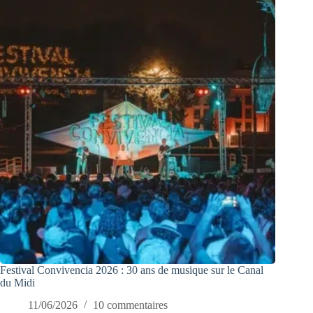
Festival Convivencia 2026 : 30 ans de musique sur le Canal
du Midi
11/06/2026
10 commentaires