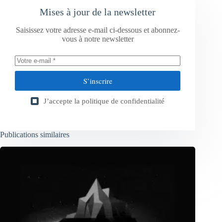
Mises à jour de la newsletter
Saisissez votre adresse e-mail ci-dessous et abonnez-
vous à notre newsletter
S’inscrire
J’accepte la
politique de confidentialité
Publications similaires