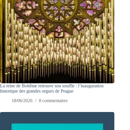
La reine de Bohême retrouve son souffle : l’inauguration
historique des grandes orgues de Prague
18/06/2026
8 commentaires