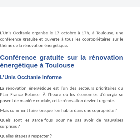
L’Unis Occitanie organise le 17 octobre à 17h, à Toulouse, une
conférence gratuite et ouverte à tous les copropriétaires sur le
thème de la rénovation énergétique.
Conférence gratuite sur la rénovation
énergétique à Toulouse
L’Unis Occitanie informe
La rénovation énergétique est l’un des secteurs prioritaires du
Plan France Relance. À l’heure où les économies d’énergie se
posent de manière cruciale, cette rénovation devient urgente.
Mais comment faire lorsque l’on habite dans une copropriété ?
Quels sont les garde-fous pour ne pas avoir de mauvaises
surprises ?
Quelles étapes à respecter ?