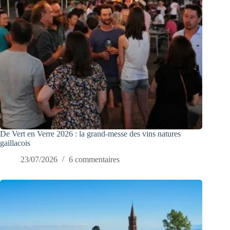
De Vert en Verre 2026 : la grand-messe des vins natures
gaillacois
23/07/2026
6 commentaires