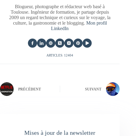
Blogueur, photographe et rédacteur web basé à
Toulouse. Ingénieur de formation, je partage depuis
2009 un regard technique et curieux sur le voyage, la
culture, la gastronomie et le blogging.
Mon profil
LinkedIn
ARTICLES: 12404
PRÉCÉDENT
SUIVANT
Mises à jour de la newsletter