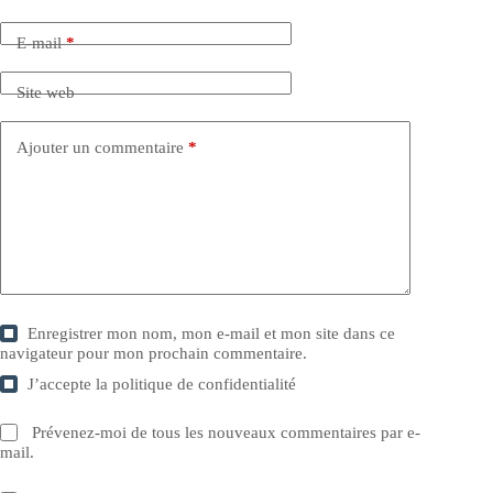
E-mail
*
Site web
Ajouter un commentaire
*
Enregistrer mon nom, mon e-mail et mon site dans ce
navigateur pour mon prochain commentaire.
J’accepte la
politique de confidentialité
Prévenez-moi de tous les nouveaux commentaires par e-
mail.