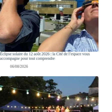
Éclipse solaire du 12 août 2026 : la Cité de l’espace vous
accompagne pour tout comprendre
06/08/2026