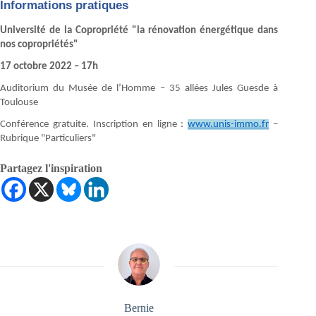
Informations pratiques
Université de la Copropriété "la rénovation énergétique dans
nos copropriétés"
17 octobre 2022 – 17h
Auditorium du Musée de l’Homme – 35 allées Jules Guesde à
Toulouse
Conférence gratuite. Inscription en ligne :
www.unis-immo.fr
–
Rubrique "Particuliers"
Partagez l'inspiration
Bernie