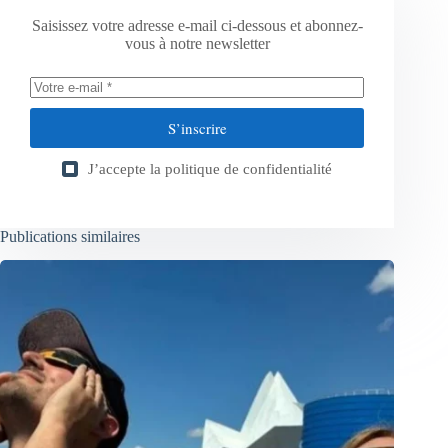
Saisissez votre adresse e-mail ci-dessous et abonnez-
vous à notre newsletter
S’inscrire
J’accepte la
politique de confidentialité
Publications similaires