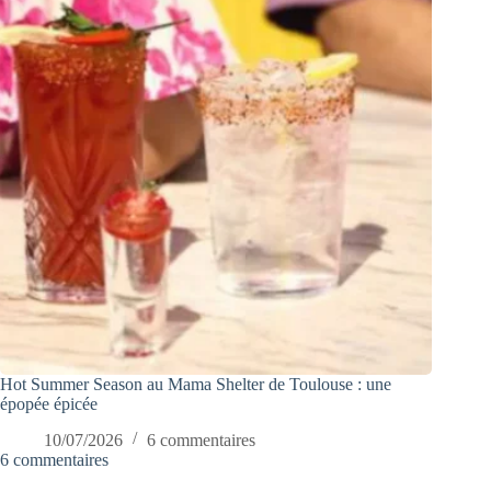
Hot Summer Season au Mama Shelter de Toulouse : une
épopée épicée
10/07/2026
6 commentaires
6 commentaires