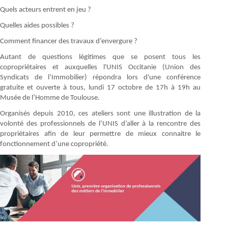
Quels acteurs entrent en jeu ?
Quelles aides possibles ?
Comment financer des travaux d’envergure ?
Autant de questions légitimes que se posent tous les
copropriétaires et auxquelles l'UNIS Occitanie (Union des
Syndicats de l’Immobilier) répondra lors d'une conférence
gratuite et ouverte à tous, lundi 17 octobre de 17h à 19h au
Musée de l’Homme de Toulouse.
Organisés depuis 2010, ces ateliers sont une illustration de la
volonté des professionnels de l’UNIS d’aller à la rencontre des
propriétaires afin de leur permettre de mieux connaitre le
fonctionnement d’une copropriété.