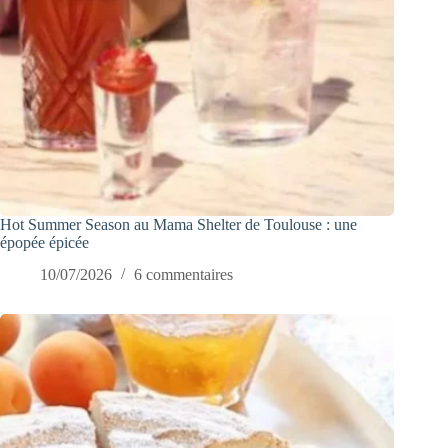
Hot Summer Season au Mama Shelter de Toulouse : une
épopée épicée
10/07/2026
6 commentaires