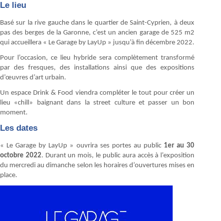
Le lieu
Basé sur la rive gauche dans le quartier de Saint-Cyprien, à deux
pas des berges de la Garonne, c’est un ancien garage de 525 m2
qui accueillera « Le Garage by LayUp » jusqu’à fin décembre 2022.
Pour l’occasion, ce lieu hybride sera complètement transformé
par des fresques, des installations ainsi que des expositions
d’œuvres d’art urbain.
Un espace Drink & Food viendra compléter le tout pour créer un
lieu «chill» baignant dans la street culture et passer un bon
moment.
Les dates
« Le Garage by LayUp » ouvrira ses portes au public
1er au 30
octobre 2022
. Durant un mois, le public aura accès à l’exposition
du mercredi au dimanche selon les horaires d’ouvertures mises en
place.