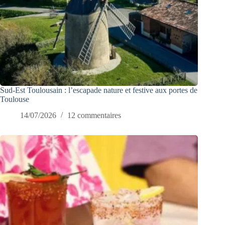
Sud-Est Toulousain : l’escapade nature et festive aux portes de
Toulouse
14/07/2026
12 commentaires