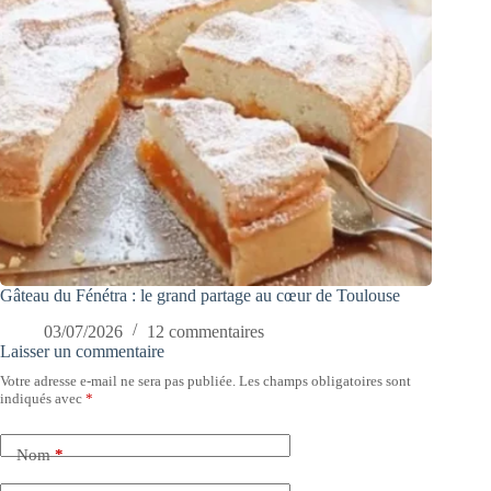
Gâteau du Fénétra : le grand partage au cœur de Toulouse
03/07/2026
12 commentaires
Laisser un commentaire
Votre adresse e-mail ne sera pas publiée.
Les champs obligatoires sont
indiqués avec
*
Nom
*