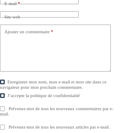
E-mail
*
Site web
Ajouter un commentaire
*
Enregistrer mon nom, mon e-mail et mon site dans ce
navigateur pour mon prochain commentaire.
J’accepte la
politique de confidentialité
Prévenez-moi de tous les nouveaux commentaires par e-
mail.
Prévenez-moi de tous les nouveaux articles par e-mail.