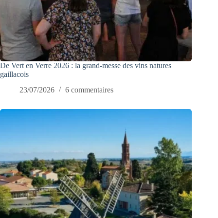
De Vert en Verre 2026 : la grand-messe des vins natures
gaillacois
23/07/2026
6 commentaires