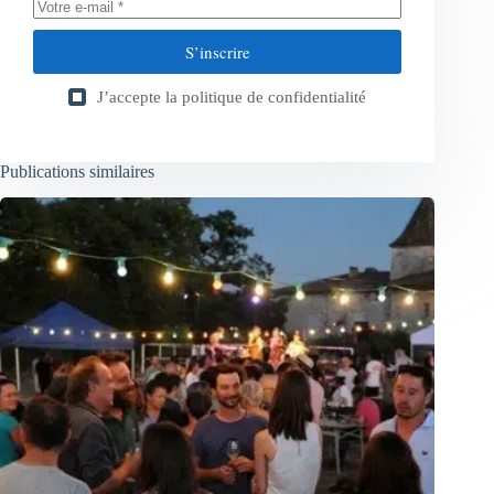
S’inscrire
J’accepte la
politique de confidentialité
Publications similaires