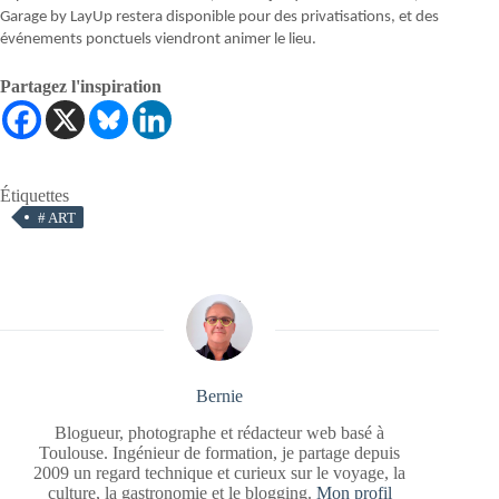
Garage by LayUp restera disponible pour des privatisations, et des
événements ponctuels viendront animer le lieu.
Partagez l'inspiration
Étiquettes
#
ART
Bernie
Blogueur, photographe et rédacteur web basé à
Toulouse. Ingénieur de formation, je partage depuis
2009 un regard technique et curieux sur le voyage, la
culture, la gastronomie et le blogging.
Mon profil