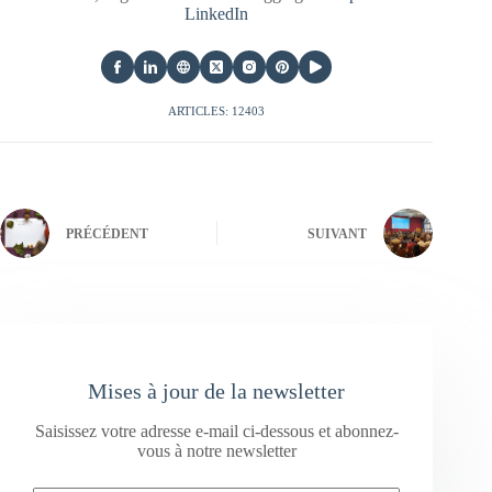
LinkedIn
ARTICLES: 12403
PRÉCÉDENT
SUIVANT
Mises à jour de la newsletter
Saisissez votre adresse e-mail ci-dessous et abonnez-
vous à notre newsletter