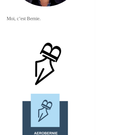
Moi, c’est Bernie.