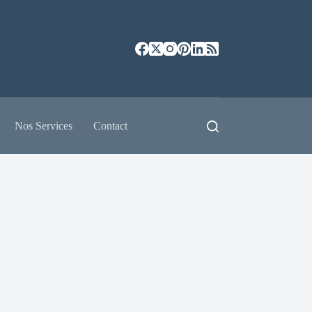
Nos Services
Contact