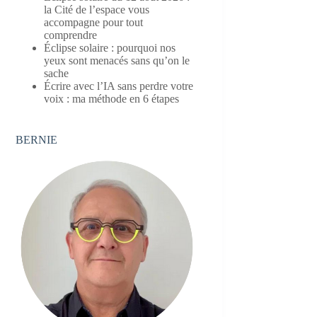
la Cité de l’espace vous
accompagne pour tout
comprendre
Éclipse solaire : pourquoi nos
yeux sont menacés sans qu’on le
sache
Écrire avec l’IA sans perdre votre
voix : ma méthode en 6 étapes
BERNIE