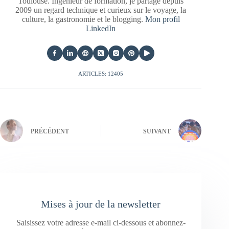
Toulouse. Ingénieur de formation, je partage depuis
2009 un regard technique et curieux sur le voyage, la
culture, la gastronomie et le blogging.
Mon profil
LinkedIn
ARTICLES: 12405
PRÉCÉDENT
SUIVANT
Mises à jour de la newsletter
Saisissez votre adresse e-mail ci-dessous et abonnez-