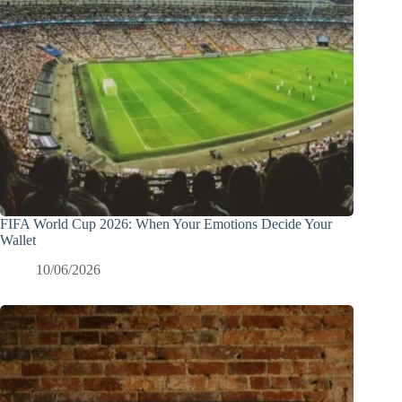
FIFA World Cup 2026: When Your Emotions Decide Your
Wallet
10/06/2026