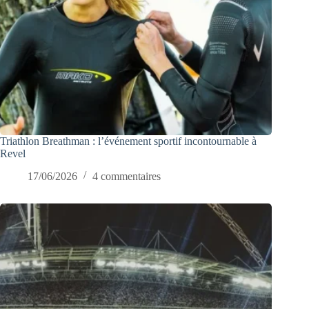
Triathlon Breathman : l’événement sportif incontournable à
Revel
17/06/2026
4 commentaires