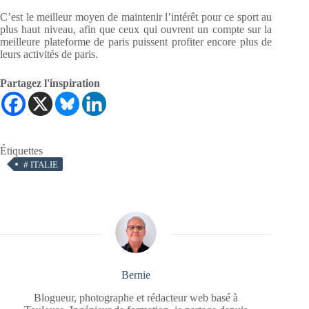
C’est le meilleur moyen de maintenir l’intérêt pour ce sport au
plus haut niveau, afin que ceux qui
ouvrent un compte sur la
meilleure plateforme de paris
puissent profiter encore plus de
leurs activités de paris.
Partagez l'inspiration
Étiquettes
#
ITALIE
Bernie
Blogueur, photographe et rédacteur web basé à