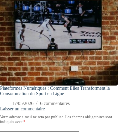
Plateformes Numériques : Comment Elles Transforment la
Consommation du Sport en Ligne
17/05/2026
6 commentaires
Laisser un commentaire
Votre adresse e-mail ne sera pas publiée.
Les champs obligatoires sont
indiqués avec
*