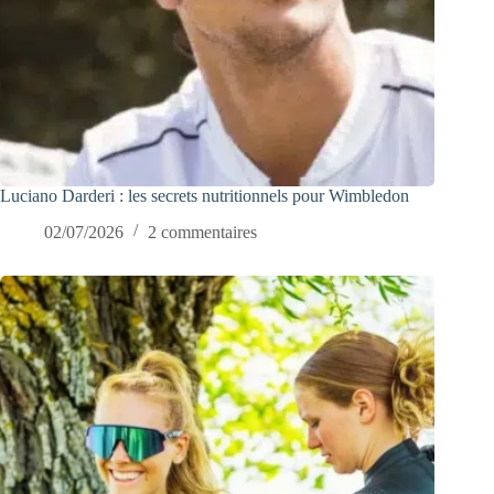
Luciano Darderi : les secrets nutritionnels pour Wimbledon
02/07/2026
2 commentaires