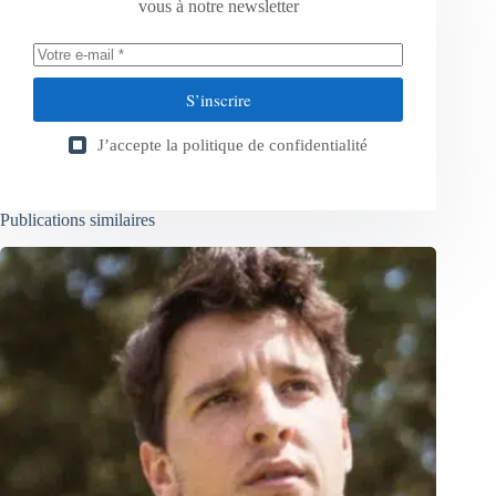
vous à notre newsletter
S’inscrire
J’accepte la
politique de confidentialité
Publications similaires