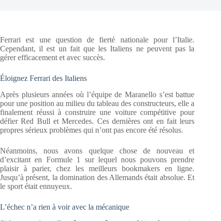
Ferrari est une question de fierté nationale pour l’Italie.
Cependant, il est un fait que les Italiens ne peuvent pas la
gérer efficacement et avec succès.
Éloignez Ferrari des Italiens
Après plusieurs années où l’équipe de Maranello s’est battue
pour une position au milieu du tableau des constructeurs, elle a
finalement réussi à construire une voiture compétitive pour
défier Red Bull et Mercedes. Ces dernières ont en fait leurs
propres sérieux problèmes qui n’ont pas encore été résolus.
Néanmoins, nous avons quelque chose de nouveau et
d’excitant en Formule 1 sur lequel nous pouvons prendre
plaisir à parier, chez les
meilleurs bookmakers en ligne
.
Jusqu’à présent, la domination des Allemands était absolue. Et
le sport était ennuyeux.
L’échec n’a rien à voir avec la mécanique