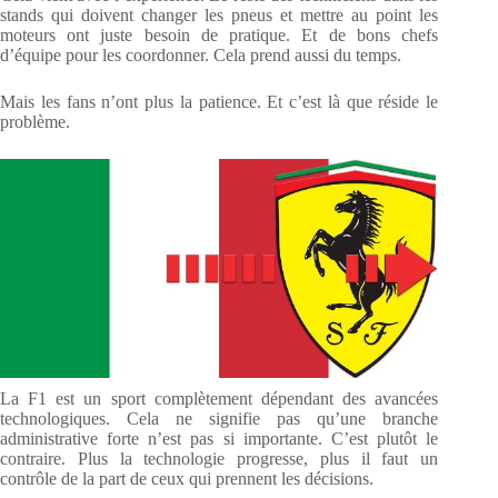
stands qui doivent changer les pneus et mettre au point les
moteurs ont juste besoin de pratique. Et de bons chefs
d’équipe pour les coordonner. Cela prend aussi du temps.
Mais les fans n’ont plus la patience. Et c’est là que réside le
problème.
La F1 est un sport complètement dépendant des avancées
technologiques. Cela ne signifie pas qu’une branche
administrative forte n’est pas si importante. C’est plutôt le
contraire. Plus la technologie progresse, plus il faut un
contrôle de la part de ceux qui prennent les décisions.