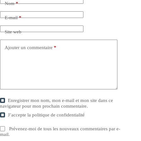
Nom
*
E-mail
*
Site web
Ajouter un commentaire
*
Enregistrer mon nom, mon e-mail et mon site dans ce
navigateur pour mon prochain commentaire.
J’accepte la
politique de confidentialité
Prévenez-moi de tous les nouveaux commentaires par e-
mail.