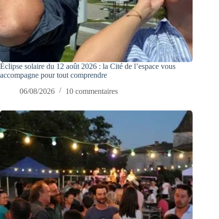
Éclipse solaire du 12 août 2026 : la Cité de l’espace vous
accompagne pour tout comprendre
06/08/2026
10 commentaires