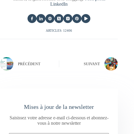
LinkedIn
ARTICLES: 12406
PRÉCÉDENT
SUIVANT
Mises à jour de la newsletter
Saisissez votre adresse e-mail ci-dessous et abonnez-
vous à notre newsletter