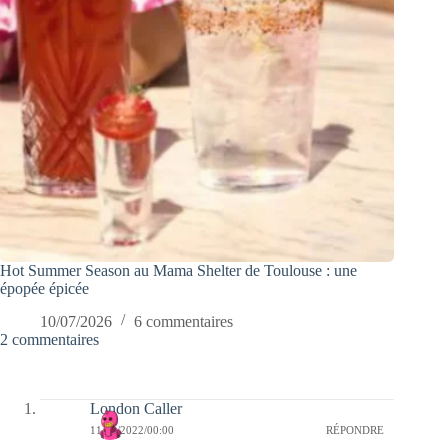
Hot Summer Season au Mama Shelter de Toulouse : une
épopée épicée
10/07/2026
6 commentaires
2 commentaires
London Caller
11/09/2022/00:00
RÉPONDRE