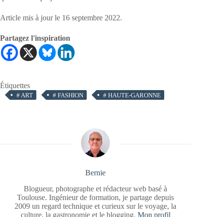
Article mis à jour le 16 septembre 2022.
Partagez l'inspiration
Étiquettes
#
ART
#
FASHION
#
HAUTE-GARONNE
Bernie
Blogueur, photographe et rédacteur web basé à
Toulouse. Ingénieur de formation, je partage depuis
2009 un regard technique et curieux sur le voyage, la
culture, la gastronomie et le blogging.
Mon profil