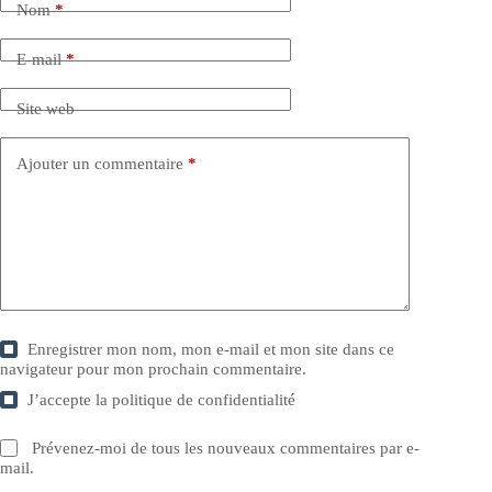
Nom
*
E-mail
*
Site web
Ajouter un commentaire
*
Enregistrer mon nom, mon e-mail et mon site dans ce
navigateur pour mon prochain commentaire.
J’accepte la
politique de confidentialité
Prévenez-moi de tous les nouveaux commentaires par e-
mail.