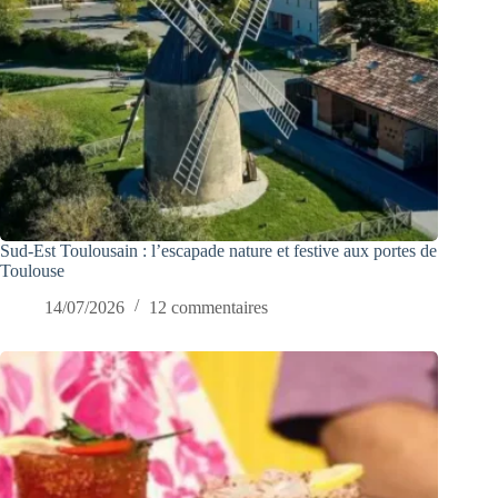
Sud-Est Toulousain : l’escapade nature et festive aux portes de
Toulouse
14/07/2026
12 commentaires