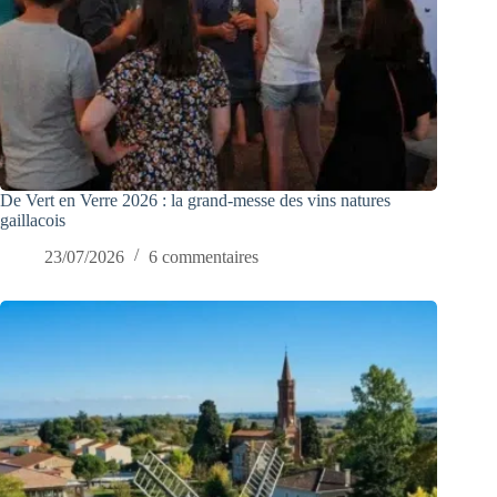
De Vert en Verre 2026 : la grand-messe des vins natures
gaillacois
23/07/2026
6 commentaires