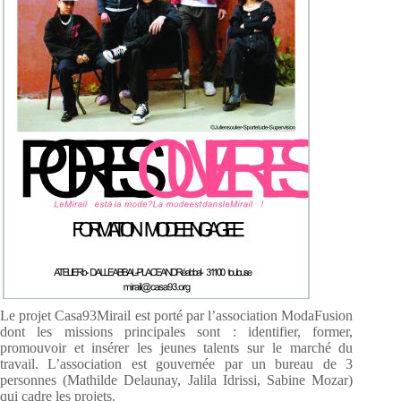
Le projet Casa93Mirail est porté par l’association ModaFusion
dont les missions principales sont : identifier, former,
promouvoir et insérer les jeunes talents sur le marché du
travail. L’association est gouvernée par un bureau de 3
personnes (Mathilde Delaunay, Jalila Idrissi, Sabine Mozar)
qui cadre les projets.