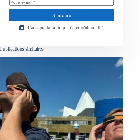
S’inscrire
J’accepte la
politique de confidentialité
Publications similaires