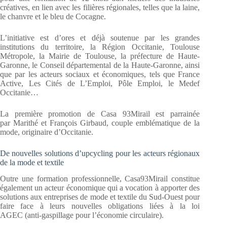
créatives, en lien avec les filières régionales, telles que la laine,
le chanvre et le bleu de Cocagne.
L’initiative est d’ores et déjà soutenue par les grandes
institutions du territoire, la Région Occitanie, Toulouse
Métropole, la Mairie de Toulouse, la préfecture de Haute-
Garonne, le Conseil départemental de la Haute-Garonne, ainsi
que par les acteurs sociaux et économiques, tels que France
Active, Les Cités de L’Emploi, Pôle Emploi, le Medef
Occitanie…
La première promotion de Casa 93Mirail est parrainée
par Marithé et François Girbaud, couple emblématique de la
mode, originaire d’Occitanie.
De nouvelles solutions d’upcycling pour les acteurs régionaux
de la mode et textile
Outre une formation professionnelle, Casa93Mirail constitue
également un acteur économique qui a vocation à apporter des
solutions aux entreprises de mode et textile du Sud-Ouest pour
faire face à leurs nouvelles obligations liées à la loi
AGEC (anti-gaspillage pour l’économie circulaire).