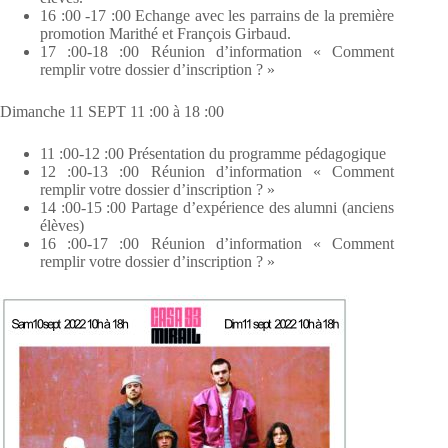
16 :00 -17 :00 Echange avec les parrains de la première
promotion Marithé et François Girbaud.
17 :00-18 :00 Réunion d’information « Comment
remplir votre dossier d’inscription ? »
Dimanche 11 SEPT 11 :00 à 18 :00
11 :00-12 :00 Présentation du programme pédagogique
12 :00-13 :00 Réunion d’information « Comment
remplir votre dossier d’inscription ? »
14 :00-15 :00 Partage d’expérience des alumni (anciens
élèves)
16 :00-17 :00 Réunion d’information « Comment
remplir votre dossier d’inscription ? »