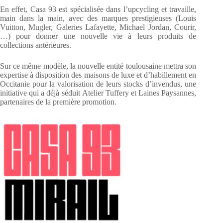
En effet, Casa 93 est spécialisée dans l’upcycling et travaille,
main dans la main, avec des marques prestigieuses (Louis
Vuitton, Mugler, Galeries Lafayette, Michael Jordan, Courir,
…) pour donner une nouvelle vie à leurs produits de
collections antérieures.
Sur ce même modèle, la nouvelle entité toulousaine mettra son
expertise à disposition des maisons de luxe et d’habillement en
Occitanie pour la valorisation de leurs stocks d’invendus, une
initiative qui a déjà séduit Atelier Tuffery et Laines Paysannes,
partenaires de la première promotion.