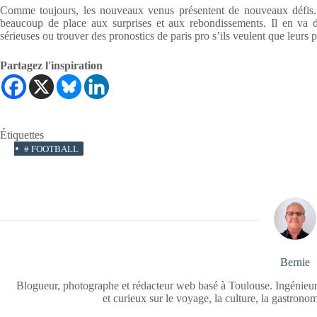
Comme toujours, les nouveaux venus présentent de nouveaux défis. L
beaucoup de place aux surprises et aux rebondissements. Il en va d
sérieuses ou trouver des
pronostics de paris pro
s’ils veulent que leurs 
Partagez l'inspiration
Étiquettes
#
FOOTBALL
Bernie
Blogueur, photographe et rédacteur web basé à Toulouse. Ingénieur
et curieux sur le voyage, la culture, la gastrono