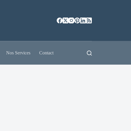
Nos Services
Contact