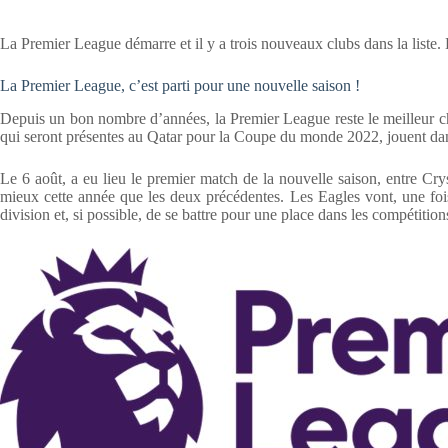
La Premier League démarre et il y a trois nouveaux clubs dans la liste.
La Premier League, c’est parti pour une nouvelle saison !
Depuis un bon nombre d’années, la Premier League reste le meilleur c
qui seront présentes au Qatar pour la Coupe du monde 2022, jouent dans 
Le 6 août, a eu lieu le premier match de la nouvelle saison, entre Cr
mieux cette année que les deux précédentes. Les Eagles vont, une foi
division et, si possible, de se battre pour une place dans les compétiti