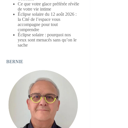
Ce que votre glace préférée révèle
de votre vie intime
Éclipse solaire du 12 août 2026 :
la Cité de l’espace vous
accompagne pour tout
comprendre
Éclipse solaire : pourquoi nos
yeux sont menacés sans qu’on le
sache
BERNIE