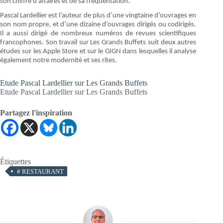
son chiffre d’affaires et de sa fréquentation.
Pascal Lardellier est l’auteur de plus d’une vingtaine d’ouvrages en
son nom propre, et d’une dizaine d’ouvrages dirigés ou codirigés.
Il a aussi dirigé de nombreux numéros de revues scientifiques
francophones. Son travail sur Les Grands Buffets suit deux autres
études sur les Apple Store et sur le GIGN dans lesquelles il analyse
également notre modernité et ses rites.
Etude Pascal Lardellier sur Les Grands Buffets
Etude Pascal Lardellier sur Les Grands Buffets
Partagez l'inspiration
Étiquettes
#
RESTAURANT