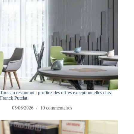
Tous au restaurant : profitez des offres exceptionnelles chez
Franck Putelat
05/06/2026
10 commentaires