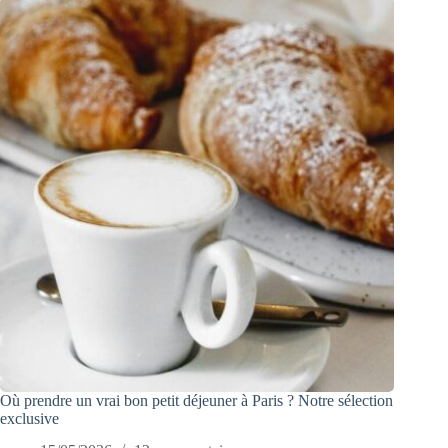
Où prendre un vrai bon petit déjeuner à Paris ? Notre sélection
exclusive