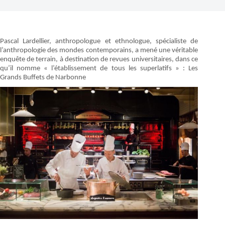
Pascal Lardellier, anthropologue et ethnologue, spécialiste de
l’anthropologie des mondes contemporains, a mené une véritable
enquête de terrain, à destination de revues universitaires, dans ce
qu’il nomme « l’établissement de tous les superlatifs » : Les
Grands Buffets de Narbonne