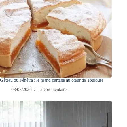
Gâteau du Fénétra : le grand partage au cœur de Toulouse
03/07/2026
12 commentaires