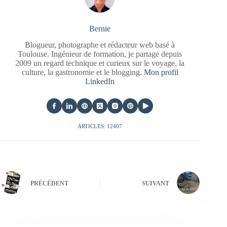
Bernie
Blogueur, photographe et rédacteur web basé à
Toulouse. Ingénieur de formation, je partage depuis
2009 un regard technique et curieux sur le voyage, la
culture, la gastronomie et le blogging.
Mon profil
LinkedIn
ARTICLES: 12407
PRÉCÉDENT
SUIVANT