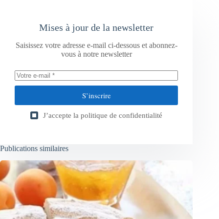
Mises à jour de la newsletter
Saisissez votre adresse e-mail ci-dessous et abonnez-
vous à notre newsletter
S’inscrire
J’accepte la
politique de confidentialité
Publications similaires