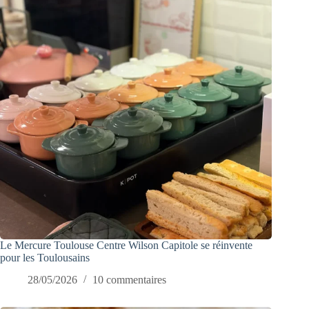
Le Mercure Toulouse Centre Wilson Capitole se réinvente
pour les Toulousains
28/05/2026
10 commentaires