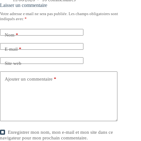
Laisser un commentaire
Votre adresse e-mail ne sera pas publiée.
Les champs obligatoires sont
indiqués avec
*
Nom
*
E-mail
*
Site web
Ajouter un commentaire
*
Enregistrer mon nom, mon e-mail et mon site dans ce
navigateur pour mon prochain commentaire.