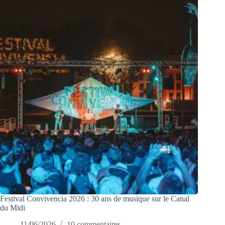
Festival Convivencia 2026 : 30 ans de musique sur le Canal
du Midi
11/06/2026
10 commentaires