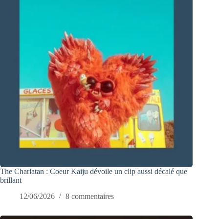
The Charlatan : Coeur Kaiju dévoile un clip aussi décalé que
brillant
12/06/2026
8 commentaires