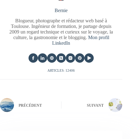
Bernie
Blogueur, photographe et rédacteur web basé à
Toulouse. Ingénieur de formation, je partage depuis
2009 un regard technique et curieux sur le voyage, la
culture, la gastronomie et le blogging.
Mon profil
LinkedIn
ARTICLES: 12406
PRÉCÉDENT
SUIVANT