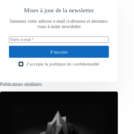
Mises à jour de la newsletter
Saisissez votre adresse e-mail ci-dessous et abonnez-
vous à notre newsletter
S’inscrire
J’accepte la
politique de confidentialité
Publications similaires