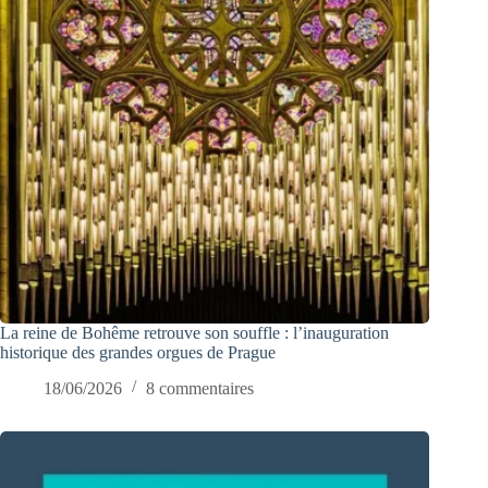
La reine de Bohême retrouve son souffle : l’inauguration
historique des grandes orgues de Prague
18/06/2026
8 commentaires