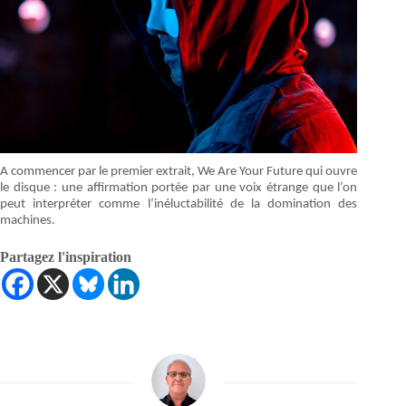
A commencer par le premier extrait, We Are Your Future qui ouvre
le disque : une affirmation portée par une voix étrange que l’on
peut interpréter comme l’inéluctabilité de la domination des
machines.
Partagez l'inspiration