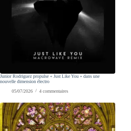
Junior Rodriguez propulse « Just Like You » dans une
nouvelle dimension électro
05/07/2026
4 commentaires