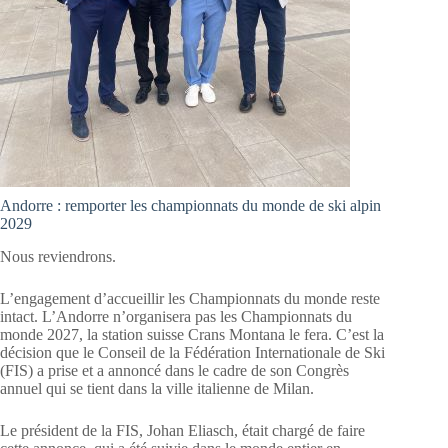
Andorre : remporter les championnats du monde de ski alpin
2029
Nous reviendrons.
L’engagement d’accueillir les Championnats du monde reste
intact. L’Andorre n’organisera pas les Championnats du
monde 2027, la station suisse Crans Montana le fera. C’est la
décision que le Conseil de la Fédération Internationale de Ski
(FIS) a prise et a annoncé dans le cadre de son Congrès
annuel qui se tient dans la ville italienne de Milan.
Le président de la FIS, Johan Eliasch, était chargé de faire