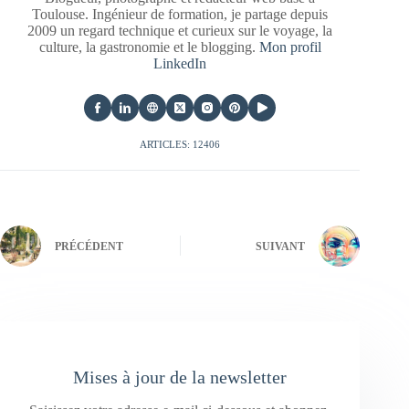
Toulouse. Ingénieur de formation, je partage depuis
2009 un regard technique et curieux sur le voyage, la
culture, la gastronomie et le blogging.
Mon profil
LinkedIn
ARTICLES: 12406
PRÉCÉDENT
SUIVANT
Mises à jour de la newsletter