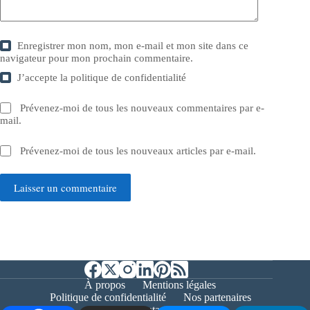
Enregistrer mon nom, mon e-mail et mon site dans ce
navigateur pour mon prochain commentaire.
J’accepte la
politique de confidentialité
Prévenez-moi de tous les nouveaux commentaires par e-
mail.
Prévenez-moi de tous les nouveaux articles par e-mail.
Laisser un commentaire
À propos
Mentions légales
Politique de confidentialité
Nos partenaires
Contact