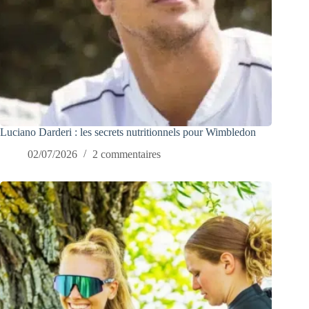
Luciano Darderi : les secrets nutritionnels pour Wimbledon
02/07/2026
2 commentaires