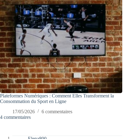
Plateformes Numériques : Comment Elles Transforment la
Consommation du Sport en Ligne
17/05/2026
6 commentaires
4 commentaires
Elena800