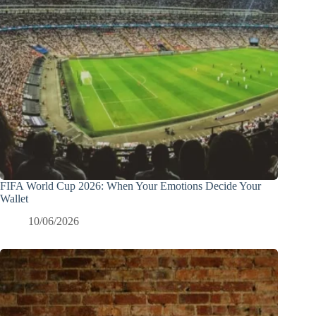
FIFA World Cup 2026: When Your Emotions Decide Your
Wallet
10/06/2026