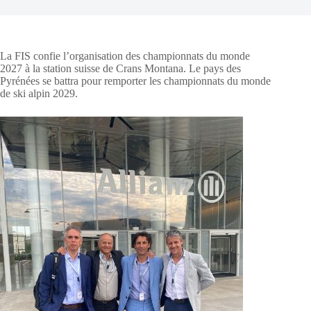
La FIS confie l’organisation des championnats du monde
2027 à la station suisse de Crans Montana. Le pays des
Pyrénées se battra pour remporter les championnats du monde
de ski alpin 2029.