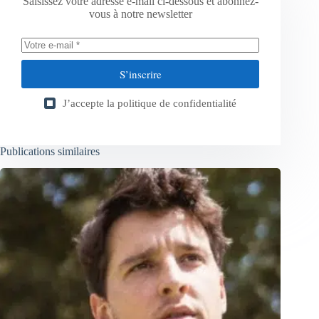
Saisissez votre adresse e-mail ci-dessous et abonnez-
vous à notre newsletter
S’inscrire
J’accepte la
politique de confidentialité
Publications similaires