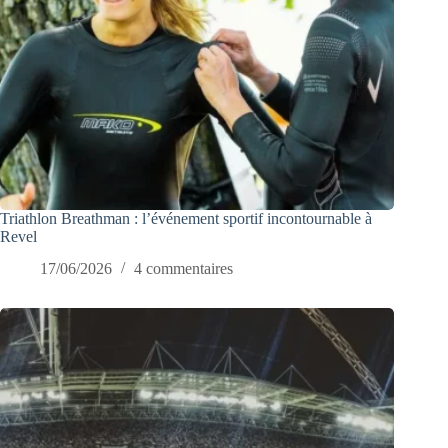
Triathlon Breathman : l’événement sportif incontournable à
Revel
17/06/2026
4 commentaires