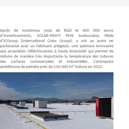
Après de nombreux mois de R&D et 400 000 euros
d’investissements, SOLAR-PAINT, PME toulousaine,
filiale
d’ICGroup (International Color Group), a mis au point en
partenariat avec un fabricant ariégeois, une peinture innovante
aux propriétés réfléchissantes à haute émissivité qui permet de
réduire de manière très importante la température des toitures
des surfaces commerciales et industrielles. L’entreprise
ambitionne de peindre près de 150 000 M² toiture en 2022.