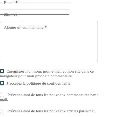
E-mail
*
Site web
Ajouter un commentaire
*
Enregistrer mon nom, mon e-mail et mon site dans ce
navigateur pour mon prochain commentaire.
J’accepte la
politique de confidentialité
Prévenez-moi de tous les nouveaux commentaires par e-
mail.
Prévenez-moi de tous les nouveaux articles par e-mail.