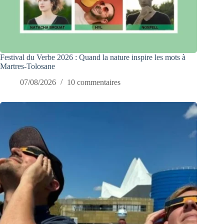
Festival du Verbe 2026 : Quand la nature inspire les mots à
Martres-Tolosane
07/08/2026
10 commentaires