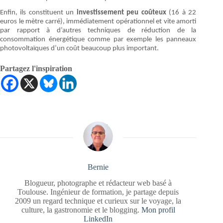
Enfin, ils constituent un
investissement peu coûteux
(16 à 22
euros le mètre carré), immédiatement opérationnel et vite amorti
par rapport à d’autres techniques de réduction de la
consommation énergétique comme par exemple les panneaux
photovoltaïques d’un coût beaucoup plus important.
Partagez l'inspiration
Bernie
Blogueur, photographe et rédacteur web basé à
Toulouse. Ingénieur de formation, je partage depuis
2009 un regard technique et curieux sur le voyage, la
culture, la gastronomie et le blogging.
Mon profil
LinkedIn