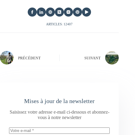
ARTICLES: 12407
PRÉCÉDENT
SUIVANT
Mises à jour de la newsletter
Saisissez votre adresse e-mail ci-dessous et abonnez-
vous à notre newsletter