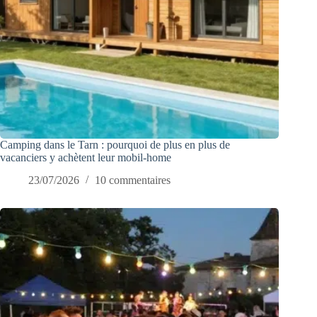
Camping dans le Tarn : pourquoi de plus en plus de
vacanciers y achètent leur mobil-home
23/07/2026
10 commentaires