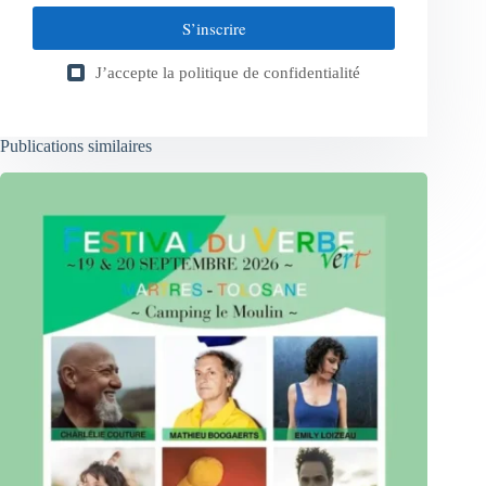
S’inscrire
J’accepte la
politique de confidentialité
Publications similaires