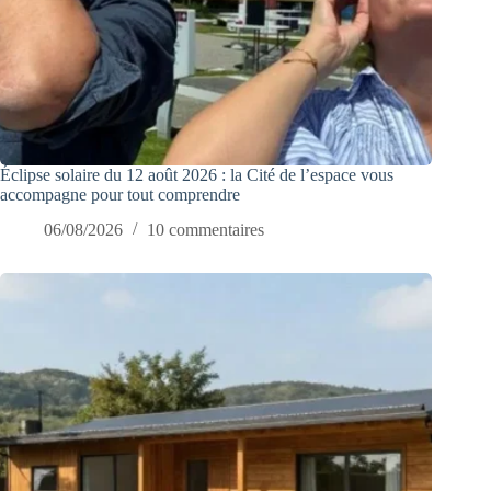
Éclipse solaire du 12 août 2026 : la Cité de l’espace vous
accompagne pour tout comprendre
06/08/2026
10 commentaires