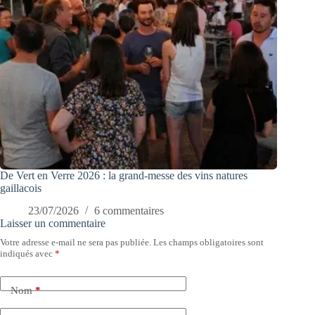
De Vert en Verre 2026 : la grand-messe des vins natures
gaillacois
23/07/2026
6 commentaires
Laisser un commentaire
Votre adresse e-mail ne sera pas publiée.
Les champs obligatoires sont
indiqués avec
*
Nom
*