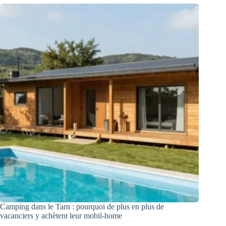
Camping dans le Tarn : pourquoi de plus en plus de
vacanciers y achètent leur mobil-home