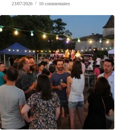
23/07/2026
10 commentaires