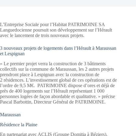
L’Entreprise Sociale pour l’Habitat PATRIMOINE SA
Languedocienne poursuit son développement sur l’Hérault
avec le lancement de trois nouveaux projets.
3 nouveaux projets de logements dans l’Hérault à Maraussan
et Lespignan
« Le premier projet verra la construction de 3 bâtiments
collectifs sur la commune de Maraussan, les 2 autres projets
prendront place à Lespignan avec la construction de
2 résidences. L’investissement global de ces opérations est de
l’ordre de 9,5 M€. PATRIMOINE dispose d’ores et déjà de
près de 400 logements sur l’Hérault représentant 1 000
personnes logées de façon abordable et qualitative. » précise
Pascal Barbottin, Directeur Général de PATRIMOINE.
Maraussan
Résidence la Plaine
En partenariat avec ACLIS (Groupe Domitia à Béziers),