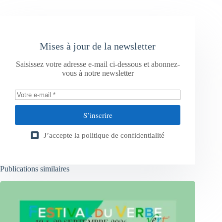
Mises à jour de la newsletter
Saisissez votre adresse e-mail ci-dessous et abonnez-
vous à notre newsletter
S’inscrire
J’accepte la
politique de confidentialité
Publications similaires