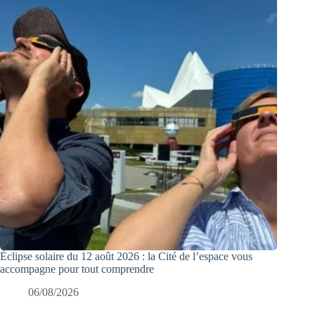
Éclipse solaire du 12 août 2026 : la Cité de l’espace vous
accompagne pour tout comprendre
06/08/2026