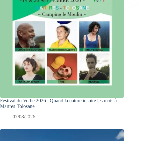
Festival du Verbe 2026 : Quand la nature inspire les mots à
Martres-Tolosane
07/08/2026