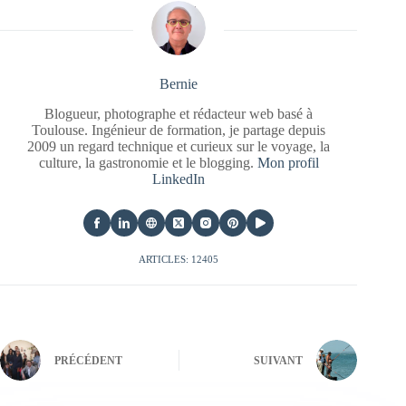
Bernie
Blogueur, photographe et rédacteur web basé à
Toulouse. Ingénieur de formation, je partage depuis
2009 un regard technique et curieux sur le voyage, la
culture, la gastronomie et le blogging.
Mon profil
LinkedIn
ARTICLES: 12405
PRÉCÉDENT
SUIVANT