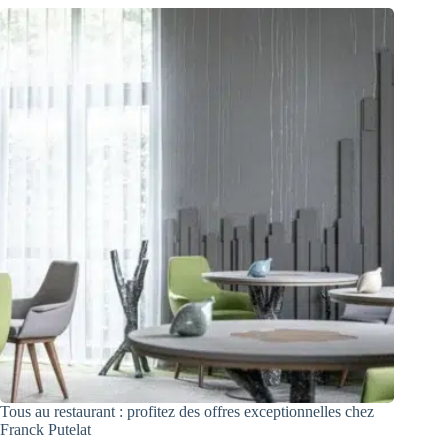
Tous au restaurant : profitez des offres exceptionnelles chez
Franck Putelat