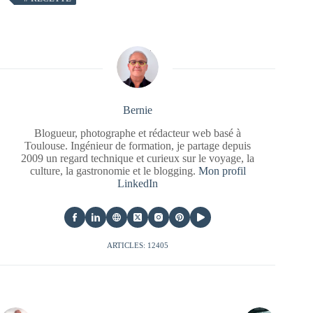
Bernie
Blogueur, photographe et rédacteur web basé à
Toulouse. Ingénieur de formation, je partage depuis
2009 un regard technique et curieux sur le voyage, la
culture, la gastronomie et le blogging.
Mon profil
LinkedIn
ARTICLES: 12405