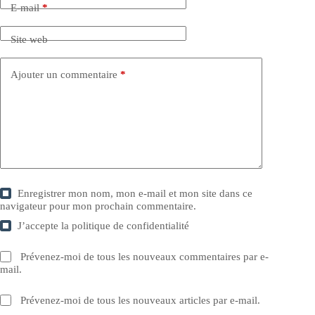
E-mail
*
Site web
Ajouter un commentaire
*
Enregistrer mon nom, mon e-mail et mon site dans ce
navigateur pour mon prochain commentaire.
J’accepte la
politique de confidentialité
Prévenez-moi de tous les nouveaux commentaires par e-
mail.
Prévenez-moi de tous les nouveaux articles par e-mail.