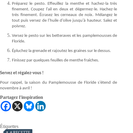
Préparez le pesto. Effeuillez la menthe et hachez-la très
finement. Coupez l’ail en deux et dégermez-le. Hachez-le
très finement. Écrasez les cerneaux de noix. Mélangez le
tout puis versez de l’huile d’olive jusqu’à hauteur. Salez et
poivrez.
Versez le pesto sur les betteraves et les pamplemousses de
Floride.
Épluchez la grenade et rajoutez les graines sur le dessus.
Finissez par quelques feuilles de menthe fraîches.
Servez et régalez-vous !
Pour rappel, la saison du Pamplemousse de Floride s’étend de
novembre à avril !
Partagez l'inspiration
Étiquettes
#
RECETTE