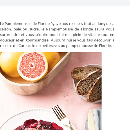
Le Pamplemousse de Floride égaye nos recettes tout au long de la
saison. Salé ou sucré, le Pamplemousse de Floride saura vous
surprendre et vous séduire pour faire le plein de vitalité tout en
douceur et en gourmandise. Aujourd’hui je vous fais découvrir la
recette du Carpaccio de betteraves au pamplemousse de Floride.