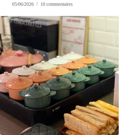
05/06/2026
10 commentaires