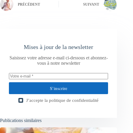
PRÉCÉDENT
SUIVANT
Mises à jour de la newsletter
Saisissez votre adresse e-mail ci-dessous et abonnez-
vous à notre newsletter
S’inscrire
J’accepte la
politique de confidentialité
Publications similaires