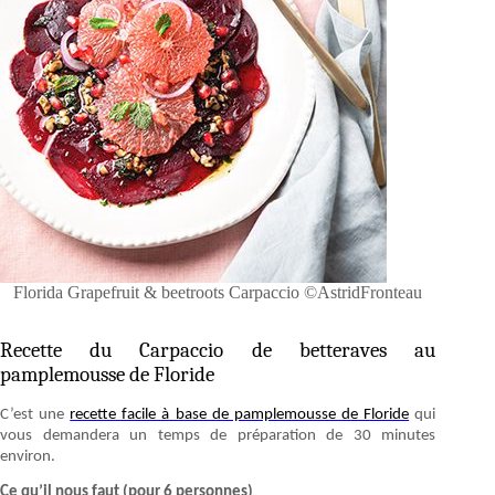
Florida Grapefruit & beetroots Carpaccio ©AstridFronteau
Recette du Carpaccio de betteraves au
pamplemousse de Floride
C’est une
recette facile à base de pamplemousse de Floride
qui
vous demandera un temps de préparation de 30 minutes
environ.
Ce qu’il nous faut (pour 6 personnes)