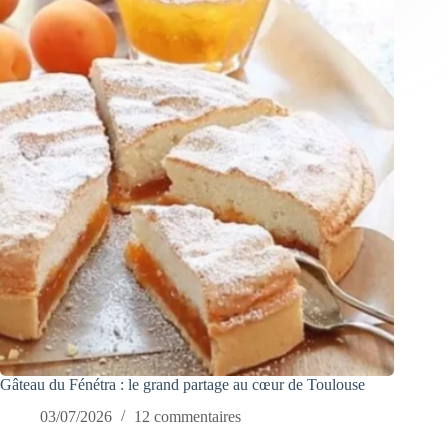
Gâteau du Fénétra : le grand partage au cœur de Toulouse
03/07/2026
12 commentaires