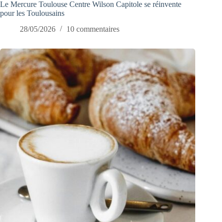
Le Mercure Toulouse Centre Wilson Capitole se réinvente
pour les Toulousains
28/05/2026
10 commentaires