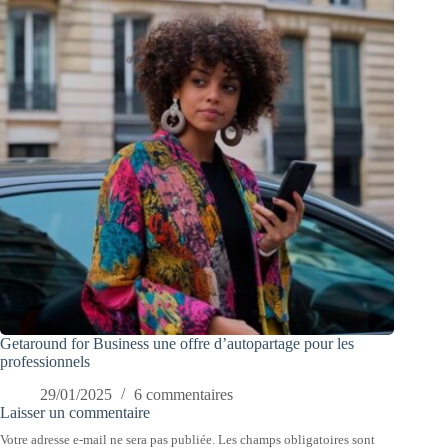
Getaround for Business une offre d’autopartage pour les
professionnels
29/01/2025
6 commentaires
Laisser un commentaire
Votre adresse e-mail ne sera pas publiée.
Les champs obligatoires sont