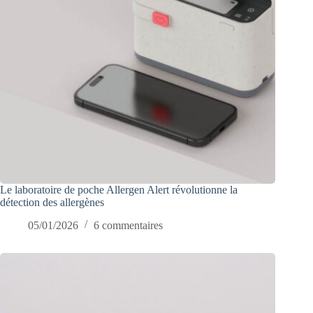
Le laboratoire de poche Allergen Alert révolutionne la
détection des allergènes
05/01/2026
6 commentaires