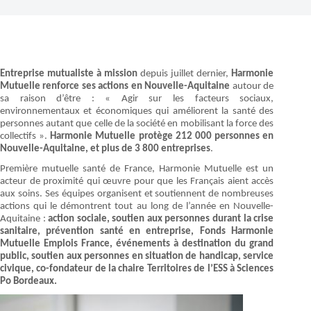
Entreprise mutualiste à mission
depuis juillet dernier,
Harmonie
Mutuelle renforce ses actions en Nouvelle-Aquitaine
autour de
sa raison d’être : « Agir sur les facteurs sociaux,
environnementaux et économiques qui améliorent la santé des
personnes autant que celle de la société en mobilisant la force des
collectifs ».
Harmonie Mutuelle protège 212 000 personnes en
Nouvelle-Aquitaine, et plus de 3 800 entreprises
.
Première mutuelle santé de France, Harmonie Mutuelle est un
acteur de proximité qui œuvre pour que les Français aient accès
aux soins. Ses équipes organisent et soutiennent de nombreuses
actions qui le démontrent tout au long de l’année en Nouvelle-
Aquitaine :
action sociale, soutien aux personnes durant la crise
sanitaire, prévention santé en entreprise, Fonds Harmonie
Mutuelle Emplois France, événements à destination du grand
public, soutien aux personnes en situation de handicap, service
civique, co-fondateur de la chaire Territoires de l’ESS à Sciences
Po Bordeaux.