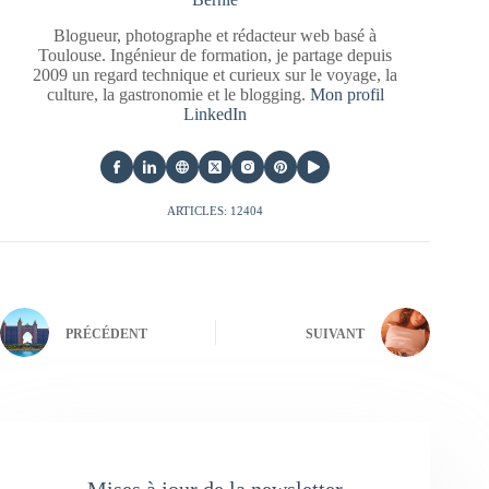
Blogueur, photographe et rédacteur web basé à
Toulouse. Ingénieur de formation, je partage depuis
2009 un regard technique et curieux sur le voyage, la
culture, la gastronomie et le blogging.
Mon profil
LinkedIn
ARTICLES: 12404
PRÉCÉDENT
SUIVANT