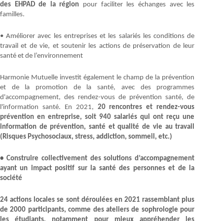
des EHPAD de la région
pour faciliter les échanges avec les
familles.
• Améliorer avec les entreprises et les salariés les conditions de
travail et de vie, et soutenir les actions de préservation de leur
santé et de l’environnement
Harmonie Mutuelle investit également le champ de la prévention
et de la promotion de la santé, avec des programmes
d'accompagnement, des rendez-vous de prévention santé, de
l'information santé. En 2021,
20 rencontres et rendez-vous
prévention en entreprise, soit 940 salariés qui ont reçu une
information de prévention, santé et qualité de vie au travail
(Risques Psychosociaux, stress, addiction, sommeil, etc.)
• Construire collectivement des solutions d’accompagnement
ayant un impact positif sur la santé des personnes et de la
société
24 actions locales se sont déroulées en 2021 rassemblant plus
de 2000 participants, comme des ateliers de sophrologie pour
les étudiants, notamment pour mieux appréhender les