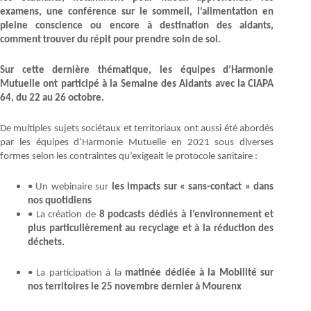
examens, une conférence sur le sommeil, l’alimentation en
pleine conscience ou encore à destination des aidants,
comment trouver du répit pour prendre soin de soi.
Sur cette dernière thématique, les équipes d’Harmonie
Mutuelle ont participé à la Semaine des Aidants avec la CIAPA
64, du 22 au 26 octobre.
De multiples sujets sociétaux et territoriaux ont aussi été abordés
par les équipes d’Harmonie Mutuelle en 2021 sous diverses
formes selon les contraintes qu’exigeait le protocole sanitaire :
• Un webinaire sur
les impacts sur « sans-contact » dans
nos quotidiens
• La création de
8 podcasts dédiés à l’environnement et
plus particulièrement au recyclage et à la réduction des
déchets.
• La participation à la
matinée dédiée à la Mobilité sur
nos territoires le 25 novembre dernier à Mourenx