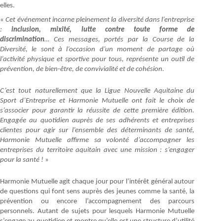
elles.
«
Cet événement incarne pleinement la diversité dans l’entreprise
:
inclusion, mixité, lutte contre toute forme de
discrimination
…
Ces messages, portés par la Course de la
Diversité, le sont à l’occasion d’un moment de partage où
l’activité physique et sportive pour tous, représente un outil de
prévention, de bien-être, de convivialité et de cohésion.
C’est tout naturellement que la Ligue Nouvelle Aquitaine du
Sport d’Entreprise et Harmonie Mutuelle ont fait le choix de
s’associer pour garantir la réussite de cette première édition.
Engagée au quotidien auprès de ses adhérents et entreprises
clientes pour agir sur l’ensemble des déterminants de santé,
Harmonie Mutuelle affirme sa volonté d’accompagner les
entreprises du territoire aquitain avec une mission : s’engager
pour la santé !
»
Harmonie Mutuelle agit chaque jour pour l’intérêt général autour
de questions qui font sens auprès des jeunes comme la santé, la
prévention ou encore l’accompagnement des parcours
personnels. Autant de sujets pour lesquels Harmonie Mutuelle