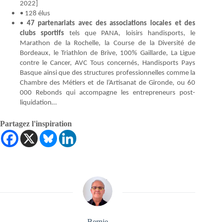
2022]
• 128 élus
•
47 partenariats avec des associations locales et des
clubs sportifs
tels que PANA, loisirs handisports, le
Marathon de la Rochelle, la Course de la Diversité de
Bordeaux, le Triathlon de Brive, 100% Gaillarde, La Ligue
contre le Cancer, AVC Tous concernés, Handisports Pays
Basque ainsi que des structures professionnelles comme la
Chambre des Métiers et de l’Artisanat de Gironde, ou 60
000 Rebonds qui accompagne les entrepreneurs post-
liquidation…
Partagez l'inspiration
Bernie