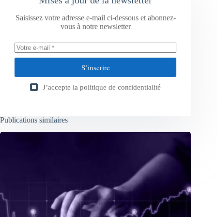
Mises à jour de la newsletter
Saisissez votre adresse e-mail ci-dessous et abonnez-
vous à notre newsletter
S’inscrire
J’accepte la
politique de confidentialité
Publications similaires