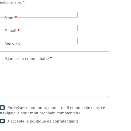
indiqués avec
*
Nom
*
E-mail
*
Site web
Ajouter un commentaire
*
Enregistrer mon nom, mon e-mail et mon site dans ce
navigateur pour mon prochain commentaire.
J’accepte la
politique de confidentialité