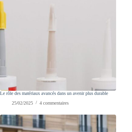
Le rôle des matériaux avancés dans un avenir plus durable
25/02/2025
4 commentaires