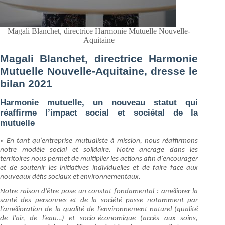
Magali Blanchet, directrice Harmonie Mutuelle Nouvelle-
Aquitaine
Magali Blanchet, directrice Harmonie
Mutuelle Nouvelle-Aquitaine, dresse le
bilan 2021
Harmonie mutuelle, un nouveau statut qui
réaffirme l’impact social et sociétal de la
mutuelle
«
En tant qu’entreprise mutualiste à mission, nous réaffirmons
notre modèle social et solidaire. Notre ancrage dans les
territoires nous permet de multiplier les actions afin d'encourager
et de soutenir les initiatives individuelles et de faire face aux
nouveaux défis sociaux et environnementaux.
Notre raison d’être pose un constat fondamental : améliorer la
santé des personnes et de la société passe notamment par
l’amélioration de la qualité de l’environnement naturel (qualité
de l’air, de l’eau…) et socio-économique (accès aux soins,