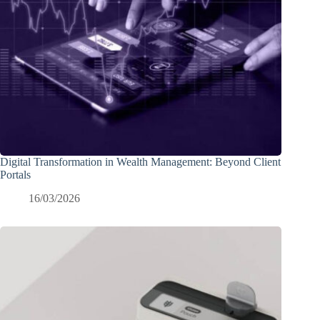
Digital Transformation in Wealth Management: Beyond Client
Portals
16/03/2026