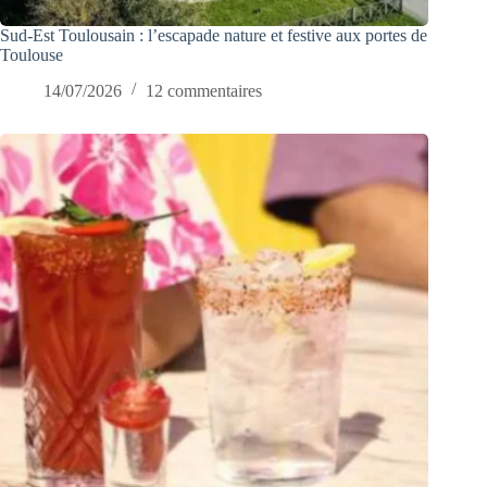
Sud-Est Toulousain : l’escapade nature et festive aux portes de
Toulouse
14/07/2026
12 commentaires