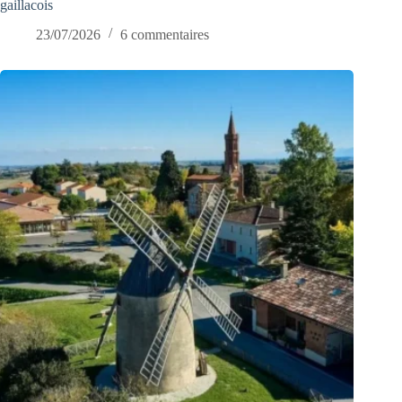
gaillacois
23/07/2026
6 commentaires