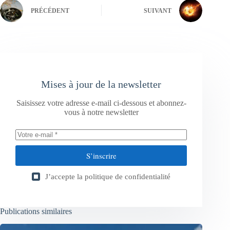
PRÉCÉDENT
SUIVANT
Mises à jour de la newsletter
Saisissez votre adresse e-mail ci-dessous et abonnez-
vous à notre newsletter
S’inscrire
J’accepte la
politique de confidentialité
Publications similaires