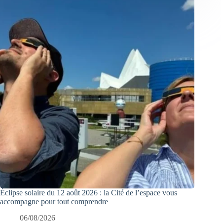
Éclipse solaire du 12 août 2026 : la Cité de l’espace vous
accompagne pour tout comprendre
06/08/2026