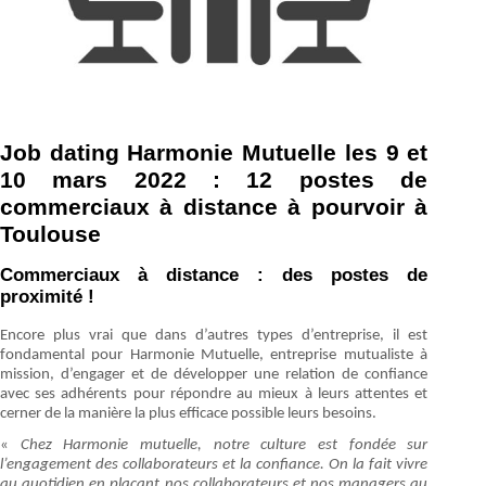
Job dating Harmonie Mutuelle les 9 et
10 mars 2022 : 12 postes de
commerciaux à distance à pourvoir à
Toulouse
Commerciaux à distance : des postes de
proximité !
Encore plus vrai que dans d’autres types d’entreprise, il est
fondamental pour Harmonie Mutuelle, entreprise mutualiste à
mission, d’engager et de développer une relation de confiance
avec ses adhérents pour répondre au mieux à leurs attentes et
cerner de la manière la plus efficace possible leurs besoins.
«
Chez Harmonie mutuelle, notre culture est fondée sur
l’engagement des collaborateurs et la confiance. On la fait vivre
au quotidien en plaçant nos collaborateurs et nos managers au