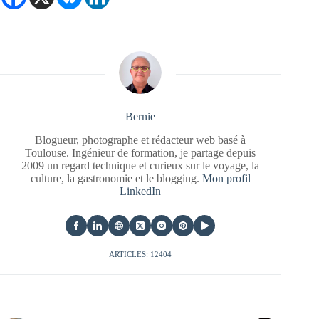
Bernie
Blogueur, photographe et rédacteur web basé à
Toulouse. Ingénieur de formation, je partage depuis
2009 un regard technique et curieux sur le voyage, la
culture, la gastronomie et le blogging.
Mon profil
LinkedIn
ARTICLES: 12404