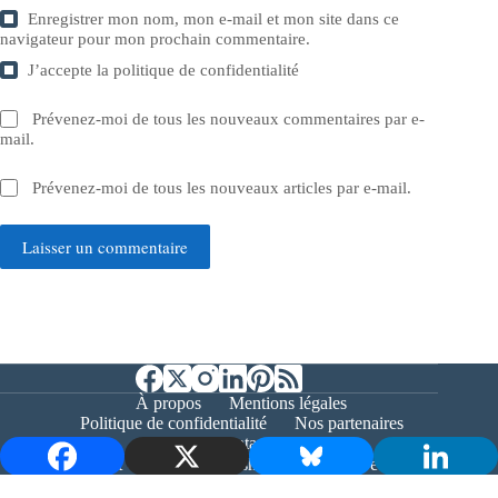
Enregistrer mon nom, mon e-mail et mon site dans ce
navigateur pour mon prochain commentaire.
J’accepte la
politique de confidentialité
Prévenez-moi de tous les nouveaux commentaires par e-
mail.
Prévenez-moi de tous les nouveaux articles par e-mail.
Laisser un commentaire
À propos
Mentions légales
Politique de confidentialité
Nos partenaires
Contact
Copyright © 2026 - Bernieshoot.fr Journal Web