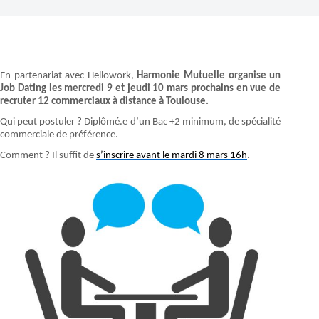
En partenariat avec Hellowork,
Harmonie Mutuelle organise un
Job Dating les mercredi 9 et jeudi 10 mars prochains en vue de
recruter 12 commerciaux à distance à Toulouse.
Qui peut postuler ? Diplômé.e d’un Bac +2 minimum, de spécialité
commerciale de préférence.
Comment ? Il suffit de
s’inscrire avant le mardi 8 mars 16h
.