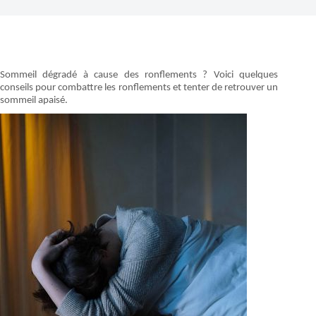
Sommeil dégradé à cause des ronflements ? Voici quelques
conseils pour combattre les ronflements et tenter de retrouver un
sommeil apaisé.