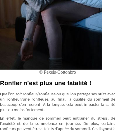
© Pexels-Cottonbro
Ronfler n’est plus une fatalité !
Que l’on soit ronfleur/ronfleuse ou que l’on partage ses nuits avec
un ronfleur/une ronfleuse, au final, la qualité du sommeil de
beaucoup s’en ressent. A la longue, cela peut impacter la santé
plus ou moins fortement.
En effet, le manque de sommeil peut entrainer du stress, de
l’anxiété et de la somnolence en journée. De plus, certains
ronfleurs peuvent être atteints d’apnée du sommeil. Ce diagnostic