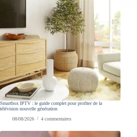
Smartbox IPTV : le guide complet pour profiter de la
télévision nouvelle génération
08/08/2026
4 commentaires