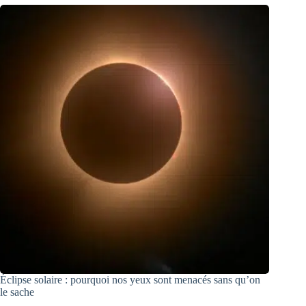
Éclipse solaire : pourquoi nos yeux sont menacés sans qu’on
le sache