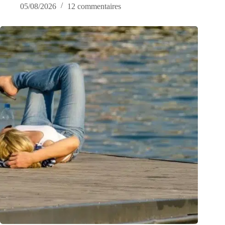
05/08/2026
12 commentaires