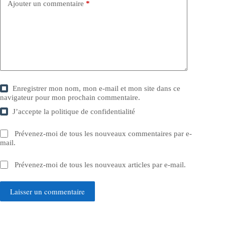
Ajouter un commentaire
*
Enregistrer mon nom, mon e-mail et mon site dans ce
navigateur pour mon prochain commentaire.
J’accepte la
politique de confidentialité
Prévenez-moi de tous les nouveaux commentaires par e-
mail.
Prévenez-moi de tous les nouveaux articles par e-mail.
Laisser un commentaire