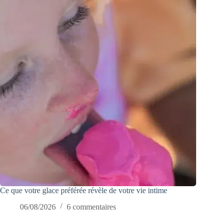
Ce que votre glace préférée révèle de votre vie intime
06/08/2026
6 commentaires