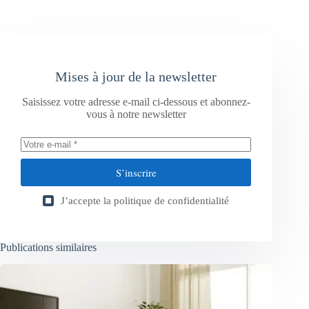
Mises à jour de la newsletter
Saisissez votre adresse e-mail ci-dessous et abonnez-
vous à notre newsletter
S’inscrire
J’accepte la
politique de confidentialité
Publications similaires