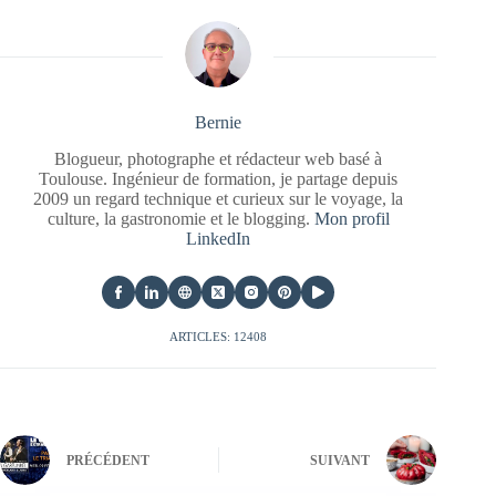
Bernie
Blogueur, photographe et rédacteur web basé à
Toulouse. Ingénieur de formation, je partage depuis
2009 un regard technique et curieux sur le voyage, la
culture, la gastronomie et le blogging.
Mon profil
LinkedIn
ARTICLES: 12408
PRÉCÉDENT
SUIVANT