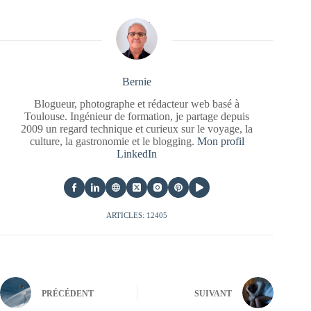
Bernie
Blogueur, photographe et rédacteur web basé à
Toulouse. Ingénieur de formation, je partage depuis
2009 un regard technique et curieux sur le voyage, la
culture, la gastronomie et le blogging.
Mon profil
LinkedIn
ARTICLES: 12405
PRÉCÉDENT
SUIVANT