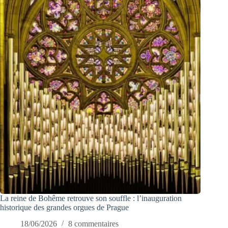
La reine de Bohême retrouve son souffle : l’inauguration
historique des grandes orgues de Prague
18/06/2026
8 commentaires