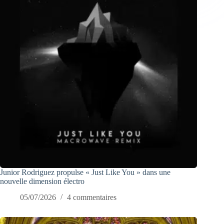
Junior Rodriguez propulse « Just Like You » dans une
nouvelle dimension électro
05/07/2026
4 commentaires