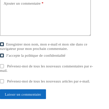
Ajouter un commentaire
*
Enregistrer mon nom, mon e-mail et mon site dans ce
navigateur pour mon prochain commentaire.
J’accepte la
politique de confidentialité
Prévenez-moi de tous les nouveaux commentaires par e-
mail.
Prévenez-moi de tous les nouveaux articles par e-mail.
Laisser un commentaire