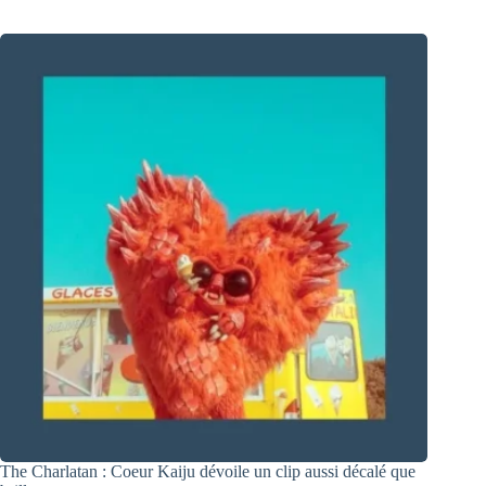
The Charlatan : Coeur Kaiju dévoile un clip aussi décalé que