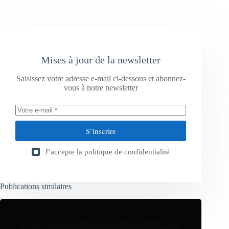
Mises à jour de la newsletter
Saisissez votre adresse e-mail ci-dessous et abonnez-
vous à notre newsletter
S’inscrire
J’accepte la
politique de confidentialité
Publications similaires