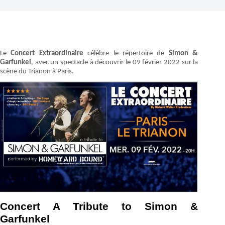
Le
Concert Extraordinaire
célèbre le répertoire de
Simon &
Garfunkel
, avec un spectacle à découvrir le 09 février 2022 sur la
scène du Trianon à Paris.
Concert A Tribute to Simon &
Garfunkel