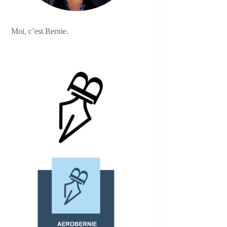
Moi, c’est Bernie.