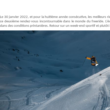
Le 30 janvier 2022, et pour la huitième année consécutive, les meilleurs r
ce deuxième rendez-vous incontournable dans le monde du freeride. L’é
dans des conditions printanières. Retour sur un week-end sportif et plutôt 