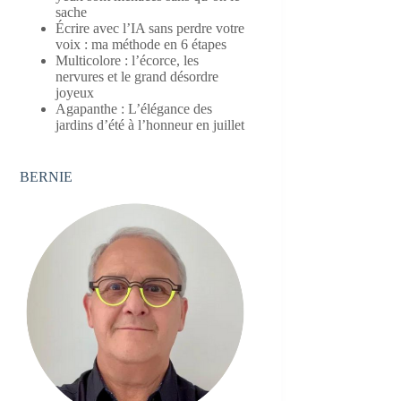
sache
Écrire avec l’IA sans perdre votre
voix : ma méthode en 6 étapes
Multicolore : l’écorce, les
nervures et le grand désordre
joyeux
Agapanthe : L’élégance des
jardins d’été à l’honneur en juillet
BERNIE