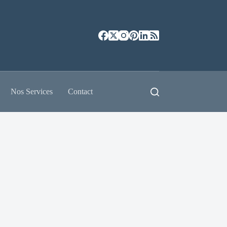
Nos Services
Contact