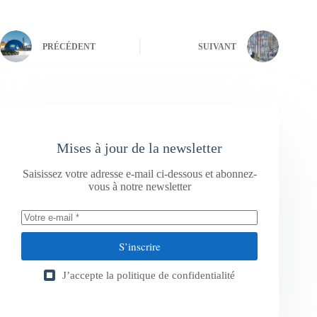
PRÉCÉDENT
SUIVANT
Mises à jour de la newsletter
Saisissez votre adresse e-mail ci-dessous et abonnez-
vous à notre newsletter
S’inscrire
J’accepte la
politique de confidentialité