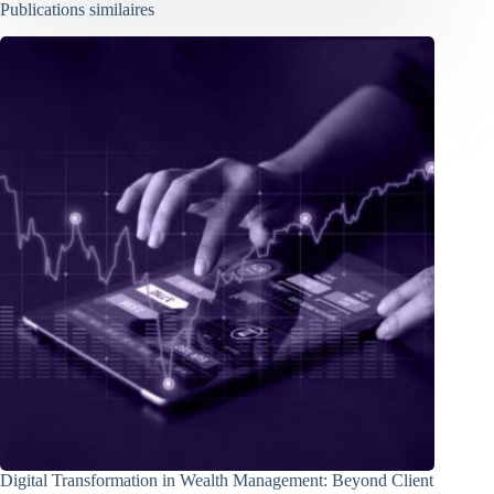
Publications similaires
Digital Transformation in Wealth Management: Beyond Client