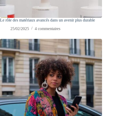
Le rôle des matériaux avancés dans un avenir plus durable
25/02/2025
4 commentaires