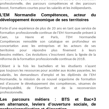
professionnelle, des parcours compétences et des parcours
boost, formations courtes pour les salariés et les indépendants.
L’EM Normandie Compétences, acteur du
développement économique de ses territoires
Forte d’une expérience de plus de 20 ans en tant que service de
formation professionnelle continue de l’EM Normandie présent à
Caen, Le Havre et Paris, l’EM Normandie
Compétences remodèle son catalogue en profondeur en
concertation avec les entreprises et les acteurs de ses
territoires pour répondre plus finement à leurs
besoins métiers. Ces évolutions s’inscrivent dans la lignée de la
réforme de la formation professionnelle continue de 2018.
Ciblant à la fois les bacheliers et les étudiants n’ayant
pas toujours les ressources pour accéder aux écoles payantes, les
salariés, les demandeurs d’emploi et les diplômés de l’EM
Normandie, la mission de ce nouvel organisme de formation
est d’assurer le développement des compétences, sésames de
l’employabilité, de l’insertion et de la reconversion
professionnelle.
Les parcours métiers : BTS et Bac+3
en alternance, leviers d’ouverture sociale, de
professionnalisation et d’insertion