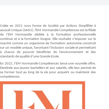
Créée en 2021 sous forme de Société par Actions Simplifiée à
associé Unique (SASU), l'EM Normandie Compétences est la filiale
de l’EM Normandie dédiée à la formation professionnelle
continue et à la formation longue. Elle souhaite s’imposer sur le
marché comme un organisme de formation autonome construit
sur un modèle unique, favorisant l’inclusion sociale et permettant
à chacun de pouvoir bénéficier de l’environnement et des
standards de qualité d’une Grande Ecole.
En 2022, l’EM Normandie Compétences lance une nouvelle offre.
Destinée aux jeunes bacheliers et aux salariés, elle leur permet de
se former tout au long de la vie pour acquérir ou maintenir des
compétences.