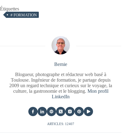
Étiquettes
#
FORMATION
Bernie
Blogueur, photographe et rédacteur web basé à
Toulouse. Ingénieur de formation, je partage depuis
2009 un regard technique et curieux sur le voyage, la
culture, la gastronomie et le blogging.
Mon profil
LinkedIn
ARTICLES: 12407