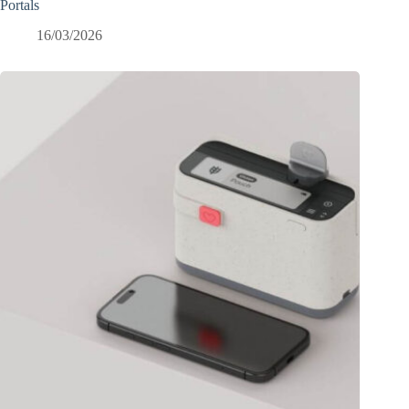
Portals
16/03/2026