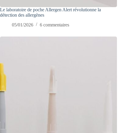
Le laboratoire de poche Allergen Alert révolutionne la
détection des allergènes
05/01/2026
6 commentaires