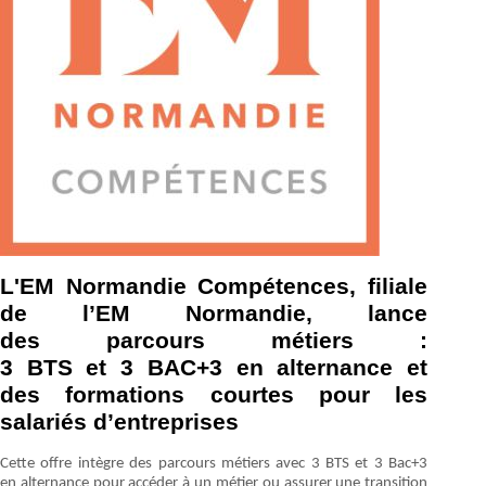
L'EM Normandie Compétences, filiale
de l’EM Normandie, lance
des parcours métiers :
3 BTS et 3 BAC+3 en alternance et
des formations courtes pour les
salariés d’entreprises
Cette offre intègre des parcours métiers avec 3 BTS et 3 Bac+3
en alternance pour accéder à un métier ou assurer une transition