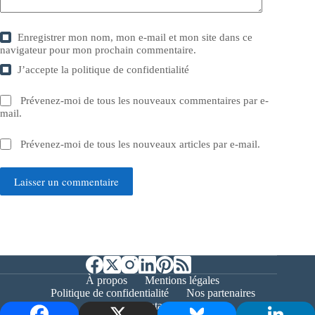
Enregistrer mon nom, mon e-mail et mon site dans ce
navigateur pour mon prochain commentaire.
J’accepte la
politique de confidentialité
Prévenez-moi de tous les nouveaux commentaires par e-
mail.
Prévenez-moi de tous les nouveaux articles par e-mail.
Laisser un commentaire
À propos
Mentions légales
Politique de confidentialité
Nos partenaires
Contact