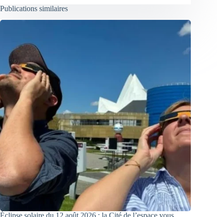
Publications similaires
Éclipse solaire du 12 août 2026 : la Cité de l’espace vous