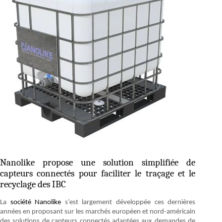
Nanolike propose une solution simplifiée de
capteurs connectés pour faciliter le traçage et le
recyclage des IBC
La
société Nanolike
s’est largement développée ces dernières
années en proposant sur les marchés européen et nord-américain
des solutions de capteurs connectés adaptées aux demandes de