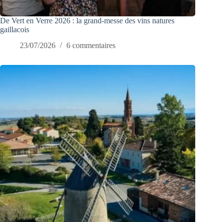
De Vert en Verre 2026 : la grand-messe des vins natures
gaillacois
23/07/2026
6 commentaires