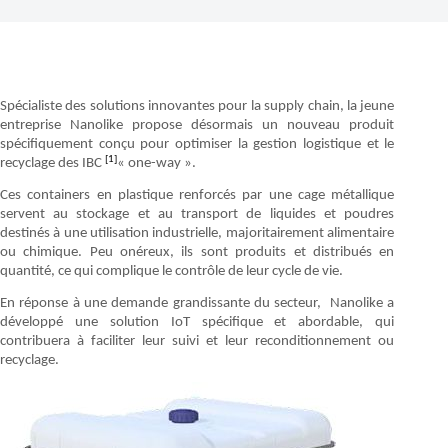
Spécialiste des solutions innovantes pour la supply chain, la jeune
entreprise Nanolike propose désormais un nouveau produit
spécifiquement conçu pour optimiser la gestion logistique et le
[1]
recyclage des IBC
« one-way ».
Ces containers en plastique renforcés par une cage métallique
servent au stockage et au transport de liquides et poudres
destinés à une utilisation industrielle, majoritairement alimentaire
ou chimique. Peu onéreux, ils sont produits et distribués en
quantité, ce qui complique le contrôle de leur cycle de vie.
En réponse à une demande grandissante du secteur, Nanolike a
développé une solution IoT spécifique et abordable, qui
contribuera à faciliter leur suivi et leur reconditionnement ou
recyclage.