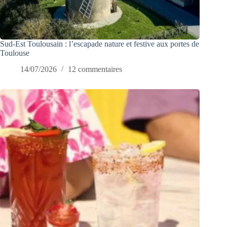
Sud-Est Toulousain : l’escapade nature et festive aux portes de
Toulouse
14/07/2026
12 commentaires