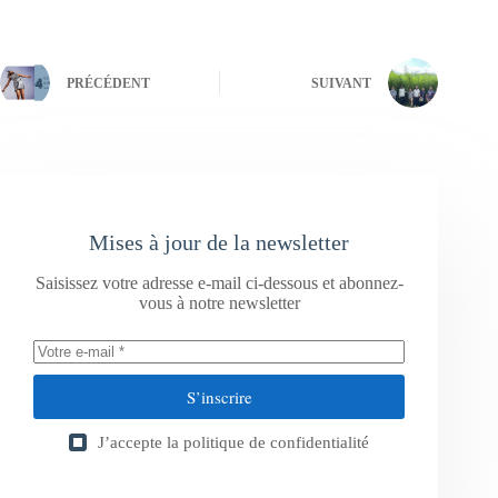
PRÉCÉDENT
SUIVANT
Mises à jour de la newsletter
Saisissez votre adresse e-mail ci-dessous et abonnez-
vous à notre newsletter
S’inscrire
J’accepte la
politique de confidentialité