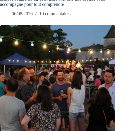
accompagne pour tout comprendre
06/08/2026
10 commentaires