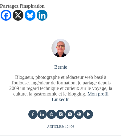
Partagez l'inspiration
Bernie
Blogueur, photographe et rédacteur web basé à
Toulouse. Ingénieur de formation, je partage depuis
2009 un regard technique et curieux sur le voyage, la
culture, la gastronomie et le blogging.
Mon profil
LinkedIn
ARTICLES: 12406