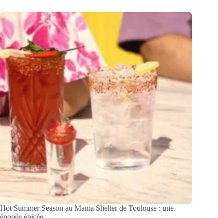
Hot Summer Season au Mama Shelter de Toulouse : une
épopée épicée