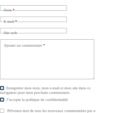
Nom
*
E-mail
*
Site web
Ajouter un commentaire
*
Enregistrer mon nom, mon e-mail et mon site dans ce
navigateur pour mon prochain commentaire.
J’accepte la
politique de confidentialité
Prévenez-moi de tous les nouveaux commentaires par e-