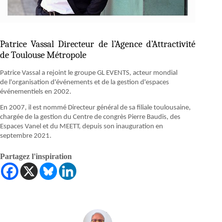
Patrice Vassal Directeur de l’Agence d’Attractivité
de Toulouse Métropole
Patrice Vassal a rejoint le groupe GL EVENTS, acteur mondial
de l'organisation d'événements et de la gestion d'espaces
événementiels en 2002.
En 2007, il est nommé Directeur général de sa filiale toulousaine,
chargée de la gestion du Centre de congrès Pierre Baudis, des
Espaces Vanel et du MEETT, depuis son inauguration en
septembre 2021.
Partagez l'inspiration