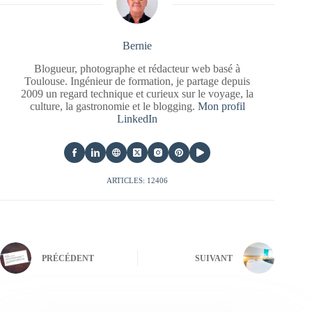
Bernie
Blogueur, photographe et rédacteur web basé à
Toulouse. Ingénieur de formation, je partage depuis
2009 un regard technique et curieux sur le voyage, la
culture, la gastronomie et le blogging.
Mon profil
LinkedIn
ARTICLES: 12406
PRÉCÉDENT
SUIVANT