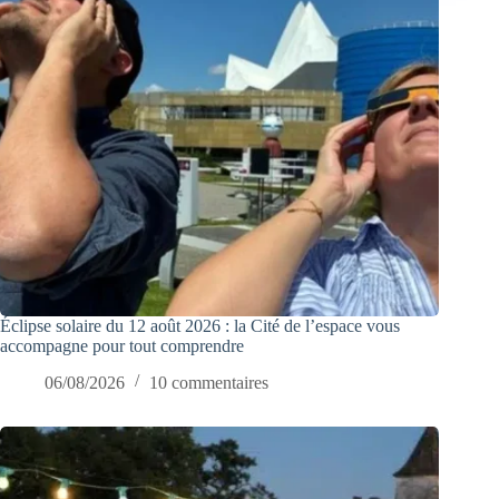
Éclipse solaire du 12 août 2026 : la Cité de l’espace vous
accompagne pour tout comprendre
06/08/2026
10 commentaires