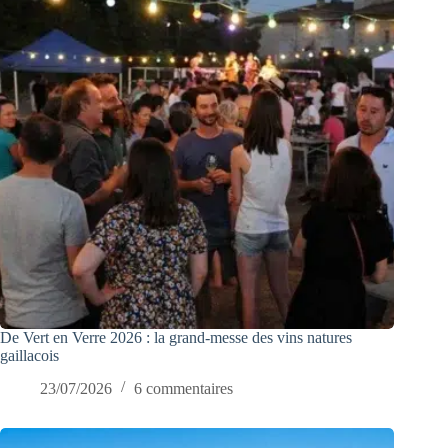
De Vert en Verre 2026 : la grand-messe des vins natures
gaillacois
23/07/2026
6 commentaires