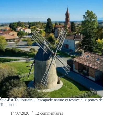
Sud-Est Toulousain : l’escapade nature et festive aux portes de
Toulouse
14/07/2026
12 commentaires