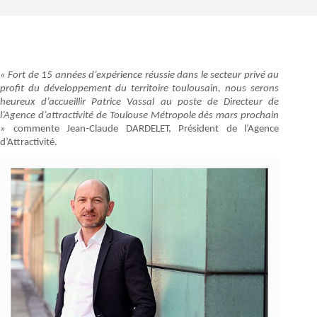
« Fort de 15 années d’expérience réussie dans le secteur privé au
profit du développement du territoire toulousain, nous serons
heureux d’accueillir Patrice Vassal au poste de Directeur de
l’Agence d’attractivité de Toulouse Métropole dès mars prochain
»
commente Jean-Claude DARDELET, Président de l’Agence
d’Attractivité.