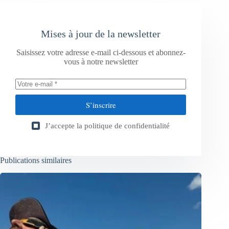
Mises à jour de la newsletter
Saisissez votre adresse e-mail ci-dessous et abonnez-
vous à notre newsletter
S’inscrire
J’accepte la
politique de confidentialité
Publications similaires