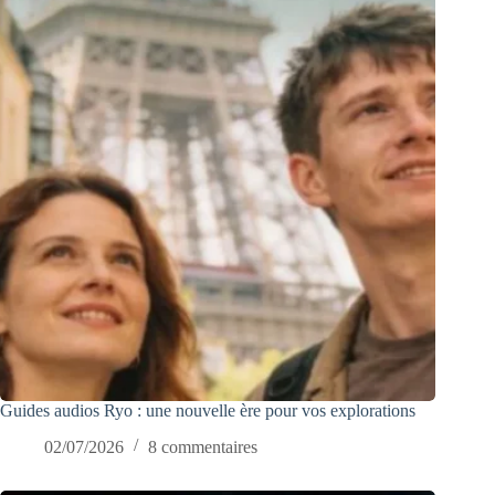
Guides audios Ryo : une nouvelle ère pour vos explorations
02/07/2026
8 commentaires