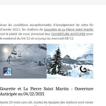
Avec les conditions exceptionnelles d’enneigement de cette fin
d’année 2021, les stations de
Gourette et La Pierre Saint Martin
ont le plaisir de vous annoncer leur
OUVERTURE ANTICIPEE
pour
le weekend du 04/12 et ce jusqu’au mercredi 08/12
Gourette et La Pierre Saint Martin : Ouverture
Anticipée au 04/12/2021
Après 20 mois sans ski, toutes les équipes des stations sont ravies