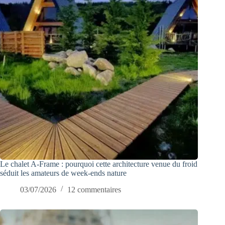
Le chalet A-Frame : pourquoi cette architecture venue du froid
séduit les amateurs de week-ends nature
03/07/2026
12 commentaires