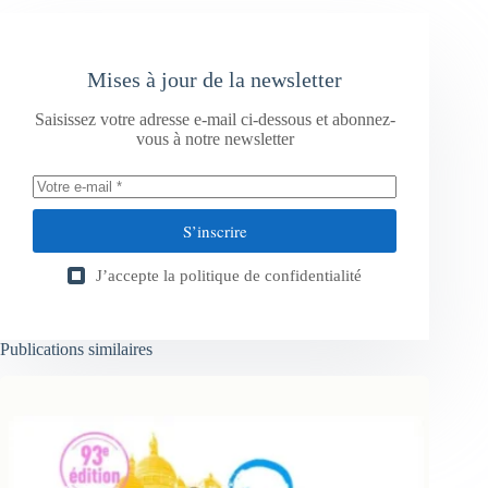
Mises à jour de la newsletter
Saisissez votre adresse e-mail ci-dessous et abonnez-
vous à notre newsletter
S’inscrire
J’accepte la
politique de confidentialité
Publications similaires