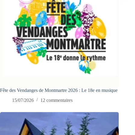
Fête des Vendanges de Montmartre 2026 : Le 18e en musique
15/07/2026
12 commentaires