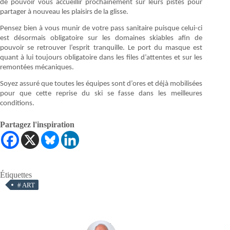
de pouvoir vous accueillir prochainement sur leurs pistes pour
partager à nouveau les plaisirs de la glisse.
Pensez bien à vous munir de votre pass sanitaire puisque celui-ci
est désormais obligatoire sur les domaines skiables afin de
pouvoir se retrouver l’esprit tranquille. Le port du masque est
quant à lui toujours obligatoire dans les files d’attentes et sur les
remontées mécaniques.
Soyez assuré que toutes les équipes sont d’ores et déjà mobilisées
pour que cette reprise du ski se fasse dans les meilleures
conditions.
Partagez l'inspiration
Étiquettes
#
ART