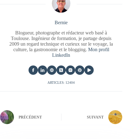
Bernie
Blogueur, photographe et rédacteur web basé à
Toulouse. Ingénieur de formation, je partage depuis
2009 un regard technique et curieux sur le voyage, la
culture, la gastronomie et le blogging.
Mon profil
LinkedIn
ARTICLES: 12404
PRÉCÉDENT
SUIVANT