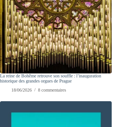
La reine de Bohême retrouve son souffle : l’inauguration
historique des grandes orgues de Prague
18/06/2026
8 commentaires