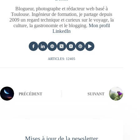
Blogueur, photographe et rédacteur web basé à
Toulouse. Ingénieur de formation, je partage depuis
2009 un regard technique et curieux sur le voyage, la
culture, la gastronomie et le blogging.
Mon profil
LinkedIn
ARTICLES: 12405
PRÉCÉDENT
SUIVANT
Mises à jour de la newsletter