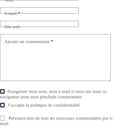
E-mail
*
Site web
Ajouter un commentaire
*
Enregistrer mon nom, mon e-mail et mon site dans ce
navigateur pour mon prochain commentaire.
J’accepte la
politique de confidentialité
Prévenez-moi de tous les nouveaux commentaires par e-
mail.