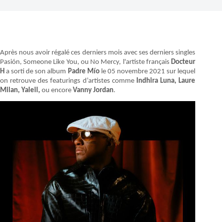
Après nous avoir régalé ces derniers mois avec ses derniers singles
Pasión, Someone Like You, ou No Mercy, l'artiste français
Docteur
H
a sorti de son album
Padre Mío
le 05 novembre 2021 sur lequel
on retrouve des featurings d’artistes comme
Indhira Luna, Laure
Milan, Yaleil,
ou encore
Vanny Jordan
.