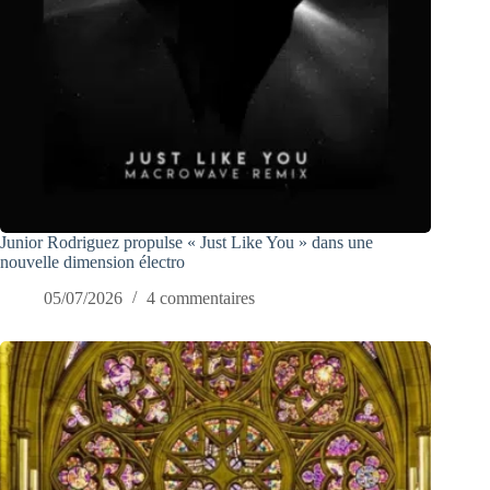
Junior Rodriguez propulse « Just Like You » dans une
nouvelle dimension électro
05/07/2026
4 commentaires