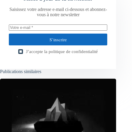
Saisissez votre adresse e-mail ci-dessous et abonnez-
vous à notre newsletter
S’inscrire
J’accepte la
politique de confidentialité
Publications similaires