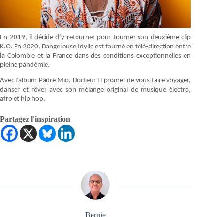
En 2019, il décide d’y retourner pour tourner son deuxième clip
K.O. En 2020, Dangereuse Idylle est tourné en télé-direction entre
la Colombie et la France dans des conditions exceptionnelles en
pleine pandémie.
Avec l’album Padre Mío, Docteur H promet de vous faire voyager,
danser et rêver avec son mélange original de musique électro,
afro et hip hop.
Partagez l'inspiration
Bernie