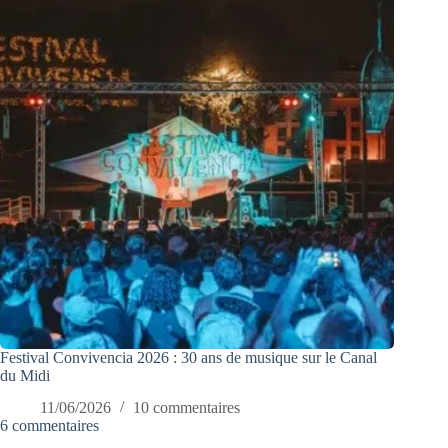
Festival Convivencia 2026 : 30 ans de musique sur le Canal
du Midi
11/06/2026
10 commentaires
6 commentaires