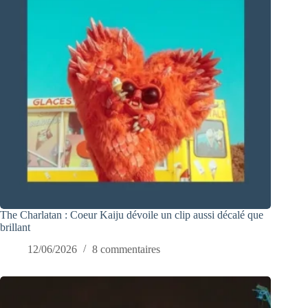
The Charlatan : Coeur Kaiju dévoile un clip aussi décalé que
brillant
12/06/2026
8 commentaires