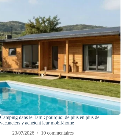
Camping dans le Tarn : pourquoi de plus en plus de
vacanciers y achètent leur mobil-home
23/07/2026
10 commentaires