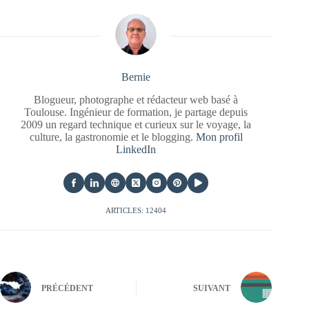
Bernie
Blogueur, photographe et rédacteur web basé à
Toulouse. Ingénieur de formation, je partage depuis
2009 un regard technique et curieux sur le voyage, la
culture, la gastronomie et le blogging.
Mon profil
LinkedIn
ARTICLES: 12404
PRÉCÉDENT
SUIVANT