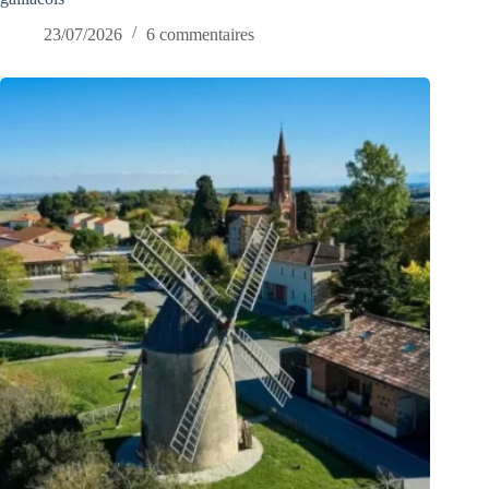
23/07/2026
6 commentaires