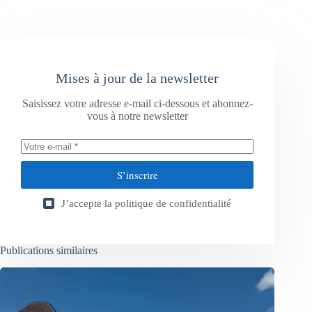
Mises à jour de la newsletter
Saisissez votre adresse e-mail ci-dessous et abonnez-
vous à notre newsletter
S’inscrire
J’accepte la
politique de confidentialité
Publications similaires