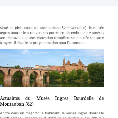
Situé en plein cœur de Montauban (82 / Occitanie), le musée
Ingres Bourdelle a rouvert ses portes en décembre 2019 après 3
ans de travaux et une rénovation complète. Seul musée consacré
à Ingres, il dévoile sa programmation pour l’automne.
Actualités du Musée Ingres Bourdelle de
Montauban (82)
Abrité dans un magnifique bâtiment, le musée Ingres Bourdelle