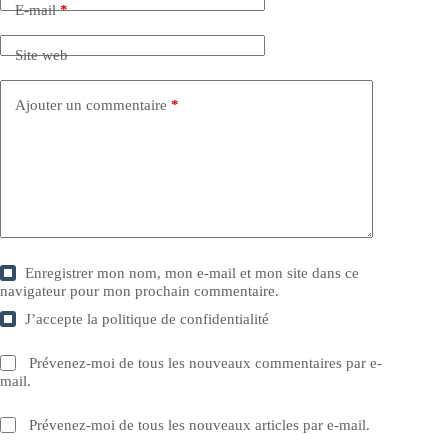
E-mail
*
Site web
Ajouter un commentaire
*
Enregistrer mon nom, mon e-mail et mon site dans ce
navigateur pour mon prochain commentaire.
J’accepte la
politique de confidentialité
Prévenez-moi de tous les nouveaux commentaires par e-
mail.
Prévenez-moi de tous les nouveaux articles par e-mail.