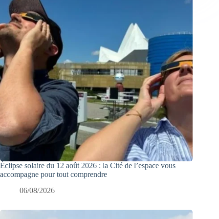
Éclipse solaire du 12 août 2026 : la Cité de l’espace vous
accompagne pour tout comprendre
06/08/2026