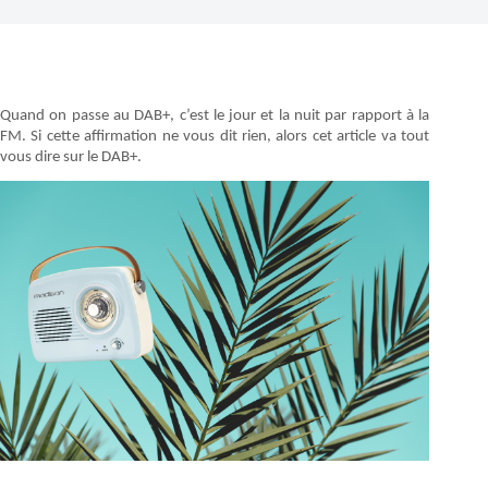
Quand on passe au DAB+, c’est le jour et la nuit par rapport à la
FM. Si cette affirmation ne vous dit rien, alors cet article va tout
vous dire sur le DAB+.