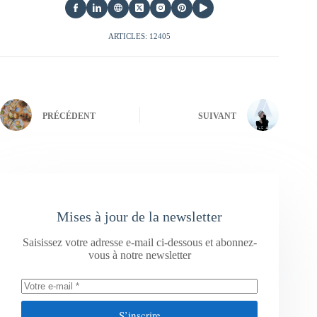
ARTICLES: 12405
PRÉCÉDENT
SUIVANT
Mises à jour de la newsletter
Saisissez votre adresse e-mail ci-dessous et abonnez-
vous à notre newsletter
S’inscrire