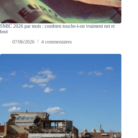
SMIC 2026 par mois : combien touche-t-on vraiment net et
brut
07/06/2026
4 commentaires