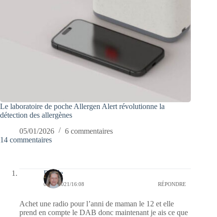
Le laboratoire de poche Allergen Alert révolutionne la
détection des allergènes
05/01/2026
6 commentaires
14 commentaires
Renée
06/09/2021/16:08
RÉPONDRE
Achet une radio pour l’anni de maman le 12 et elle
prend en compte le DAB donc maintenant je ais ce que