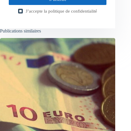
J’accepte la
politique de confidentialité
Publications similaires