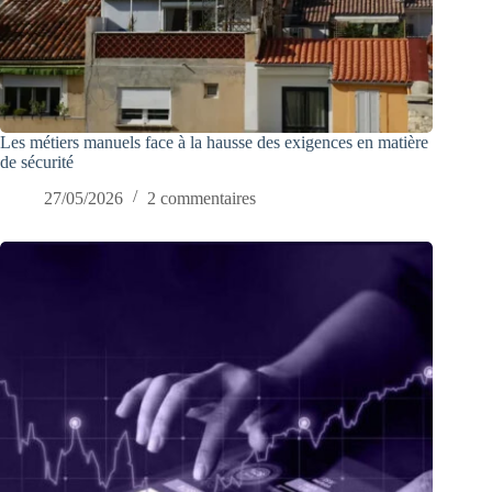
Les métiers manuels face à la hausse des exigences en matière
de sécurité
27/05/2026
2 commentaires