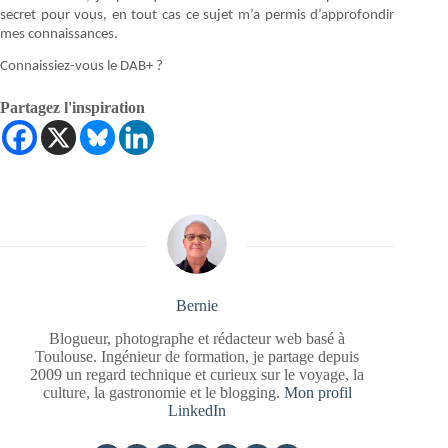
secret pour vous, en tout cas ce sujet m’a permis d’approfondir
mes connaissances.
Connaissiez-vous le DAB+ ?
Partagez l'inspiration
Bernie
Blogueur, photographe et rédacteur web basé à
Toulouse. Ingénieur de formation, je partage depuis
2009 un regard technique et curieux sur le voyage, la
culture, la gastronomie et le blogging.
Mon profil
LinkedIn