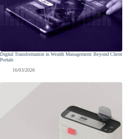
Digital Transformation in Wealth Management: Beyond Client
Portals
16/03/2026