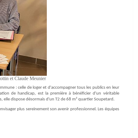
ottin et Claude Meunier
mmune : celle de loger et d'accompagner tous les publics en leur
ion de handicap, est la première à bénéficier d'un véritable
, elle dispose désormais d'un T2 de 68 m² quartier Soupetard.
nvisager plus sereinement son avenir professionnel. Les équipes