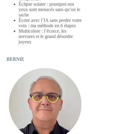
Éclipse solaire : pourquoi nos
yeux sont menacés sans qu’on le
sache
Écrire avec l’IA sans perdre votre
voix : ma méthode en 6 étapes
Multicolore : l’écorce, les
nervures et le grand désordre
joyeux
BERNIE