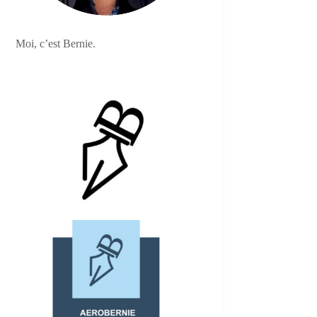
Moi, c’est Bernie.