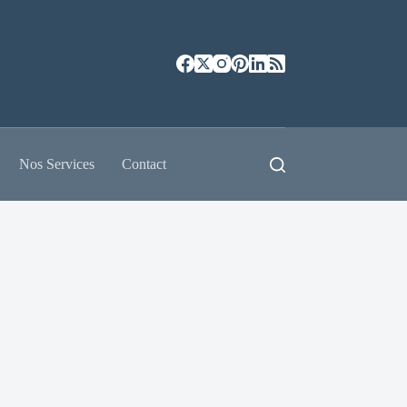
Nos Services
Contact