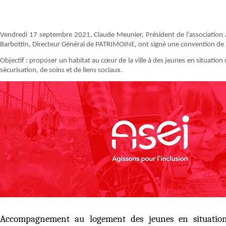
Vendredi 17 septembre 2021, Claude Meunier, Président de l’association Ado
Barbottin, Directeur Général de PATRIMOINE, ont signé une convention de 
Objectif : proposer un habitat au cœur de la ville à des jeunes en situation
sécurisation, de soins et de liens sociaux.
Accompagnement au logement des jeunes en situati