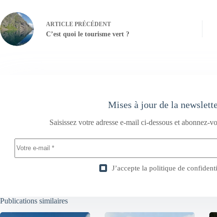
ARTICLE
PRÉCÉDENT
C’est quoi le tourisme vert ?
Mises à jour de la newslett
Saisissez votre adresse e-mail ci-dessous et abonnez-vo
J’accepte la
politique de confidenti
Publications similaires