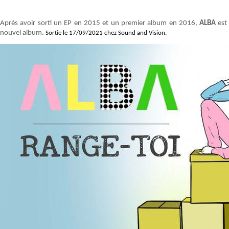
Après avoir sorti un EP en 2015 et un premier album en 2016,
ALBA
est
nouvel album
.
Sortie le 17/09/2021 chez Sound and Vision.