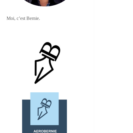
Moi, c’est Bernie.