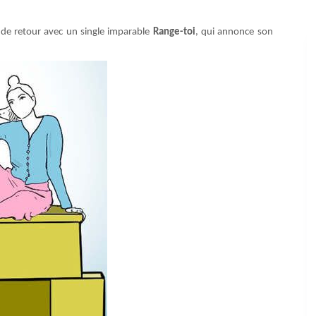
 de retour avec un single imparable
Range-toi
, qui annonce son