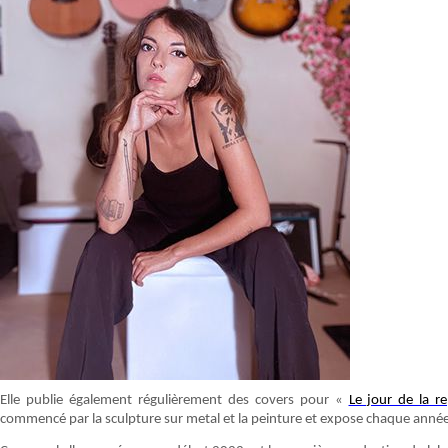
Elle publie également régulièrement des covers pour «
Le jour de la r
commencé par la sculpture sur metal et la peinture et expose chaque année 