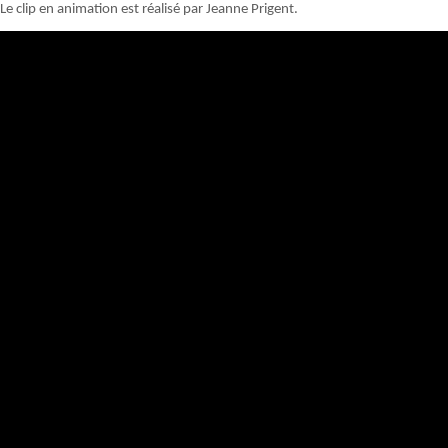
Le clip en animation est réalisé par Jeanne Prigent.