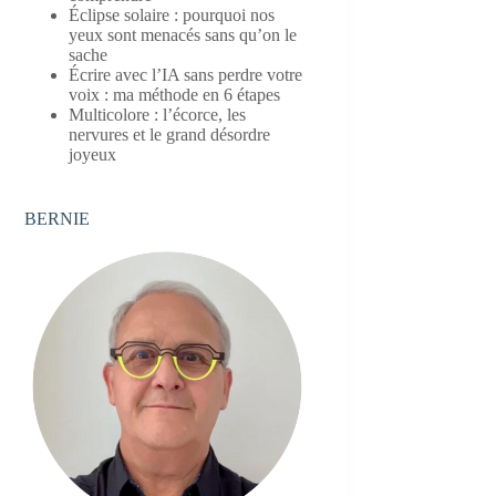
Éclipse solaire : pourquoi nos
yeux sont menacés sans qu’on le
sache
Écrire avec l’IA sans perdre votre
voix : ma méthode en 6 étapes
Multicolore : l’écorce, les
nervures et le grand désordre
joyeux
BERNIE