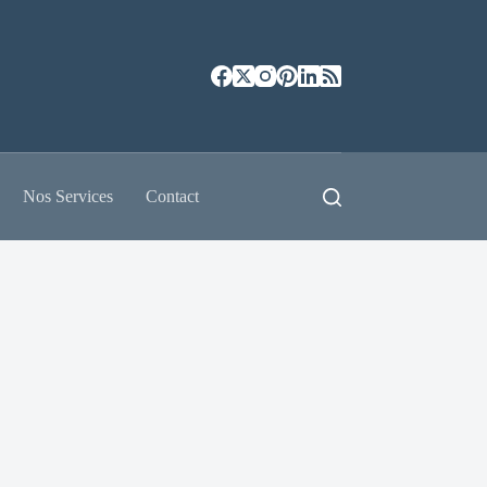
Nos Services
Contact