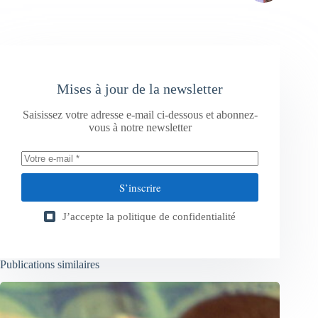
Mises à jour de la newsletter
Saisissez votre adresse e-mail ci-dessous et abonnez-
vous à notre newsletter
S’inscrire
J’accepte la
politique de confidentialité
Publications similaires