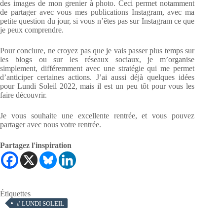
des images de mon grenier à photo. Ceci permet notamment
de partager avec vous mes publications Instagram, avec ma
petite question du jour, si vous n’êtes pas sur Instagram ce que
je peux comprendre.
Pour conclure, ne croyez pas que je vais passer plus temps sur
les blogs ou sur les réseaux sociaux, je m’organise
simplement, différemment avec une stratégie qui me permet
d’anticiper certaines actions. J’ai aussi déjà quelques idées
pour Lundi Soleil 2022, mais il est un peu tôt pour vous les
faire découvrir.
Je vous souhaite une excellente rentrée, et vous pouvez
partager avec nous votre rentrée.
Partagez l'inspiration
Étiquettes
#
LUNDI SOLEIL