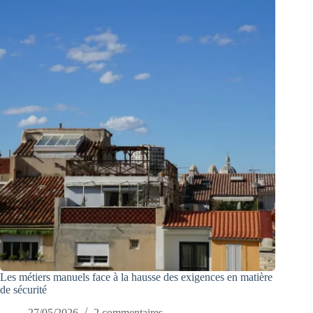
Les métiers manuels face à la hausse des exigences en matière
de sécurité
27/05/2026
2 commentaires