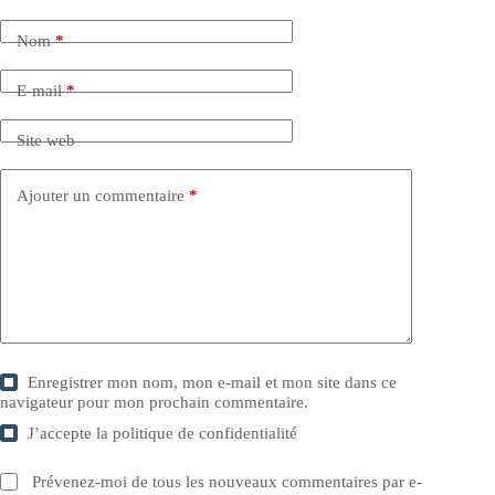
Nom
*
E-mail
*
Site web
Ajouter un commentaire
*
Enregistrer mon nom, mon e-mail et mon site dans ce
navigateur pour mon prochain commentaire.
J’accepte la
politique de confidentialité
Prévenez-moi de tous les nouveaux commentaires par e-