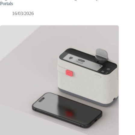
Portals
16/03/2026