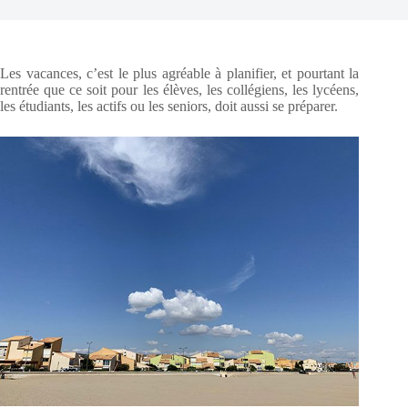
Les vacances, c’est le plus agréable à planifier, et pourtant la
rentrée que ce soit pour les élèves, les collégiens, les lycéens,
les étudiants, les actifs ou les seniors, doit aussi se préparer.