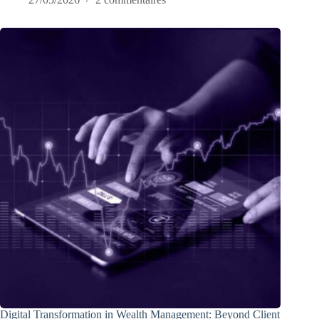
Digital Transformation in Wealth Management: Beyond Client