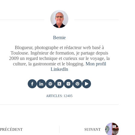
Bernie
Blogueur, photographe et rédacteur web basé à
Toulouse. Ingénieur de formation, je partage depuis
2009 un regard technique et curieux sur le voyage, la
culture, la gastronomie et le blogging.
Mon profil
LinkedIn
ARTICLES: 12405
PRÉCÉDENT
SUIVANT