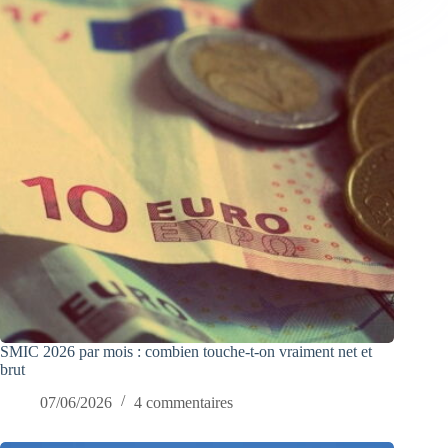
SMIC 2026 par mois : combien touche-t-on vraiment net et
brut
07/06/2026
4 commentaires