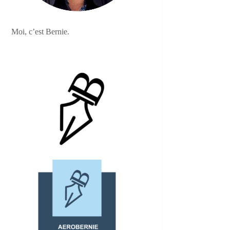
Moi, c’est Bernie.