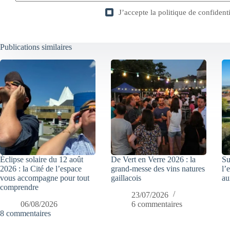
J’accepte la
politique de confidenti
Publications similaires
Éclipse solaire du 12 août
De Vert en Verre 2026 : la
Su
2026 : la Cité de l’espace
grand-messe des vins natures
l’
vous accompagne pour tout
gaillacois
au
comprendre
23/07/2026
06/08/2026
6 commentaires
8 commentaires