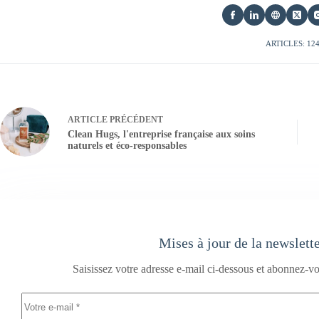
ARTICLES: 12
ARTICLE
PRÉCÉDENT
Clean Hugs, l'entreprise française aux soins
naturels et éco-responsables
Mises à jour de la newslett
Saisissez votre adresse e-mail ci-dessous et abonnez-vo