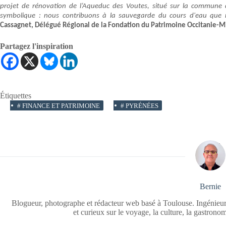
projet de rénovation de l’Aqueduc des Voutes, situé sur la commune 
symbolique : nous contribuons à la sauvegarde du cours d'eau que
Cassagnet, Délégué Régional de la Fondation du Patrimoine Occitanie-M
Partagez l'inspiration
Étiquettes
#
FINANCE ET PATRIMOINE
#
PYRÉNÉES
Bernie
Blogueur, photographe et rédacteur web basé à Toulouse. Ingénieur
et curieux sur le voyage, la culture, la gastrono