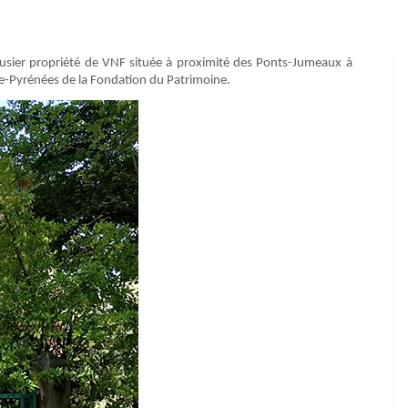
lusier propriété de VNF située à proximité des Ponts-Jumeaux à
ie-Pyrénées de la Fondation du Patrimoine.