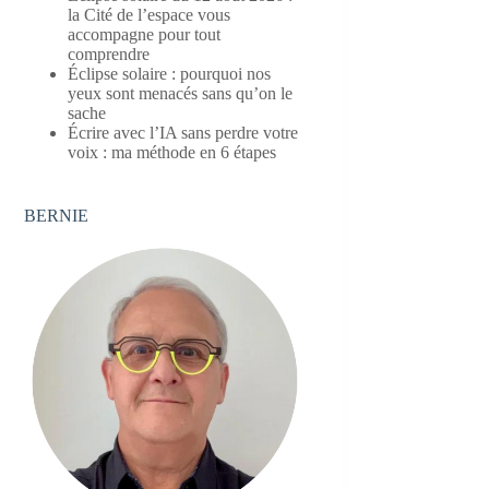
la Cité de l’espace vous
accompagne pour tout
comprendre
Éclipse solaire : pourquoi nos
yeux sont menacés sans qu’on le
sache
Écrire avec l’IA sans perdre votre
voix : ma méthode en 6 étapes
BERNIE