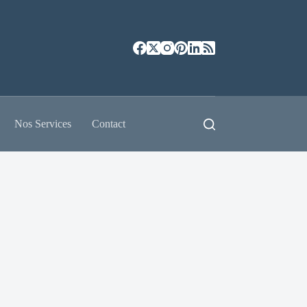
Nos Services
Contact