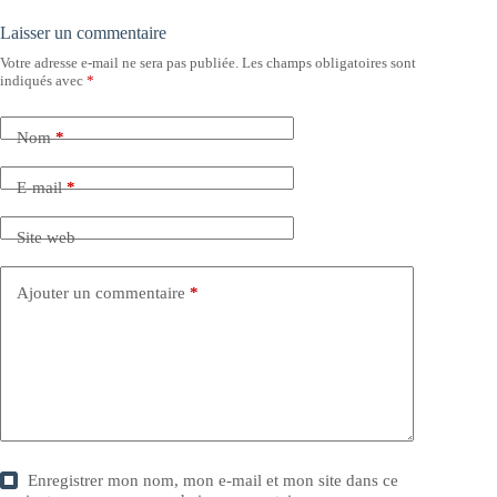
Laisser un commentaire
Votre adresse e-mail ne sera pas publiée.
Les champs obligatoires sont
indiqués avec
*
Nom
*
E-mail
*
Site web
Ajouter un commentaire
*
Enregistrer mon nom, mon e-mail et mon site dans ce