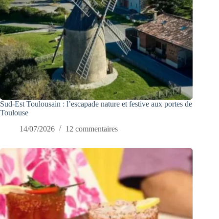
Sud-Est Toulousain : l’escapade nature et festive aux portes de
Toulouse
14/07/2026
12 commentaires