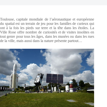
Toulouse, capitale mondiale de l’aéronautique et européenne
du spatial est un terrain de jeu pour les familles de curieux qui
ont à la fois les pieds sur terre et la tête dans les étoiles. La
Ville Rose offre nombre de curiosités et de visites insolites en
tout genre pour tous les âges, dans les musées ou dans les rues
de la ville, mais aussi dans la nature présente partout…