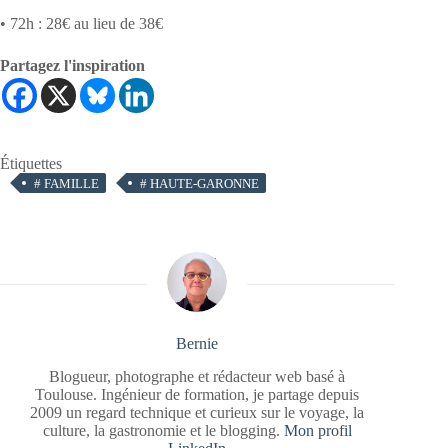
• 72h : 28€ au lieu de 38€
Partagez l'inspiration
Étiquettes
#
FAMILLE
#
HAUTE-GARONNE
Bernie
Blogueur, photographe et rédacteur web basé à
Toulouse. Ingénieur de formation, je partage depuis
2009 un regard technique et curieux sur le voyage, la
culture, la gastronomie et le blogging.
Mon profil