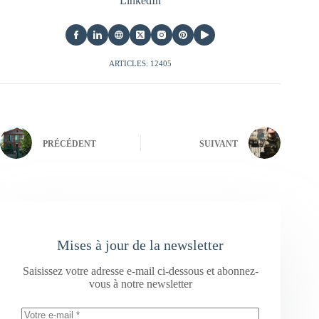
LinkedIn
ARTICLES: 12405
PRÉCÉDENT
SUIVANT
Mises à jour de la newsletter
Saisissez votre adresse e-mail ci-dessous et abonnez-
vous à notre newsletter