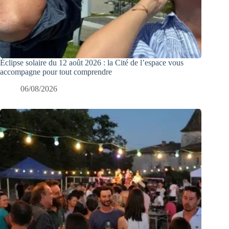
Éclipse solaire du 12 août 2026 : la Cité de l’espace vous
accompagne pour tout comprendre
06/08/2026