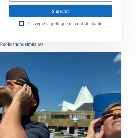
S’inscrire
J’accepte la
politique de confidentialité
Publications similaires