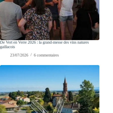
De Vert en Verre 2026 : la grand-messe des vins natures
gaillacois
23/07/2026
6 commentaires