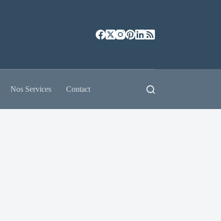
Nos Services
Contact