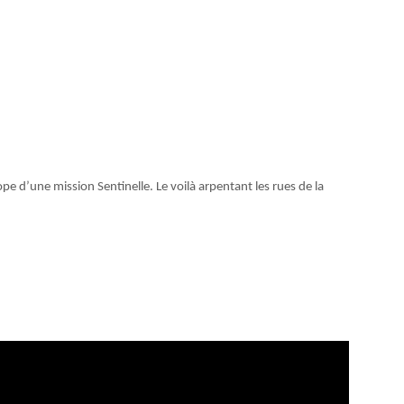
ope d’une mission Sentinelle. Le voilà arpentant les rues de la