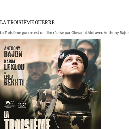
LA TROISIÈME GUERRE
La Troisième guerre est un film réalisé par Giovanni Aloi avec Anthony Bajo