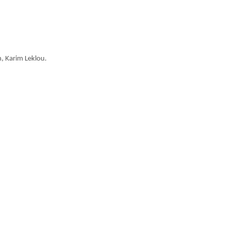
n, Karim Leklou.