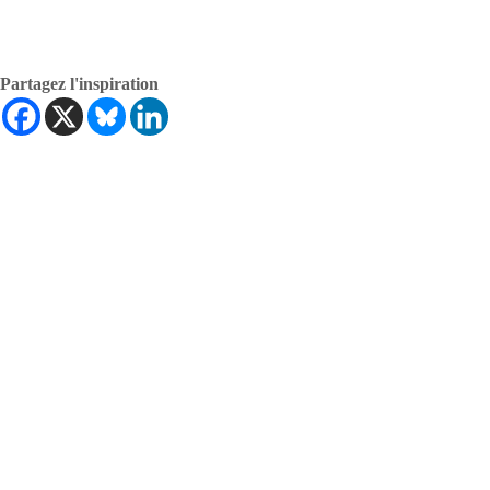
Partagez l'inspiration