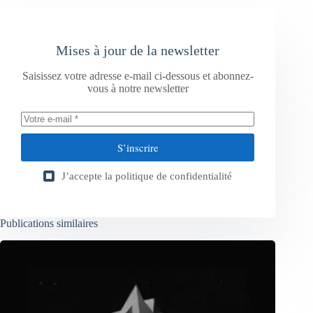
Mises à jour de la newsletter
Saisissez votre adresse e-mail ci-dessous et abonnez-
vous à notre newsletter
S’inscrire
J’accepte la
politique de confidentialité
Publications similaires