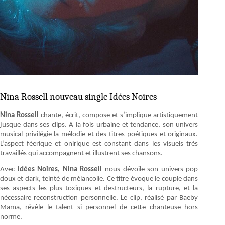
Nina Rossell nouveau single Idées Noires
Nina Rossell
chante, écrit, compose et s’implique artistiquement
jusque dans ses clips. A la fois urbaine et tendance, son univers
musical privilégie la mélodie et des titres poétiques et originaux.
L’aspect féerique et onirique est constant dans les visuels très
travaillés qui accompagnent et illustrent ses chansons.
Avec
Idées Noires, Nina Rossell
nous dévoile son univers pop
doux et dark, teinté de mélancolie. Ce titre évoque le couple dans
ses aspects les plus toxiques et destructeurs, la rupture, et la
nécessaire reconstruction personnelle. Le clip, réalisé par Baeby
Mama, révèle le talent si personnel de cette chanteuse hors
norme.