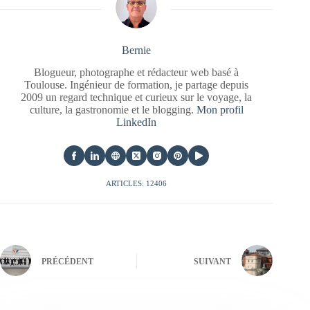
Bernie
Blogueur, photographe et rédacteur web basé à
Toulouse. Ingénieur de formation, je partage depuis
2009 un regard technique et curieux sur le voyage, la
culture, la gastronomie et le blogging.
Mon profil
LinkedIn
ARTICLES: 12406
PRÉCÉDENT
SUIVANT