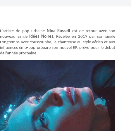
L'artiste de pop urbaine
Nina Rossell
est de retour avec son
nouveau single
Idées Noires
. Révélée en 2019 par son single
Longtemps avec Youssoupha, la chanteuse au style aérien et aux
influences émo-pop prépare son nouvel EP, prévu pour le début
de l'année prochaine.