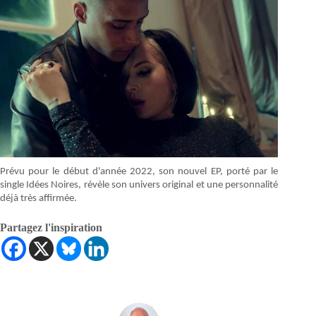
Prévu pour le début d'année 2022, son nouvel EP, porté par le
single Idées Noires, révèle son univers original et une personnalité
déjà très affirmée.
Partagez l'inspiration