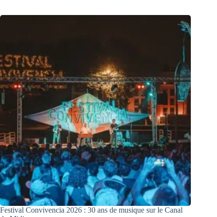
Festival Convivencia 2026 : 30 ans de musique sur le Canal