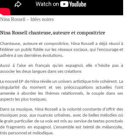
Nina Rossell – Idées noires
Nina Rossell chanteuse, auteure et compositrice
Chanteuse, auteure et compositrice, Nina Rossell a déjà réussi à
fédérer un public fidèle sur les réseaux sociaux, qui l’encourage et
adhère à ses dernières évolutions.
Aussi à l’aise en français qu’en espagnol, elle n’hésite pas à
associer les deux langues dans ses créations
Le nouvel EP de Nina révèle un univers artistique très cohérent. La
singularité du moment et ses préoccupations actuelles l’ont
amenée à aborder les thèmes relationnels, le couple dans ses
aspects les plus toxiques.
Dans sa musique, Nina Rossell a la volonté constante d’offrir des
musiques pop, aux nuances urbaines, avec de belles mélodies où
le grain particulier de sa voix est mis au service de textes ponctués
de fragments en espagnol. L’ensemble est teinté de mélancolie,
très personnel et mélodique.