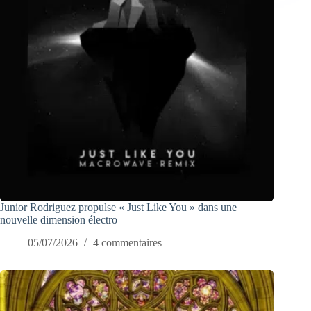
Junior Rodriguez propulse « Just Like You » dans une
nouvelle dimension électro
05/07/2026
4 commentaires