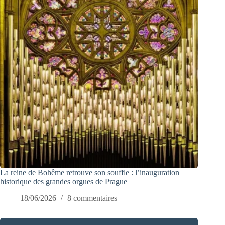
La reine de Bohême retrouve son souffle : l’inauguration
historique des grandes orgues de Prague
18/06/2026
8 commentaires