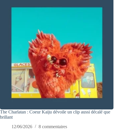
The Charlatan : Coeur Kaiju dévoile un clip aussi décalé que
brillant
12/06/2026
8 commentaires