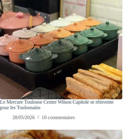
Le Mercure Toulouse Centre Wilson Capitole se réinvente
pour les Toulousains
28/05/2026
10 commentaires