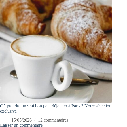
Où prendre un vrai bon petit déjeuner à Paris ? Notre sélection
exclusive
15/05/2026
12 commentaires
Laisser un commentaire