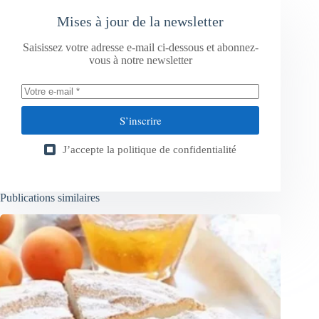
Mises à jour de la newsletter
Saisissez votre adresse e-mail ci-dessous et abonnez-
vous à notre newsletter
S’inscrire
J’accepte la
politique de confidentialité
Publications similaires