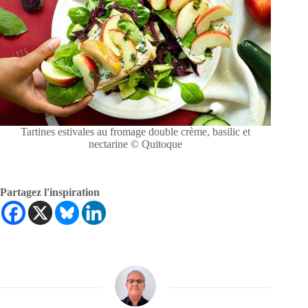
Tartines estivales au fromage double crème, basilic et
nectarine © Quitoque
Partagez l'inspiration