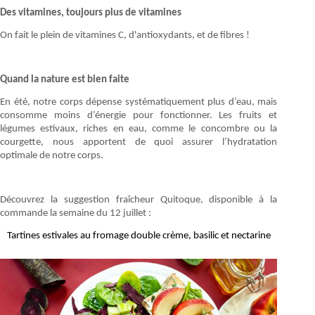
Des vitamines, toujours plus de vitamines
On fait le plein de vitamines C, d'antioxydants, et de fibres !
Quand la nature est bien faite
En été, notre corps dépense systématiquement plus d’eau, mais
consomme moins d’énergie pour fonctionner. Les fruits et
légumes estivaux, riches en eau, comme le concombre ou la
courgette, nous apportent de quoi assurer l’hydratation
optimale de notre corps.
Découvrez la suggestion fraîcheur Quitoque, disponible à la
commande la semaine du 12 juillet :
Tartines estivales au fromage double crème, basilic et nectarine