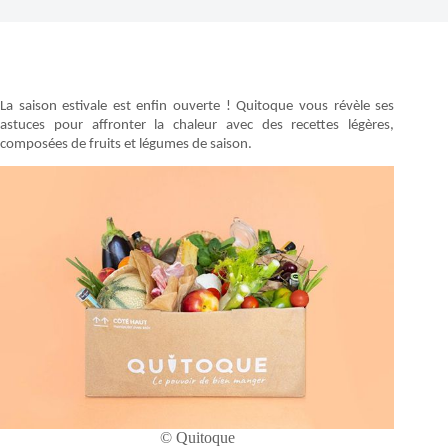
La saison estivale est enfin ouverte ! Quitoque vous révèle ses
astuces pour affronter la chaleur avec des recettes légères,
composées de fruits et légumes de saison.
© Quitoque