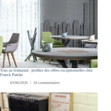
Tous au restaurant : profitez des offres exceptionnelles chez
Franck Putelat
05/06/2026
10 commentaires