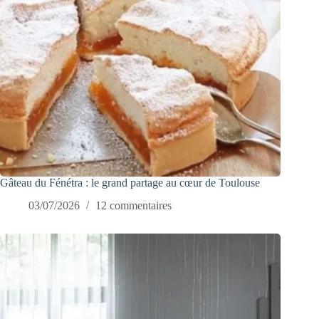
Gâteau du Fénétra : le grand partage au cœur de Toulouse
03/07/2026
12 commentaires