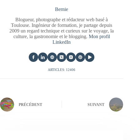
Bernie
Blogueur, photographe et rédacteur web basé à
Toulouse. Ingénieur de formation, je partage depuis
2009 un regard technique et curieux sur le voyage, la
culture, la gastronomie et le blogging.
Mon profil
LinkedIn
ARTICLES: 12406
PRÉCÉDENT
SUIVANT