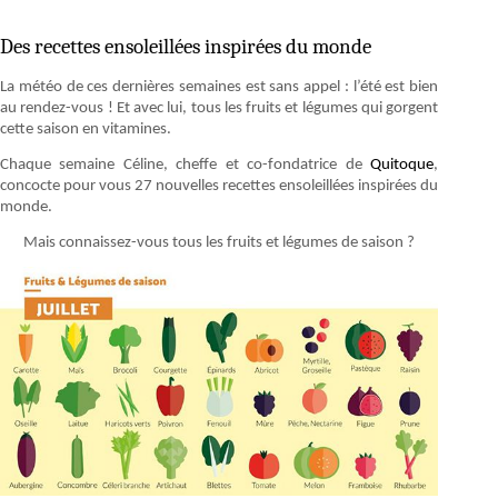
Des recettes ensoleillées inspirées du monde
La météo de ces dernières semaines est sans appel : l’été est bien
au rendez-vous ! Et avec lui, tous les fruits et légumes qui gorgent
cette saison en vitamines.
Chaque semaine Céline, cheffe et co-fondatrice de
Quitoque
,
concocte pour vous 27 nouvelles recettes ensoleillées inspirées du
monde.
Mais connaissez-vous tous les fruits et légumes de saison ?