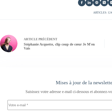
ARTICLES: 12
ARTICLE
PRÉCÉDENT
Stéphanie Acquette, clip coup de cœur Je M'en
Vais
Mises à jour de la newslett
Saisissez votre adresse e-mail ci-dessous et abonnez-vo