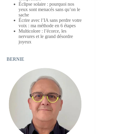
Éclipse solaire : pourquoi nos
yeux sont menacés sans qu’on le
sache
Écrire avec l’IA sans perdre votre
voix : ma méthode en 6 étapes
Multicolore : l’écorce, les
nervures et le grand désordre
joyeux
BERNIE