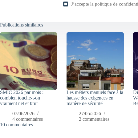
J’accepte la
politique de confidenti
Publications similaires
SMIC 2026 par mois :
Les métiers manuels face à la
Di
combien touche-t-on
hausse des exigences en
We
vraiment net et brut
matière de sécurité
Be
07/06/2026
27/05/2026
4 commentaires
2 commentaires
10 commentaires