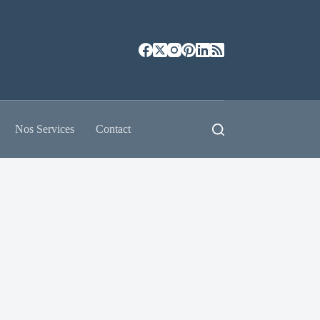
Nos Services
Contact