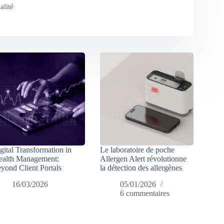
alité
gital Transformation in
Le laboratoire de poche
alth Management:
Allergen Alert révolutionne
yond Client Portals
la détection des allergènes
16/03/2026
05/01/2026
6 commentaires