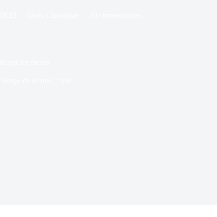
/2023
Dans
Chronique
10 commentaires
le par les étoiles
Temps de lecture
2 min