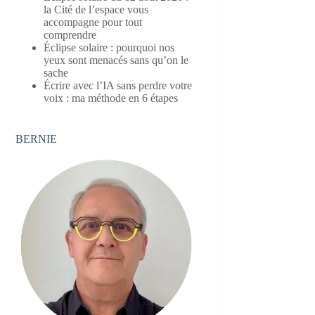
la Cité de l’espace vous
accompagne pour tout
comprendre
Éclipse solaire : pourquoi nos
yeux sont menacés sans qu’on le
sache
Écrire avec l’IA sans perdre votre
voix : ma méthode en 6 étapes
BERNIE