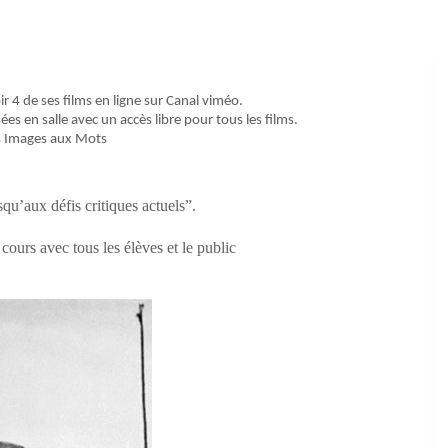
 4 de ses films en ligne sur Canal viméo.
ées en salle avec un accès libre pour tous les films.
des Images aux Mots
qu’aux défis critiques actuels”.
cours avec tous les élèves et le public