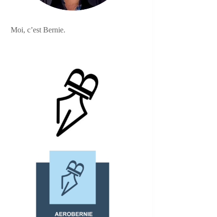
Moi, c’est Bernie.