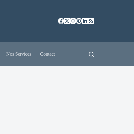
Nos Services
Contact