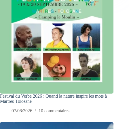
Festival du Verbe 2026 : Quand la nature inspire les mots à
Martres-Tolosane
07/08/2026
10 commentaires