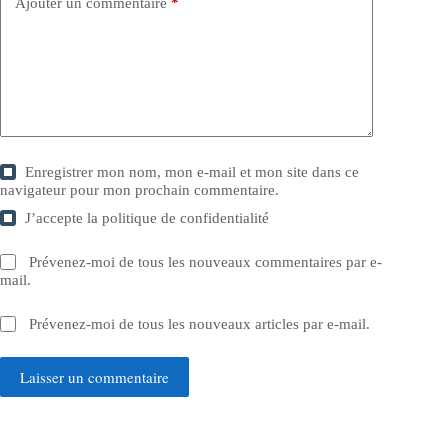
Ajouter un commentaire
*
Enregistrer mon nom, mon e-mail et mon site dans ce
navigateur pour mon prochain commentaire.
J’accepte la
politique de confidentialité
Prévenez-moi de tous les nouveaux commentaires par e-
mail.
Prévenez-moi de tous les nouveaux articles par e-mail.
Laisser un commentaire