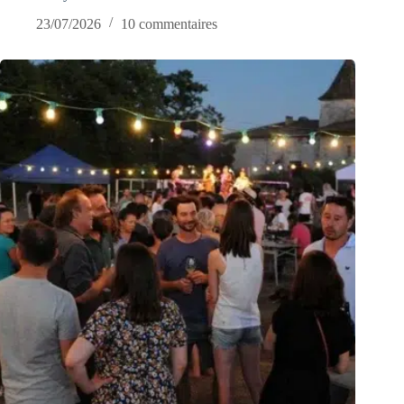
23/07/2026
10 commentaires