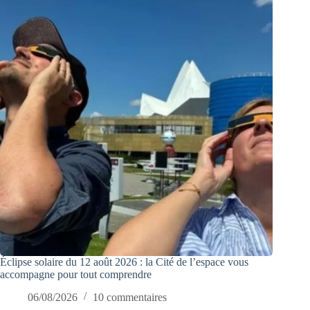
Éclipse solaire du 12 août 2026 : la Cité de l’espace vous
accompagne pour tout comprendre
06/08/2026
10 commentaires